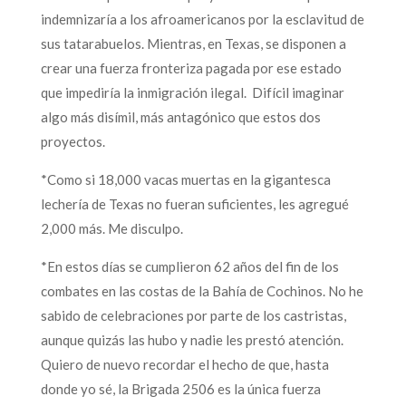
indemnizaría a los afroamericanos por la esclavitud de
sus tatarabuelos. Mientras, en Texas, se disponen a
crear una fuerza fronteriza pagada por ese estado
que impediría la inmigración ilegal. Difícil imaginar
algo más disímil, más antagónico que estos dos
proyectos.
*Como si 18,000 vacas muertas en la gigantesca
lechería de Texas no fueran suficientes, les agregué
2,000 más. Me disculpo.
*En estos días se cumplieron 62 años del fin de los
combates en las costas de la Bahía de Cochinos. No he
sabido de celebraciones por parte de los castristas,
aunque quizás las hubo y nadie les prestó atención.
Quiero de nuevo recordar el hecho de que, hasta
donde yo sé, la Brigada 2506 es la única fuerza