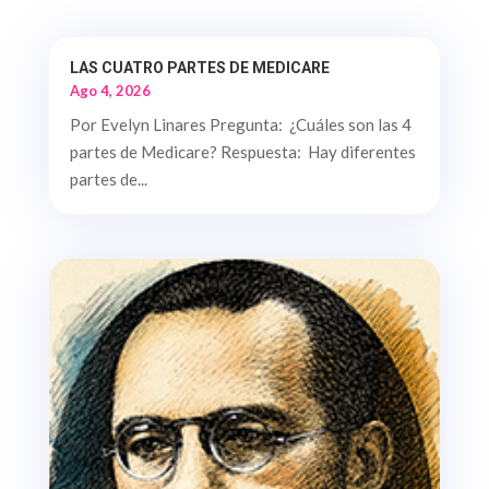
LAS CUATRO PARTES DE MEDICARE
Ago 4, 2026
Por Evelyn Linares Pregunta: ¿Cuáles son las 4
partes de Medicare? Respuesta: Hay diferentes
partes de...