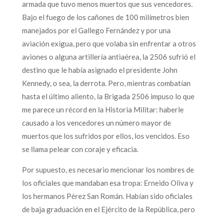
armada que tuvo menos muertos que sus vencedores.
Bajo el fuego de los cañones de 100 milímetros bien
manejados por el Gallego Fernández y por una
aviación exigua, pero que volaba sin enfrentar a otros
aviones o alguna artillería antiaérea, la 2506 sufrió el
destino que le había asignado el presidente John
Kennedy, o sea, la derrota. Pero, mientras combatían
hasta el último aliento, la Brigada 2506 impuso lo que
me parece un récord en la Historia Militar: haberle
causado a los vencedores un número mayor de
muertos que los sufridos por ellos, los vencidos. Eso
se llama pelear con coraje y eficacia.
Por supuesto, es necesario mencionar los nombres de
los oficiales que mandaban esa tropa: Erneido Oliva y
los hermanos Pérez San Román. Habían sido oficiales
de baja graduación en el Ejército de la República, pero