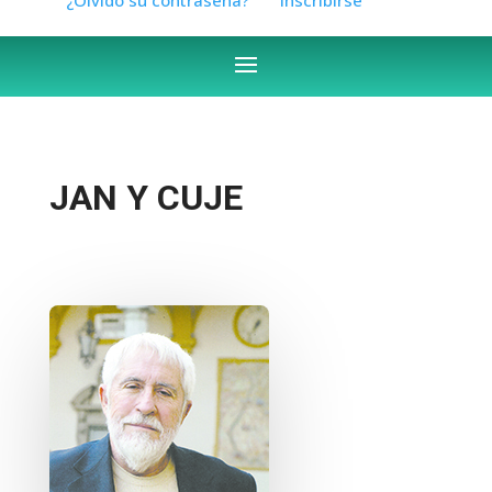
JAN Y CUJE