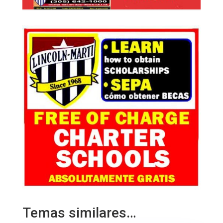
Temas similares…