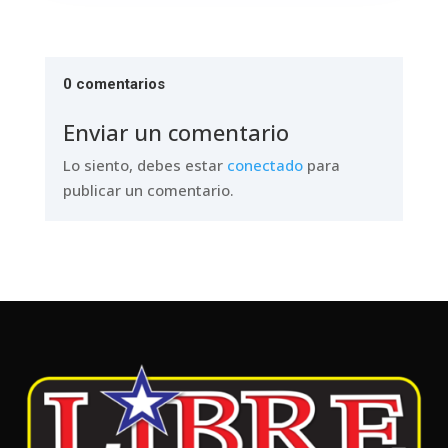
0 comentarios
Enviar un comentario
Lo siento, debes estar
conectado
para
publicar un comentario.