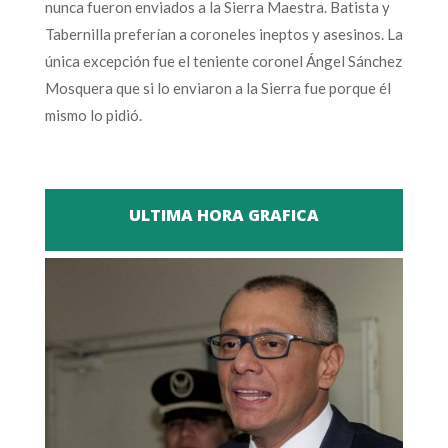
nunca fueron enviados a la Sierra Maestra. Batista y
Tabernilla preferían a coroneles ineptos y asesinos. La
única excepción fue el teniente coronel Ángel Sánchez
Mosquera que si lo enviaron a la Sierra fue porque él
mismo lo pidió.
ULTIMA HORA GRAFICA