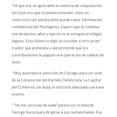
*Sé que soy un ignorante en materia de computación.
Será por eso que no puedo entender cómo un
reservista casi adolescente puede robar información
confidencial del Pentágono. Espero que la condena
sea de muchos años y que no se le otorgue privilegio
alguno. Esto último lo digo al recordar a otro joven
traidor que pretendía y aún pretende que los
contribuyentes le paguen una operación de cambio de
sexo.
*Muy acertada la selección de Chicago para ser sede
de la Convención del Partido Demócrata. La Capital
del Crimen es, sin duda, el sitio más adecuado para ese
evento.
*“No me carezcan de nada” parece ser el lema de
George Soros para dirigirse a sus cachanchanes. Ese