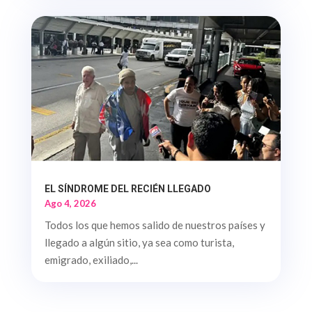
EL SÍNDROME DEL RECIÉN LLEGADO
Ago 4, 2026
Todos los que hemos salido de nuestros países y
llegado a algún sitio, ya sea como turista,
emigrado, exiliado,...