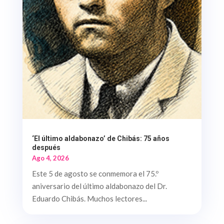
‘El último aldabonazo’ de Chibás: 75 años
después
Ago 4, 2026
Este 5 de agosto se conmemora el 75.º
aniversario del último aldabonazo del Dr.
Eduardo Chibás. Muchos lectores...