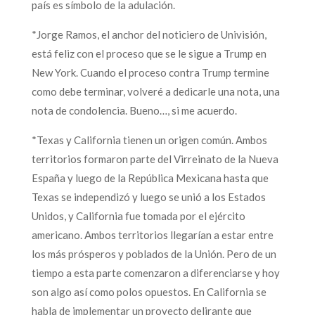
país es símbolo de la adulación.
*Jorge Ramos, el anchor del noticiero de Univisión,
está feliz con el proceso que se le sigue a Trump en
New York. Cuando el proceso contra Trump termine
como debe terminar, volveré a dedicarle una nota, una
nota de condolencia. Bueno…, si me acuerdo.
*Texas y California tienen un origen común. Ambos
territorios formaron parte del Virreinato de la Nueva
España y luego de la República Mexicana hasta que
Texas se independizó y luego se unió a los Estados
Unidos, y California fue tomada por el ejército
americano. Ambos territorios llegarían a estar entre
los más prósperos y poblados de la Unión. Pero de un
tiempo a esta parte comenzaron a diferenciarse y hoy
son algo así como polos opuestos. En California se
habla de implementar un proyecto delirante que