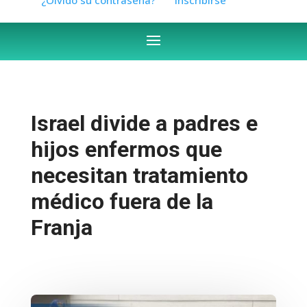
Israel divide a padres e
hijos enfermos que
necesitan tratamiento
médico fuera de la
Franja