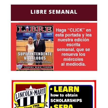
LIBRE SEMANAL