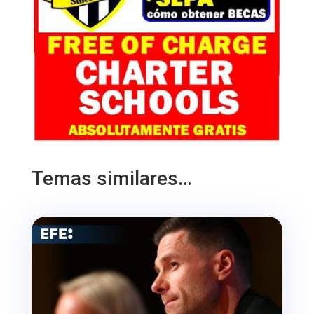
Temas similares…