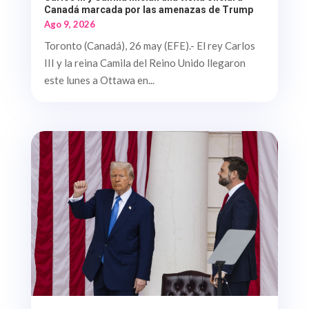
Canadá marcada por las amenazas de Trump
Ago 9, 2026
Toronto (Canadá), 26 may (EFE).- El rey Carlos
III y la reina Camila del Reino Unido llegaron
este lunes a Ottawa en...