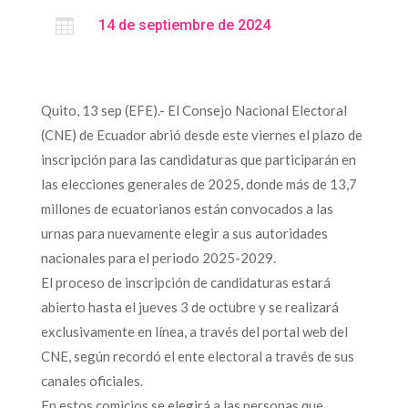

14 de septiembre de 2024
Quito, 13 sep (EFE).- El Consejo Nacional Electoral
(CNE) de Ecuador abrió desde este viernes el plazo de
inscripción para las candidaturas que participarán en
las elecciones generales de 2025, donde más de 13,7
millones de ecuatorianos están convocados a las
urnas para nuevamente elegir a sus autoridades
nacionales para el periodo 2025-2029.
El proceso de inscripción de candidaturas estará
abierto hasta el jueves 3 de octubre y se realizará
exclusivamente en línea, a través del portal web del
CNE, según recordó el ente electoral a través de sus
canales oficiales.
En estos comicios se elegirá a las personas que