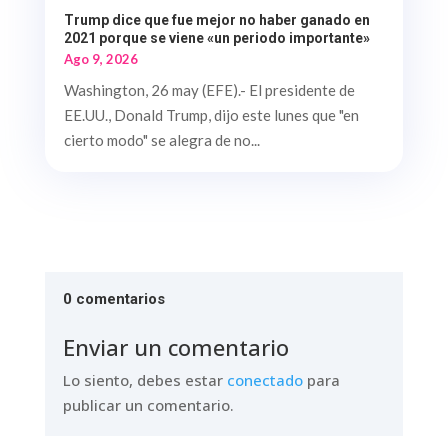
Trump dice que fue mejor no haber ganado en
2021 porque se viene «un periodo importante»
Ago 9, 2026
Washington, 26 may (EFE).- El presidente de
EE.UU., Donald Trump, dijo este lunes que "en
cierto modo" se alegra de no...
0 comentarios
Enviar un comentario
Lo siento, debes estar
conectado
para
publicar un comentario.