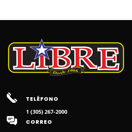
TELÉFONO
1 (305) 267-2000
CORREO