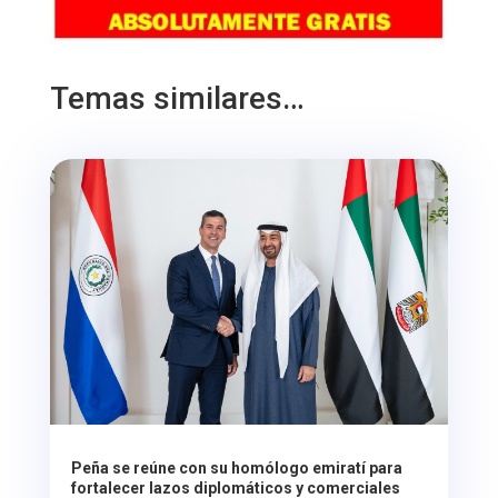
Temas similares…
Peña se reúne con su homólogo emiratí para
fortalecer lazos diplomáticos y comerciales