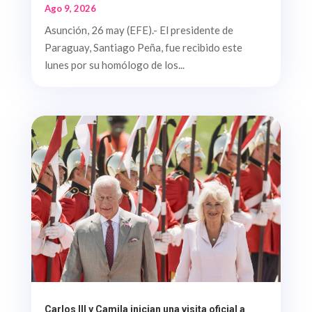
Ago 9, 2026
Asunción, 26 may (EFE).- El presidente de
Paraguay, Santiago Peña, fue recibido este
lunes por su homólogo de los...
Carlos III y Camila inician una visita oficial a