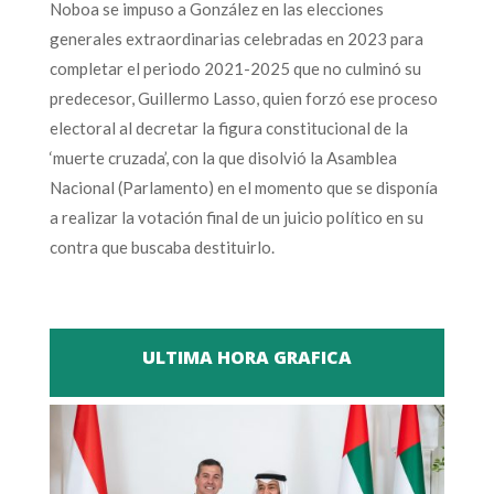
Noboa se impuso a González en las elecciones
generales extraordinarias celebradas en 2023 para
completar el periodo 2021-2025 que no culminó su
predecesor, Guillermo Lasso, quien forzó ese proceso
electoral al decretar la figura constitucional de la
‘muerte cruzada’, con la que disolvió la Asamblea
Nacional (Parlamento) en el momento que se disponía
a realizar la votación final de un juicio político en su
contra que buscaba destituirlo.
ULTIMA HORA GRAFICA