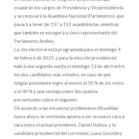
ocuparán los cargos de Presidencia y Vicepresidencia
y se renovará la Asamblea Nacional (Parlamento), que
pasará a tener de 137 a 151 asambleístas, mientras
que también se escogerá a cinco representante del
Parlamento Andino.
La cita electoral está programada para el domingo 9
de febrero de 2025, y para la elección presidencial
habrá una segunda vuelta el domingo 13 de abril entre
los dos candidatos más votados, en caso de que
ningún postulante logre al menos el 50 % de los votos
o el 40 % y una ventaja sobre diez puntos
porcentuales sobre el segundo.
De acuerdo a las encuestas preliminares difundidas
hasta ahora, la contienda apunta a ser un nuevo cara a
cara entre el actual presidente, Daniel Noboa, y la
candidata presidencial del correísmo, Luisa González.