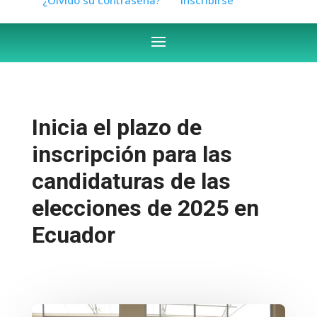
Inicia el plazo de
inscripción para las
candidaturas de las
elecciones de 2025 en
Ecuador