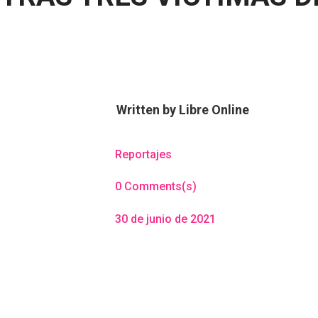
Written by
Libre Online
Reportajes
0 Comments(s)
30 de junio de 2021