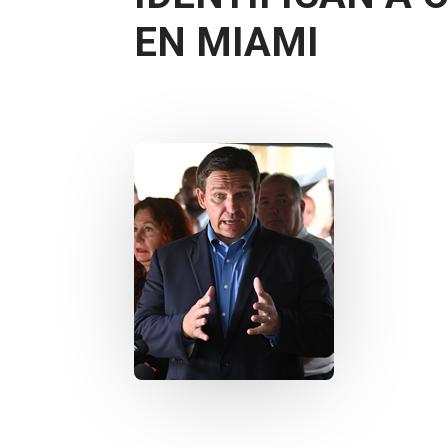
EN MIAMI