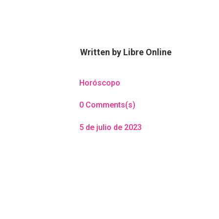
Written by
Libre Online
Horóscopo
0 Comments(s)
5 de julio de 2023