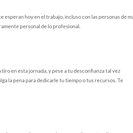
e esperan hoy en el trabajo, incluso con las personas de m
puramente personal de lo profesional.
 tiro en esta jornada, y pese a tu desconfianza tal vez
a la pena para dedicarle tu tiempo o tus recursos. Te