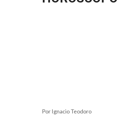
Por Ignacio Teodoro