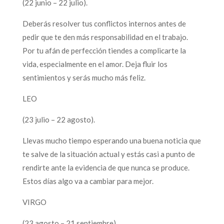
(22 junio – 22 julio).
Deberás resolver tus conflictos internos antes de
pedir que te den más responsabilidad en el trabajo.
Por tu afán de perfección tiendes a complicarte la
vida, especialmente en el amor. Deja fluir los
sentimientos y serás mucho más feliz.
LEO
(23 julio – 22 agosto).
Llevas mucho tiempo esperando una buena noticia que
te salve de la situación actual y estás casi a punto de
rendirte ante la evidencia de que nunca se produce.
Estos días algo va a cambiar para mejor.
VIRGO
(23 agosto – 21 septiembre).