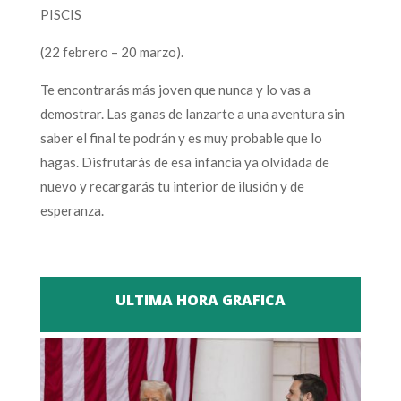
PISCIS
(22 febrero – 20 marzo).
Te encontrarás más joven que nunca y lo vas a
demostrar. Las ganas de lanzarte a una aventura sin
saber el final te podrán y es muy probable que lo
hagas. Disfrutarás de esa infancia ya olvidada de
nuevo y recargarás tu interior de ilusión y de
esperanza.
ULTIMA HORA GRAFICA