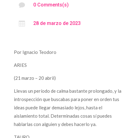

0 Comments(s)

28 de marzo de 2023
Por Ignacio Teodoro
ARIES
(21 marzo – 20 abril)
Llevas un período de calma bastante prolongado, y la
introspección que buscabas para poner en orden tus
ideas puede llegar demasiado lejos, hasta el
aislamiento total. Determinadas cosas sí puedes
hablarlas con alguien y debes hacerlo ya.
TAURO