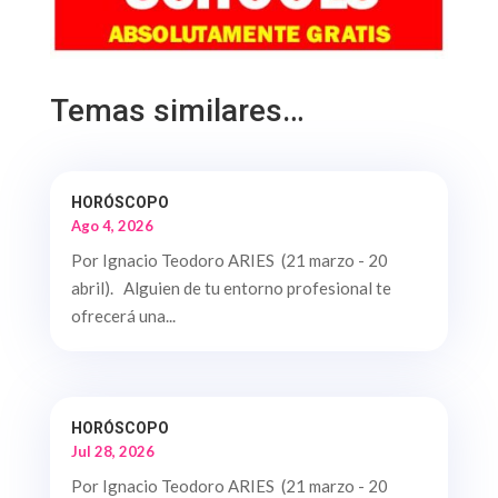
Temas similares…
HORÓSCOPO
Ago 4, 2026
Por Ignacio Teodoro ARIES (21 marzo - 20
abril). Alguien de tu entorno profesional te
ofrecerá una...
HORÓSCOPO
Jul 28, 2026
Por Ignacio Teodoro ARIES (21 marzo - 20