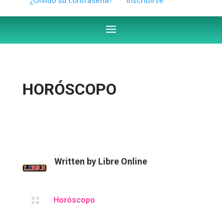
HORÓSCOPO
Written by
Libre Online

Horóscopo