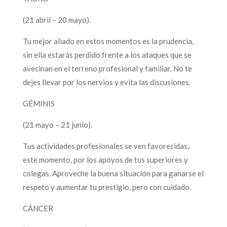
(21 abril – 20 mayo).
Tu mejor aliado en estos momentos es la prudencia,
sin ella estarás perdido frente a los ataques que se
avecinan en el terreno profesional y familiar. No te
dejes llevar por los nervios y evita las discusiones.
GÉMINIS
(21 mayo – 21 junio).
Tus actividades profesionales se ven favorecidas,
este momento, por los apoyos de tus superiores y
colegas. Aproveche la buena situación para ganarse el
respeto y aumentar tu prestigio, pero con cuidado.
CÁNCER