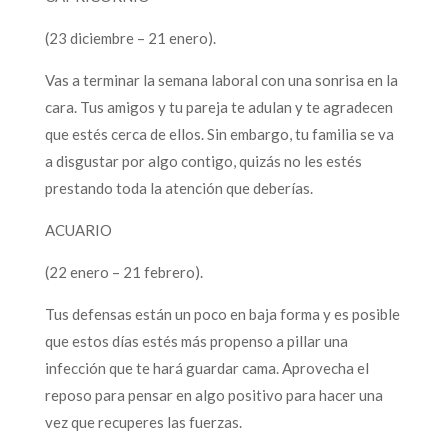
(23 diciembre – 21 enero).
Vas a terminar la semana laboral con una sonrisa en la
cara. Tus amigos y tu pareja te adulan y te agradecen
que estés cerca de ellos. Sin embargo, tu familia se va
a disgustar por algo contigo, quizás no les estés
prestando toda la atención que deberías.
ACUARIO
(22 enero – 21 febrero).
Tus defensas están un poco en baja forma y es posible
que estos días estés más propenso a pillar una
infección que te hará guardar cama. Aprovecha el
reposo para pensar en algo positivo para hacer una
vez que recuperes las fuerzas.