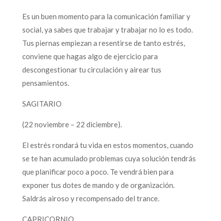
Es un buen momento para la comunicación familiar y
social, ya sabes que trabajar y trabajar no lo es todo.
Tus piernas empiezan a resentirse de tanto estrés,
conviene que hagas algo de ejercicio para
descongestionar tu circulación y airear tus
pensamientos.
SAGITARIO
(22 noviembre – 22 diciembre).
El estrés rondará tu vida en estos momentos, cuando
se te han acumulado problemas cuya solución tendrás
que planificar poco a poco. Te vendrá bien para
exponer tus dotes de mando y de organización.
Saldrás airoso y recompensado del trance.
CAPRICORNIO