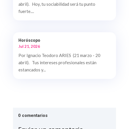
abril). Hoy, tu sociabilidad será tu punto
fuerte....
Horóscopo
Jul 21, 2026
Por Ignacio Teodoro ARIES (21 marzo - 20
abril). Tus intereses profesionales están
estancados y...
0 comentarios