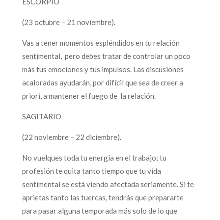
ESCORPIO
(23 octubre – 21 noviembre).
Vas a tener momentos espléndidos en tu relación
sentimental, pero debes tratar de controlar un poco
más tus emociones y tus impulsos. Las discusiones
acaloradas ayudarán, por difícil que sea de creer a
priori, a mantener el fuego de la relación.
SAGITARIO
(22 noviembre – 22 diciembre).
No vuelques toda tu energía en el trabajo; tu
profesión te quita tanto tiempo que tu vida
sentimental se está viendo afectada seriamente. Si te
aprietas tanto las tuercas, tendrás que prepararte
para pasar alguna temporada más solo de lo que