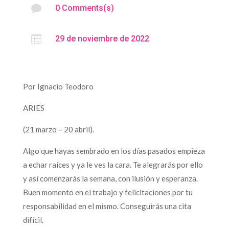

0 Comments(s)

29 de noviembre de 2022
Por Ignacio Teodoro
ARIES
(21 marzo – 20 abril).
Algo que hayas sembrado en los días pasados empieza
a echar raíces y ya le ves la cara. Te alegrarás por ello
y así comenzarás la semana, con ilusión y esperanza.
Buen momento en el trabajo y felicitaciones por tu
responsabilidad en el mismo. Conseguirás una cita
difícil.