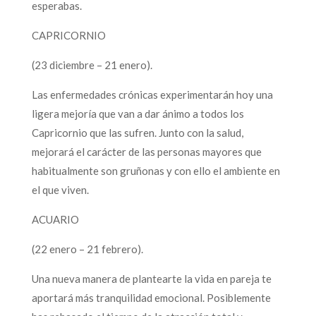
esperabas.
CAPRICORNIO
(23 diciembre – 21 enero).
Las enfermedades crónicas experimentarán hoy una
ligera mejoría que van a dar ánimo a todos los
Capricornio que las sufren. Junto con la salud,
mejorará el carácter de las personas mayores que
habitualmente son gruñonas y con ello el ambiente en
el que viven.
ACUARIO
(22 enero – 21 febrero).
Una nueva manera de plantearte la vida en pareja te
aportará más tranquilidad emocional. Posiblemente