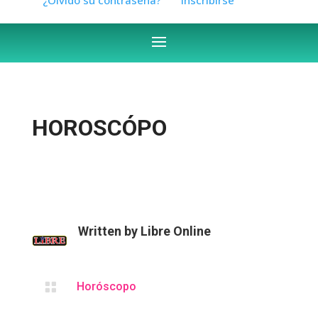
HOROSCÓPO
Written by
Libre Online

Horóscopo