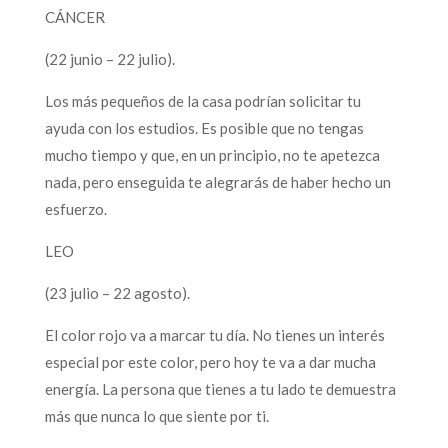
CÁNCER
(22 junio – 22 julio).
Los más pequeños de la casa podrían solicitar tu
ayuda con los estudios. Es posible que no tengas
mucho tiempo y que, en un principio, no te apetezca
nada, pero enseguida te alegrarás de haber hecho un
esfuerzo.
LEO
(23 julio – 22 agosto).
El color rojo va a marcar tu día. No tienes un interés
especial por este color, pero hoy te va a dar mucha
energía. La persona que tienes a tu lado te demuestra
más que nunca lo que siente por ti.