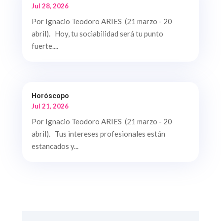
Jul 28, 2026
Por Ignacio Teodoro ARIES (21 marzo - 20
abril). Hoy, tu sociabilidad será tu punto
fuerte....
Horóscopo
Jul 21, 2026
Por Ignacio Teodoro ARIES (21 marzo - 20
abril). Tus intereses profesionales están
estancados y...