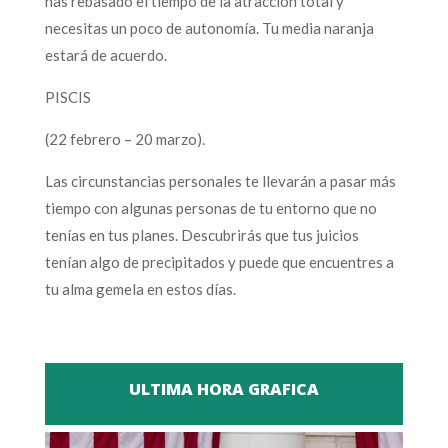
has rebasado el tiempo de la atracción total y
necesitas un poco de autonomía. Tu media naranja
estará de acuerdo.
PISCIS
(22 febrero – 20 marzo).
Las circunstancias personales te llevarán a pasar más
tiempo con algunas personas de tu entorno que no
tenías en tus planes. Descubrirás que tus juicios
tenían algo de precipitados y puede que encuentres a
tu alma gemela en estos días.
ULTIMA HORA GRAFICA