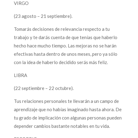
VIRGO
(23 agosto – 21 septiembre).
Tomarás decisiones de relevancia respecto a tu
trabajo y te darás cuenta de que tenías que haberlo
hecho hace mucho tiempo. Las mejoras no se harán
efectivas hasta dentro de unos meses, pero ya sólo
con la idea de haberlo decidido serás más feliz.
LIBRA
(22 septiembre – 22 octubre).
Tus relaciones personales te llevarán a un campo de
aprendizaje que no habías imaginado hasta ahora. De
tu grado de implicación con algunas personas pueden
depender cambios bastante notables en tu vida.