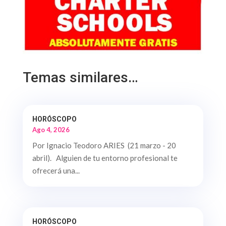
Temas similares…
HORÓSCOPO
Ago 4, 2026
Por Ignacio Teodoro ARIES (21 marzo - 20
abril). Alguien de tu entorno profesional te
ofrecerá una...
HORÓSCOPO