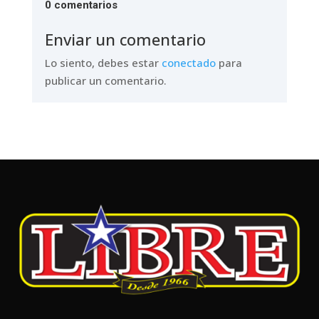
0 comentarios
Enviar un comentario
Lo siento, debes estar
conectado
para
publicar un comentario.