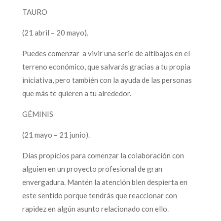
TAURO
(21 abril – 20 mayo).
Puedes comenzar a vivir una serie de altibajos en el
terreno económico, que salvarás gracias a tu propia
iniciativa, pero también con la ayuda de las personas
que más te quieren a tu alrededor.
GÉMINIS
(21 mayo – 21 junio).
Días propicios para comenzar la colaboración con
alguien en un proyecto profesional de gran
envergadura. Mantén la atención bien despierta en
este sentido porque tendrás que reaccionar con
rapidez en algún asunto relacionado con ello.