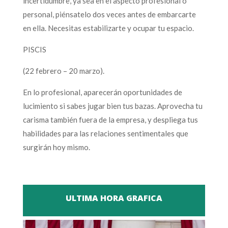
incertidumbre, ya sea en el aspecto profesional o
personal, piénsatelo dos veces antes de embarcarte
en ella. Necesitas estabilizarte y ocupar tu espacio.
PISCIS
(22 febrero – 20 marzo).
En lo profesional, aparecerán oportunidades de
lucimiento si sabes jugar bien tus bazas. Aprovecha tu
carisma también fuera de la empresa, y despliega tus
habilidades para las relaciones sentimentales que
surgirán hoy mismo.
ULTIMA HORA GRAFICA