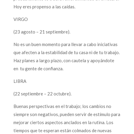
Hoy eres propenso a las caídas.
VIRGO
(23 agosto – 21 septiembre).
No es un buen momento para llevar a cabo iniciativas
que afecten a la estabilidad de tu casa ni de tu trabajo.
Haz planes a largo plazo, con cautela y apoyándote
en tu gente de confianza.
LIBRA
(22 septiembre – 22 octubre).
Buenas perspectivas en el trabajo; los cambios no
siempre son negativos, pueden servir de estímulo para
mejorar ciertos aspectos anclados en la rutina. Los
tiempos que te esperan están colmados de nuevas