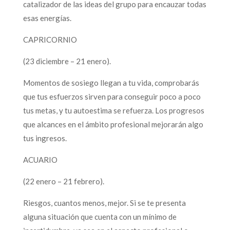
catalizador de las ideas del grupo para encauzar todas
esas energías.
CAPRICORNIO
(23 diciembre – 21 enero).
Momentos de sosiego llegan a tu vida, comprobarás
que tus esfuerzos sirven para conseguir poco a poco
tus metas, y tu autoestima se refuerza. Los progresos
que alcances en el ámbito profesional mejorarán algo
tus ingresos.
ACUARIO
(22 enero – 21 febrero).
Riesgos, cuantos menos, mejor. Si se te presenta
alguna situación que cuenta con un mínimo de