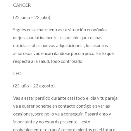
CÁNCER
(22 junio – 22 julio).
Sigues en racha: mientras tu situación económica
mejora paulatinamente -es posible que recibas
noticias sobre nuevas adquisiciones-, los asuntos
amorosos van encarrilándose poco a poco. En lo que
respecta a la salud, todo controlado.
LEO
(23 julio – 22 agosto).
Vas a estar perdido durante casi todo el día y tu pareja
va a querer ponerse en contacto contigo en varias
ocasiones, pero no lo va a conseguir. Pasará algo y
importante y no estarás presente,…esto
probablemente te traerá remordimientos en el futuro.