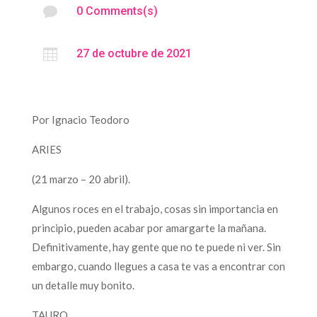

0 Comments(s)

27 de octubre de 2021
Por Ignacio Teodoro
ARIES
(21 marzo – 20 abril).
Algunos roces en el trabajo, cosas sin importancia en
principio, pueden acabar por amargarte la mañana.
Definitivamente, hay gente que no te puede ni ver. Sin
embargo, cuando llegues a casa te vas a encontrar con
un detalle muy bonito.
TAURO