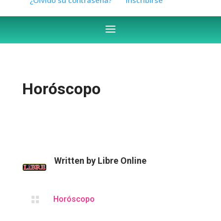
Horóscopo
Written by
Libre Online

Horóscopo