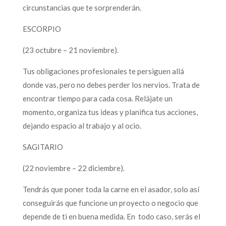
circunstancias que te sorprenderán.
ESCORPIO
(23 octubre – 21 noviembre).
Tus obligaciones profesionales te persiguen allá
donde vas, pero no debes perder los nervios. Trata de
encontrar tiempo para cada cosa. Relájate un
momento, organiza tus ideas y planifica tus acciones,
dejando espacio al trabajo y al ocio.
SAGITARIO
(22 noviembre – 22 diciembre).
Tendrás que poner toda la carne en el asador, solo así
conseguirás que funcione un proyecto o negocio que
depende de ti en buena medida. En todo caso, serás el