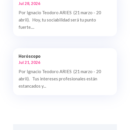
Jul 28, 2026
Por Ignacio Teodoro ARIES (21 marzo - 20
abril). Hoy, tu sociabilidad será tu punto
fuerte....
Horóscopo
Jul 21, 2026
Por Ignacio Teodoro ARIES (21 marzo - 20
abril). Tus intereses profesionales están
estancados y...