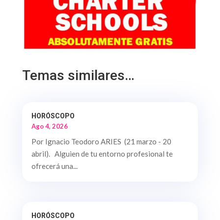
Temas similares…
HORÓSCOPO
Ago 4, 2026
Por Ignacio Teodoro ARIES (21 marzo - 20
abril). Alguien de tu entorno profesional te
ofrecerá una...
HORÓSCOPO