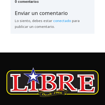
0 comentarios
Enviar un comentario
Lo siento, debes estar
conectado
para
publicar un comentario.