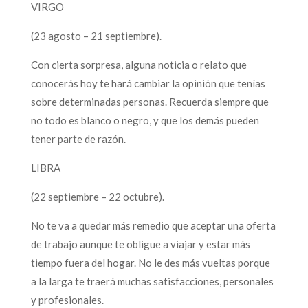
VIRGO
(23 agosto – 21 septiembre).
Con cierta sorpresa, alguna noticia o relato que
conocerás hoy te hará cambiar la opinión que tenías
sobre determinadas personas. Recuerda siempre que
no todo es blanco o negro, y que los demás pueden
tener parte de razón.
LIBRA
(22 septiembre – 22 octubre).
No te va a quedar más remedio que aceptar una oferta
de trabajo aunque te obligue a viajar y estar más
tiempo fuera del hogar. No le des más vueltas porque
a la larga te traerá muchas satisfacciones, personales
y profesionales.