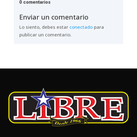
0 comentarios
Enviar un comentario
Lo siento, debes estar
conectado
para
publicar un comentario.