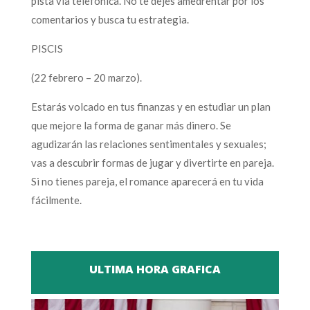
pista vía telefónica. No te dejes amedrentar por los
comentarios y busca tu estrategia.
PISCIS
(22 febrero – 20 marzo).
Estarás volcado en tus finanzas y en estudiar un plan
que mejore la forma de ganar más dinero. Se
agudizarán las relaciones sentimentales y sexuales;
vas a descubrir formas de jugar y divertirte en pareja.
Si no tienes pareja, el romance aparecerá en tu vida
fácilmente.
ULTIMA HORA GRAFICA