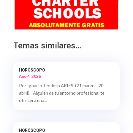
Temas similares…
HORÓSCOPO
Ago 4, 2026
Por Ignacio Teodoro ARIES (21 marzo - 20
abril). Alguien de tu entorno profesional te
ofrecerá una...
HORÓSCOPO