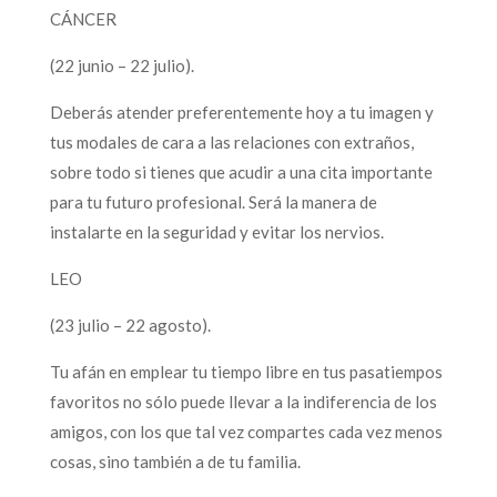
CÁNCER
(22 junio – 22 julio).
Deberás atender preferentemente hoy a tu imagen y
tus modales de cara a las relaciones con extraños,
sobre todo si tienes que acudir a una cita importante
para tu futuro profesional. Será la manera de
instalarte en la seguridad y evitar los nervios.
LEO
(23 julio – 22 agosto).
Tu afán en emplear tu tiempo libre en tus pasatiempos
favoritos no sólo puede llevar a la indiferencia de los
amigos, con los que tal vez compartes cada vez menos
cosas, sino también a de tu familia.