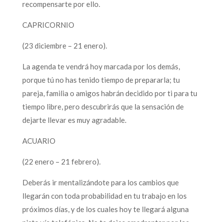
recompensarte por ello.
CAPRICORNIO
(23 diciembre – 21 enero).
La agenda te vendrá hoy marcada por los demás,
porque tú no has tenido tiempo de prepararla; tu
pareja, familia o amigos habrán decidido por ti para tu
tiempo libre, pero descubrirás que la sensación de
dejarte llevar es muy agradable.
ACUARIO
(22 enero – 21 febrero).
Deberás ir mentalizándote para los cambios que
llegarán con toda probabilidad en tu trabajo en los
próximos días, y de los cuales hoy te llegará alguna