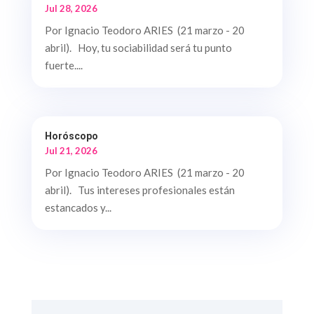
Jul 28, 2026
Por Ignacio Teodoro ARIES (21 marzo - 20
abril). Hoy, tu sociabilidad será tu punto
fuerte....
Horóscopo
Jul 21, 2026
Por Ignacio Teodoro ARIES (21 marzo - 20
abril). Tus intereses profesionales están
estancados y...