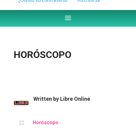
HORÓSCOPO
Written by
Libre Online

Horóscopo