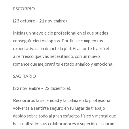
ESCORPIO
(23 octubre – 21 noviembre).
Inicias un nuevo ciclo profesional en el que puedes
conseguir ciertos logros. Por fin se cumplen tus
expectativas sin dejarte la piel. El amor te traerá el
aire fresco que vas necesitando, con un nuevo
romance que mejorará tu estado anímico y emocional.
SAGITARIO
(22 noviembre – 22 diciembre).
Recobrarás la serenidad y la calma en lo profesional;
volverás a sentirte seguro en tu lugar de trabajo
debido sobre todo al gran esfuerzo físico y mental que
has realizado; tus colaboradores y superiores sabrán