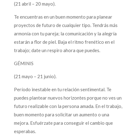
(21 abril – 20 mayo).
Te encuentras en un buen momento para planear
proyectos de futuro de cualquier tipo. Tendrás más
armonía con tu pareja; la comunicación y la alegría
estarán a flor de piel. Baja el ritmo frenético en el
trabajo; date un respiro ahora que puedes.
GÉMINIS
(21 mayo – 21 junio).
Período inestable en tu relación sentimental. Te
puedes plantear nuevos horizontes porque no ves un
futuro realizable con la persona amada. En el trabajo,
buen momento para solicitar un aumento o una
mejora. Esfuérzate para conseguir el cambio que
esperabas.