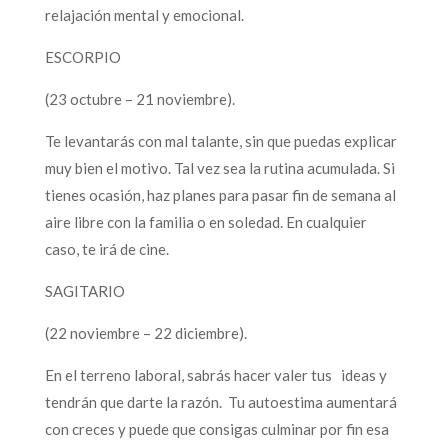
relajación mental y emocional.
ESCORPIO
(23 octubre – 21 noviembre).
Te levantarás con mal talante, sin que puedas explicar
muy bien el motivo. Tal vez sea la rutina acumulada. Si
tienes ocasión, haz planes para pasar fin de semana al
aire libre con la familia o en soledad. En cualquier
caso, te irá de cine.
SAGITARIO
(22 noviembre – 22 diciembre).
En el terreno laboral, sabrás hacer valer tus ideas y
tendrán que darte la razón. Tu autoestima aumentará
con creces y puede que consigas culminar por fin esa