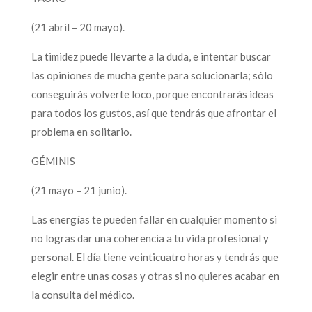
(21 abril – 20 mayo).
La timidez puede llevarte a la duda, e intentar buscar
las opiniones de mucha gente para solucionarla; sólo
conseguirás volverte loco, porque encontrarás ideas
para todos los gustos, así que tendrás que afrontar el
problema en solitario.
GÉMINIS
(21 mayo – 21 junio).
Las energías te pueden fallar en cualquier momento si
no logras dar una coherencia a tu vida profesional y
personal. El día tiene veinticuatro horas y tendrás que
elegir entre unas cosas y otras si no quieres acabar en
la consulta del médico.