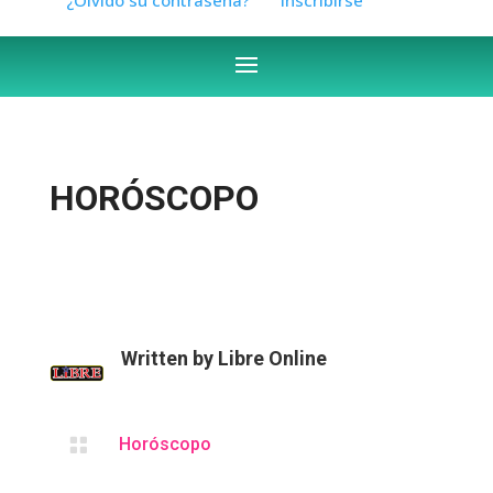
HORÓSCOPO
Written by
Libre Online

Horóscopo