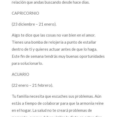
relación que andas buscando desde hace días.
CAPRICORNIO
(23 diciembre – 21 enero).
Algo te dice que las cosas no van bien en el amor.
Tienes una bomba de relojería a punto de estallar
dentro de ti y quieres actuar antes de que lo haga.
Este fin de semana tendrás muy buenas oportunidades
para solucionarlo.
ACUARIO
(22 enero – 21 febrero).
Tu familia necesita que escuches sus problemas. Aún
estás a tiempo de colaborar para que la armonía reine
en el hogar. La salud no te creará problemas de