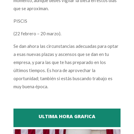
momento, aunque debes vigilar la dieta en estos días
que se aproximan.
PISCIS
(22 febrero – 20 marzo).
Se dan ahora las circunstancias adecuadas para optar
a esas nuevas plazas y ascensos que se dan en tu
empresa, y para las que te has preparado en los
últimos tiempos. Es hora de aprovechar la
oportunidad; también si estás buscando trabajo es
muy buena época.
ULTIMA HORA GRAFICA