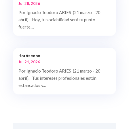
Jul 28, 2026
Por Ignacio Teodoro ARIES (21 marzo - 20
abril). Hoy, tu sociabilidad será tu punto
fuerte....
Horóscopo
Jul 21, 2026
Por Ignacio Teodoro ARIES (21 marzo - 20
abril). Tus intereses profesionales están
estancados y...