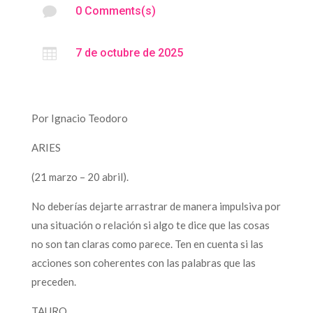

0 Comments(s)

7 de octubre de 2025
Por Ignacio Teodoro
ARIES
(21 marzo – 20 abril).
No deberías dejarte arrastrar de manera impulsiva por
una situación o relación si algo te dice que las cosas
no son tan claras como parece. Ten en cuenta si las
acciones son coherentes con las palabras que las
preceden.
TAURO