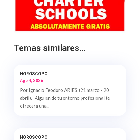
Temas similares…
HORÓSCOPO
Ago 4, 2026
Por Ignacio Teodoro ARIES (21 marzo - 20
abril). Alguien de tu entorno profesional te
ofrecerá una...
HORÓSCOPO