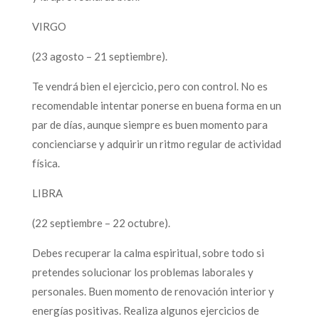
VIRGO
(23 agosto – 21 septiembre).
Te vendrá bien el ejercicio, pero con control. No es
recomendable intentar ponerse en buena forma en un
par de días, aunque siempre es buen momento para
concienciarse y adquirir un ritmo regular de actividad
física.
LIBRA
(22 septiembre – 22 octubre).
Debes recuperar la calma espiritual, sobre todo si
pretendes solucionar los problemas laborales y
personales. Buen momento de renovación interior y
energías positivas. Realiza algunos ejercicios de