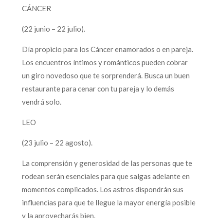
CÁNCER
(22 junio – 22 julio).
Día propicio para los Cáncer enamorados o en pareja.
Los encuentros íntimos y románticos pueden cobrar
un giro novedoso que te sorprenderá. Busca un buen
restaurante para cenar con tu pareja y lo demás
vendrá solo.
LEO
(23 julio – 22 agosto).
La comprensión y generosidad de las personas que te
rodean serán esenciales para que salgas adelante en
momentos complicados. Los astros dispondrán sus
influencias para que te llegue la mayor energía posible
y la aprovecharás bien.