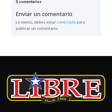
0 comentarios
Enviar un comentario
Lo siento, debes estar
conectado
para
publicar un comentario.