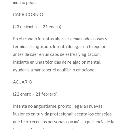
mucho peor.
CAPRICORNIO
(23 diciembre – 21 enero).
En el trabajo intentas abarcar demasiadas cosas y
terminarás agotado. Intenta delegar en tu equipo
antes de caer en un caos de estrés y agitación.
Iniciarte en unas técnicas de relajación mental,
ayudaría a mantener el equilibrio emocional.
ACUARIO
(22 enero – 21 febrero).
Intenta no angustiarse, pronto llegarán nuevas
ilusiones en tu vida profesional; acepta los consejos
que te ofrecen las personas con más experiencia de la