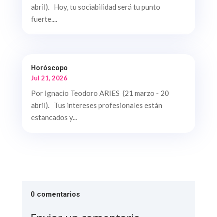
abril). Hoy, tu sociabilidad será tu punto
fuerte....
Horóscopo
Jul 21, 2026
Por Ignacio Teodoro ARIES (21 marzo - 20
abril). Tus intereses profesionales están
estancados y...
0 comentarios