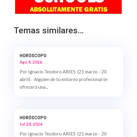
Temas similares…
HORÓSCOPO
Ago 4, 2026
Por Ignacio Teodoro ARIES (21 marzo - 20
abril). Alguien de tu entorno profesional te
ofrecerá una...
HORÓSCOPO
Jul 28, 2026
Por Ignacio Teodoro ARIES (21 marzo - 20