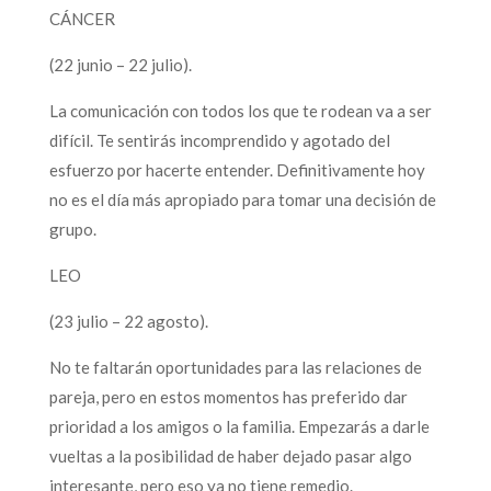
CÁNCER
(22 junio – 22 julio).
La comunicación con todos los que te rodean va a ser
difícil. Te sentirás incomprendido y agotado del
esfuerzo por hacerte entender. Definitivamente hoy
no es el día más apropiado para tomar una decisión de
grupo.
LEO
(23 julio – 22 agosto).
No te faltarán oportunidades para las relaciones de
pareja, pero en estos momentos has preferido dar
prioridad a los amigos o la familia. Empezarás a darle
vueltas a la posibilidad de haber dejado pasar algo
interesante, pero eso ya no tiene remedio.