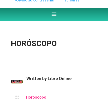
HORÓSCOPO
Written by
Libre Online

Horóscopo