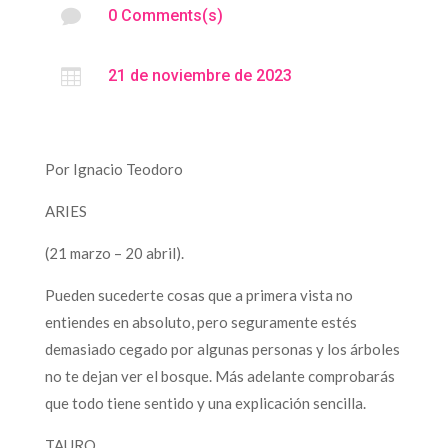

0 Comments(s)

21 de noviembre de 2023
Por Ignacio Teodoro
ARIES
(21 marzo – 20 abril).
Pueden sucederte cosas que a primera vista no
entiendes en absoluto, pero seguramente estés
demasiado cegado por algunas personas y los árboles
no te dejan ver el bosque. Más adelante comprobarás
que todo tiene sentido y una explicación sencilla.
TAURO