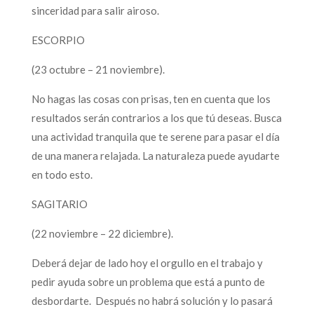
sinceridad para salir airoso.
ESCORPIO
(23 octubre – 21 noviembre).
No hagas las cosas con prisas, ten en cuenta que los
resultados serán contrarios a los que tú deseas. Busca
una actividad tranquila que te serene para pasar el día
de una manera relajada. La naturaleza puede ayudarte
en todo esto.
SAGITARIO
(22 noviembre – 22 diciembre).
Deberá dejar de lado hoy el orgullo en el trabajo y
pedir ayuda sobre un problema que está a punto de
desbordarte. Después no habrá solución y lo pasará