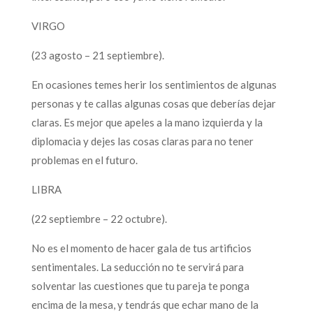
VIRGO
(23 agosto – 21 septiembre).
En ocasiones temes herir los sentimientos de algunas
personas y te callas algunas cosas que deberías dejar
claras. Es mejor que apeles a la mano izquierda y la
diplomacia y dejes las cosas claras para no tener
problemas en el futuro.
LIBRA
(22 septiembre – 22 octubre).
No es el momento de hacer gala de tus artificios
sentimentales. La seducción no te servirá para
solventar las cuestiones que tu pareja te ponga
encima de la mesa, y tendrás que echar mano de la