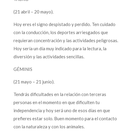
(21 abril – 20 mayo).
Hoy eres el signo despistado y perdido. Ten cuidado
con la conducción, los deportes arriesgados que
requieran concentración y las actividades peligrosas.
Hoy sería un día muy indicado para la lectura, la
diversión y las actividades sencillas.
GÉMINIS
(21 mayo – 21 junio).
Tendrás dificultades en la relación con terceras
personas en el momento en que dificulten tu
independencia y hoy será uno de esos días en que
prefieres estar solo. Buen momento para el contacto
con la naturaleza y con los animales.