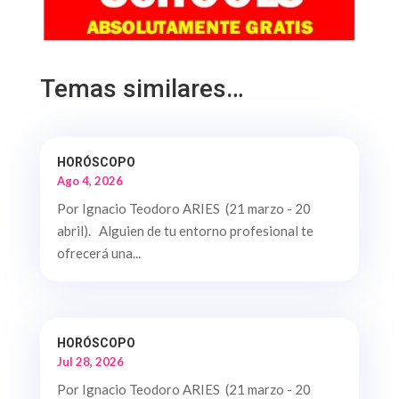
Temas similares…
HORÓSCOPO
Ago 4, 2026
Por Ignacio Teodoro ARIES (21 marzo - 20
abril). Alguien de tu entorno profesional te
ofrecerá una...
HORÓSCOPO
Jul 28, 2026
Por Ignacio Teodoro ARIES (21 marzo - 20