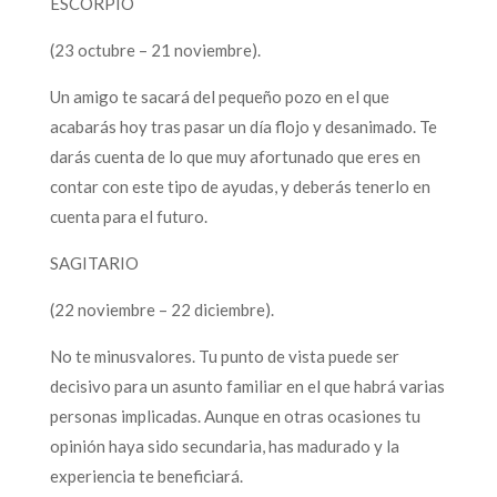
ESCORPIO
(23 octubre – 21 noviembre).
Un amigo te sacará del pequeño pozo en el que
acabarás hoy tras pasar un día flojo y desanimado. Te
darás cuenta de lo que muy afortunado que eres en
contar con este tipo de ayudas, y deberás tenerlo en
cuenta para el futuro.
SAGITARIO
(22 noviembre – 22 diciembre).
No te minusvalores. Tu punto de vista puede ser
decisivo para un asunto familiar en el que habrá varias
personas implicadas. Aunque en otras ocasiones tu
opinión haya sido secundaria, has madurado y la
experiencia te beneficiará.