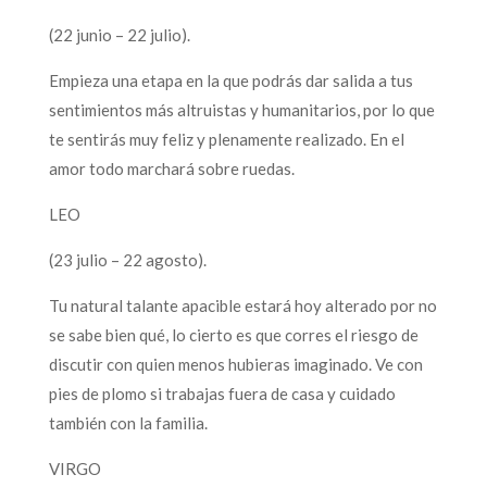
(22 junio – 22 julio).
Empieza una etapa en la que podrás dar salida a tus
sentimientos más altruistas y humanitarios, por lo que
te sentirás muy feliz y plenamente realizado. En el
amor todo marchará sobre ruedas.
LEO
(23 julio – 22 agosto).
Tu natural talante apacible estará hoy alterado por no
se sabe bien qué, lo cierto es que corres el riesgo de
discutir con quien menos hubieras imaginado. Ve con
pies de plomo si trabajas fuera de casa y cuidado
también con la familia.
VIRGO