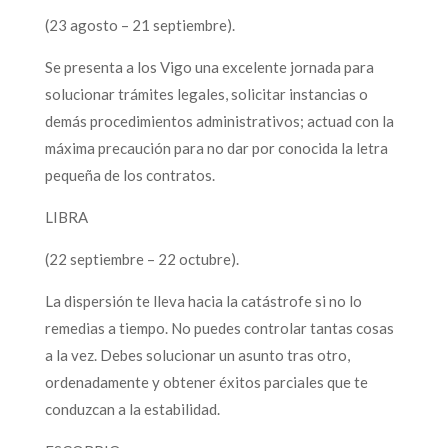
(23 agosto – 21 septiembre).
Se presenta a los Vigo una excelente jornada para
solucionar trámites legales, solicitar instancias o
demás procedimientos administrativos; actuad con la
máxima precaución para no dar por conocida la letra
pequeña de los contratos.
LIBRA
(22 septiembre – 22 octubre).
La dispersión te lleva hacia la catástrofe si no lo
remedias a tiempo. No puedes controlar tantas cosas
a la vez. Debes solucionar un asunto tras otro,
ordenadamente y obtener éxitos parciales que te
conduzcan a la estabilidad.