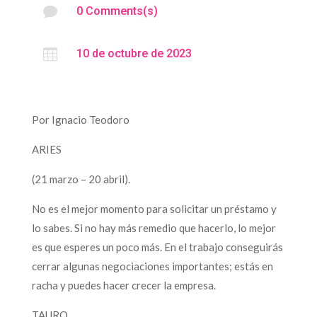

0 Comments(s)

10 de octubre de 2023
Por Ignacio Teodoro
ARIES
(21 marzo – 20 abril).
No es el mejor momento para solicitar un préstamo y
lo sabes. Si no hay más remedio que hacerlo, lo mejor
es que esperes un poco más. En el trabajo conseguirás
cerrar algunas negociaciones importantes; estás en
racha y puedes hacer crecer la empresa.
TAURO