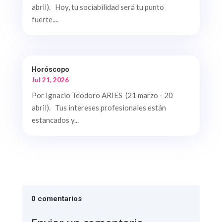
abril). Hoy, tu sociabilidad será tu punto
fuerte....
Horóscopo
Jul 21, 2026
Por Ignacio Teodoro ARIES (21 marzo - 20
abril). Tus intereses profesionales están
estancados y...
0 comentarios