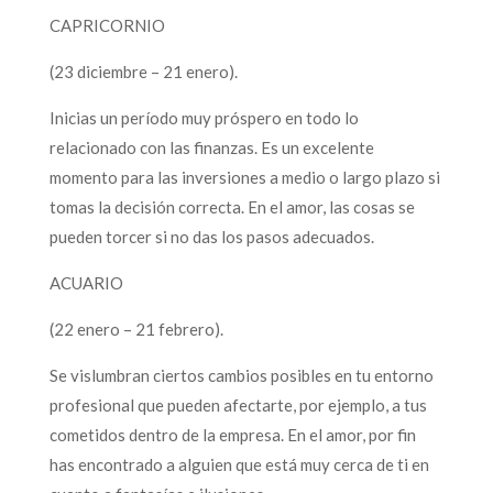
CAPRICORNIO
(23 diciembre – 21 enero).
Inicias un período muy próspero en todo lo
relacionado con las finanzas. Es un excelente
momento para las inversiones a medio o largo plazo si
tomas la decisión correcta. En el amor, las cosas se
pueden torcer si no das los pasos adecuados.
ACUARIO
(22 enero – 21 febrero).
Se vislumbran ciertos cambios posibles en tu entorno
profesional que pueden afectarte, por ejemplo, a tus
cometidos dentro de la empresa. En el amor, por fin
has encontrado a alguien que está muy cerca de ti en