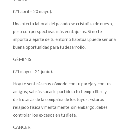
(21 abril – 20 mayo).
Una oferta laboral del pasado se cristaliza de nuevo,
pero con perspectivas más ventajosas. Si no te
importa alejarte de tu entorno habitual, puede ser una
buena oportunidad para tu desarrollo.
GÉMINIS
(21 mayo – 21 junio).
Hoy te sentirás muy cómodo con tu pareja y con tus
amigos; sabrás sacarle partido a tu tiempo libre y
disfrutarás de la compañía de los tuyos. Estarás
relajado física y mentalmente, sin embargo, debes
controlar los excesos en tu dieta.
CÁNCER