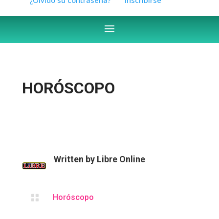
HORÓSCOPO
Written by
Libre Online

Horóscopo