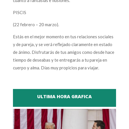
cuanto a fantasías e ilusiones.
PISCIS
(22 febrero – 20 marzo).
Estás en el mejor momento en tus relaciones sociales
y de pareja, y se verá reflejado claramente en estado
de ánimo. Disfrutarás de tus amigos como desde hace
tiempo de deseabas y te entregarás a tu pareja en
cuerpo y alma. Días muy propicios para viajar.
ULTIMA HORA GRAFICA