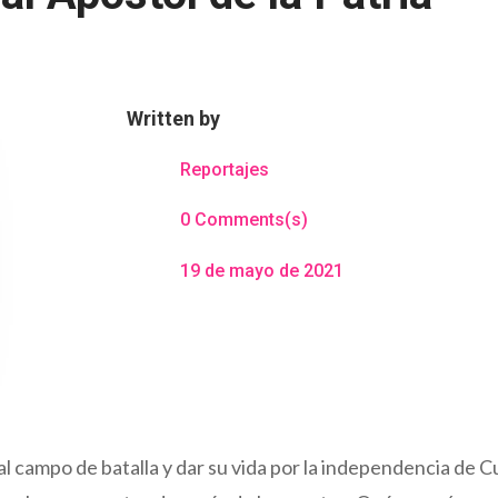
Written by
Reportajes
0 Comments(s)
19 de mayo de 2021
al campo de batalla y dar su vida por la independencia de C