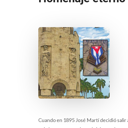
Cuando en 1895 José Martí decidió salir 