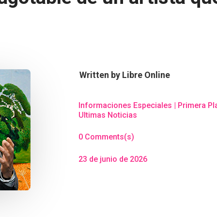
Written by
Libre Online
Informaciones Especiales
|
Primera Pl
Ultimas Noticias
0 Comments(s)
23 de junio de 2026