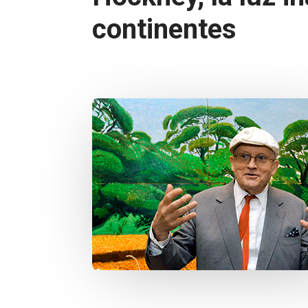
continentes