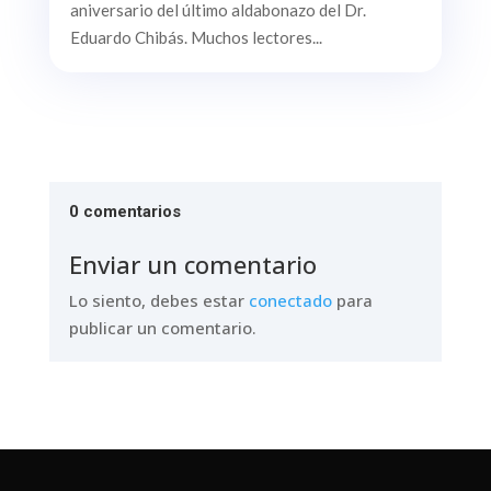
aniversario del último aldabonazo del Dr.
Eduardo Chibás. Muchos lectores...
0 comentarios
Enviar un comentario
Lo siento, debes estar
conectado
para
publicar un comentario.