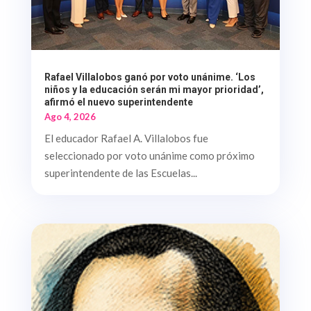
Rafael Villalobos ganó por voto unánime. ‘Los
niños y la educación serán mi mayor prioridad’,
afirmó el nuevo superintendente
Ago 4, 2026
El educador Rafael A. Villalobos fue
seleccionado por voto unánime como próximo
superintendente de las Escuelas...