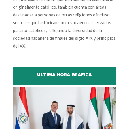
originalmente católico, también cuenta con áreas
destinadas a personas de otras religiones e incluso
sectores que históricamente estuvieron reservados
para no católicos, reflejando la diversidad de la
sociedad habanera de finales del siglo XIX y principios
del XX.
ULTIMA HORA GRAFICA