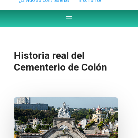
Historia real del
Cementerio de Colón