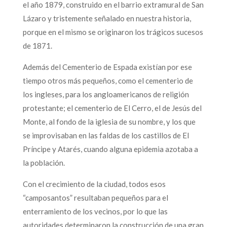
el año 1879, construido en el barrio extramural de San
Lázaro y tristemente señalado en nuestra historia,
porque en el mismo se originaron los trágicos sucesos
de 1871.
Además del Cementerio de Espada existían por ese
tiempo otros más pequeños, como el cementerio de
los ingleses, para los angloamericanos de religión
protestante; el cementerio de El Cerro, el de Jesús del
Monte, al fondo de la iglesia de su nombre, y los que
se improvisaban en las faldas de los castillos de El
Príncipe y Atarés, cuando alguna epidemia azotaba a
la población.
Con el crecimiento de la ciudad, todos esos
“camposantos” resultaban pequeños para el
enterramiento de los vecinos, por lo que las
autoridades determinaron la construcción de una gran