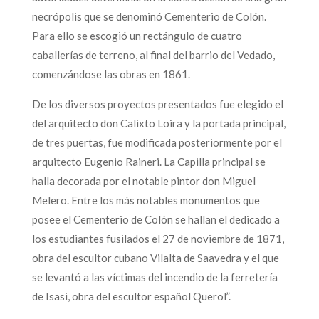
necrópolis que se denominó Cementerio de Colón.
Para ello se escogió un rectángulo de cuatro
caballerías de terreno, al final del barrio del Vedado,
comenzándose las obras en 1861.
De los diversos proyectos presentados fue elegido el
del arquitecto don Calixto Loira y la portada principal,
de tres puertas, fue modificada posteriormente por el
arquitecto Eugenio Raineri. La Capilla principal se
halla decorada por el notable pintor don Miguel
Melero. Entre los más notables monumentos que
posee el Cementerio de Colón se hallan el dedicado a
los estudiantes fusilados el 27 de noviembre de 1871,
obra del escultor cubano Vilalta de Saavedra y el que
se levantó a las víctimas del incendio de la ferretería
de Isasi, obra del escultor español Querol”.