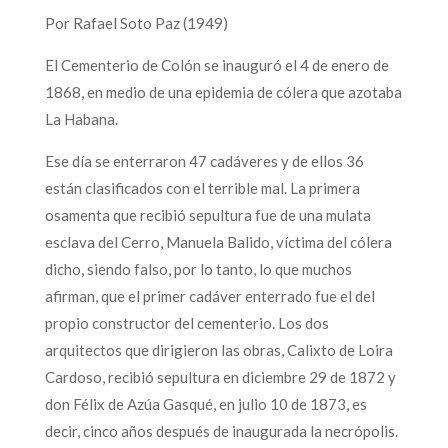
Por Rafael Soto Paz (1949)
El Cementerio de Colón se inauguró el 4 de enero de
1868, en medio de una epidemia de cólera que azotaba
La Habana.
Ese día se enterraron 47 cadáveres y de ellos 36
están clasificados con el terrible mal. La primera
osamenta que recibió sepultura fue de una mulata
esclava del Cerro, Manuela Balido, víctima del cólera
dicho, siendo falso, por lo tanto, lo que muchos
afirman, que el primer cadáver enterrado fue el del
propio constructor del cementerio. Los dos
arquitectos que dirigieron las obras, Calixto de Loira
Cardoso, recibió sepultura en diciembre 29 de 1872 y
don Félix de Azúa Gasqué, en julio 10 de 1873, es
decir, cinco años después de inaugurada la necrópolis.