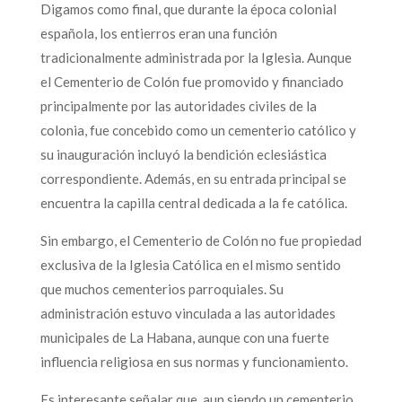
Digamos como final, que durante la época colonial
española, los entierros eran una función
tradicionalmente administrada por la Iglesia. Aunque
el Cementerio de Colón fue promovido y financiado
principalmente por las autoridades civiles de la
colonia, fue concebido como un cementerio católico y
su inauguración incluyó la bendición eclesiástica
correspondiente. Además, en su entrada principal se
encuentra la capilla central dedicada a la fe católica.
Sin embargo, el Cementerio de Colón no fue propiedad
exclusiva de la Iglesia Católica en el mismo sentido
que muchos cementerios parroquiales. Su
administración estuvo vinculada a las autoridades
municipales de La Habana, aunque con una fuerte
influencia religiosa en sus normas y funcionamiento.
Es interesante señalar que, aun siendo un cementerio