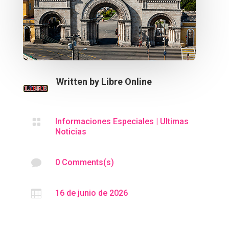
Written by
Libre Online

Informaciones Especiales
|
Ultimas
Noticias

0 Comments(s)

16 de junio de 2026