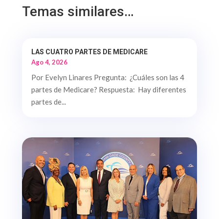
Temas similares…
LAS CUATRO PARTES DE MEDICARE
Ago 4, 2026
Por Evelyn Linares Pregunta: ¿Cuáles son las 4
partes de Medicare? Respuesta: Hay diferentes
partes de...