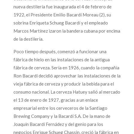
nueva destilería fue inaugurada el 4 de febrero de
1922, el Presidente Emilio Bacardí Moreau (2), su
sobrina Enriqueta Schueg Bacardí y el empleado
Marcos Martínez izaron la bandera cubana por encima
de la destilería.
Poco tiempo después, comenzó a funcionar una
fábrica de hielo en las instalaciones de la antigua
fábrica de cerveza. Sería en 1926, cuando la compañía
Ron Bacardí decidió aprovechar las instalaciones de la
vieja fábrica de cerveza y producir la bebida para el
consumo nacional. La cerveza Hatuey salió al mercado
el 13 de enero de 1927, gracias a un enlace
empresarial entre los cerveceros de la Santiago
Brewing Company y la Bacardí S.A. De la mano de
Joaquín Bacardí Fernádez y del genio para los
negocios Enrique Schueg Chassin, creció la fábrica en