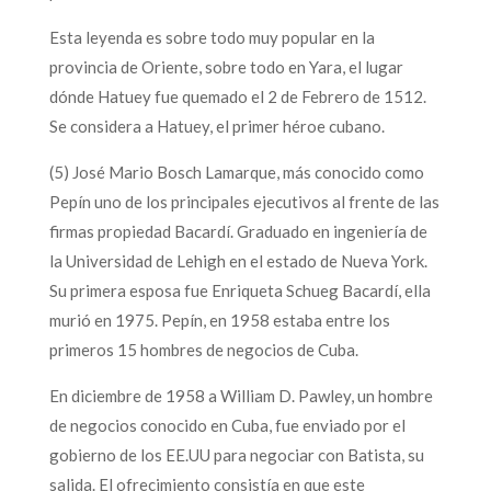
Esta leyenda es sobre todo muy popular en la
provincia de Oriente, sobre todo en Yara, el lugar
dónde Hatuey fue quemado el 2 de Febrero de 1512.
Se considera a Hatuey, el primer héroe cubano.
(5) José Mario Bosch Lamarque, más conocido como
Pepín uno de los principales ejecutivos al frente de las
firmas propiedad Bacardí. Graduado en ingeniería de
la Universidad de Lehigh en el estado de Nueva York.
Su primera esposa fue Enriqueta Schueg Bacardí, ella
murió en 1975. Pepín, en 1958 estaba entre los
primeros 15 hombres de negocios de Cuba.
En diciembre de 1958 a William D. Pawley, un hombre
de negocios conocido en Cuba, fue enviado por el
gobierno de los EE.UU para negociar con Batista, su
salida. El ofrecimiento consistía en que este