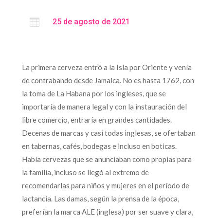

25 de agosto de 2021
La primera cerveza entró a la Isla por Oriente y venía
de contrabando desde Jamaica. No es hasta 1762, con
la toma de La Habana por los ingleses, que se
importaría de manera legal y con la instauración del
libre comercio, entraría en grandes cantidades.
Decenas de marcas y casi todas inglesas, se ofertaban
en tabernas, cafés, bodegas e incluso en boticas.
Había cervezas que se anunciaban como propias para
la familia, incluso se llegó al extremo de
recomendarlas para niños y mujeres en el período de
lactancia. Las damas, según la prensa de la época,
preferían la marca ALE (inglesa) por ser suave y clara,