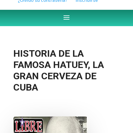
HISTORIA DE LA
FAMOSA HATUEY, LA
GRAN CERVEZA DE
CUBA