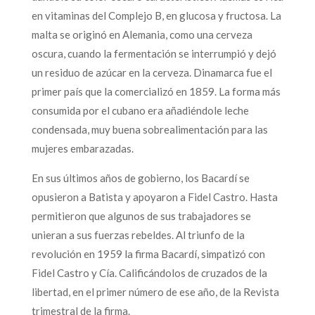
en vitaminas del Complejo B, en glucosa y fructosa. La
malta se originó en Alemania, como una cerveza
oscura, cuando la fermentación se interrumpió y dejó
un residuo de azúcar en la cerveza. Dinamarca fue el
primer país que la comercializó en 1859. La forma más
consumida por el cubano era añadiéndole leche
condensada, muy buena sobrealimentación para las
mujeres embarazadas.
En sus últimos años de gobierno, los Bacardí se
opusieron a Batista y apoyaron a Fidel Castro. Hasta
permitieron que algunos de sus trabajadores se
unieran a sus fuerzas rebeldes. Al triunfo de la
revolución en 1959 la firma Bacardí, simpatizó con
Fidel Castro y Cía. Calificándolos de cruzados de la
libertad, en el primer número de ese año, de la Revista
trimestral de la firma.