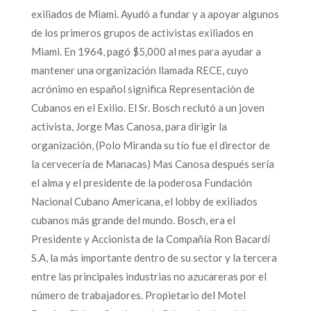
exiliados de Miami. Ayudó a fundar y a apoyar algunos
de los primeros grupos de activistas exiliados en
Miami. En 1964, pagó $5,000 al mes para ayudar a
mantener una organización llamada RECE, cuyo
acrónimo en español significa Representación de
Cubanos en el Exilio. El Sr. Bosch reclutó a un joven
activista, Jorge Mas Canosa, para dirigir la
organización, (Polo Miranda su tío fue el director de
la cervecería de Manacas) Mas Canosa después sería
el alma y el presidente de la poderosa Fundación
Nacional Cubano Americana, el lobby de exiliados
cubanos más grande del mundo. Bosch, era el
Presidente y Accionista de la Compañía Ron Bacardí
S.A, la más importante dentro de su sector y la tercera
entre las principales industrias no azucareras por el
número de trabajadores. Propietario del Motel