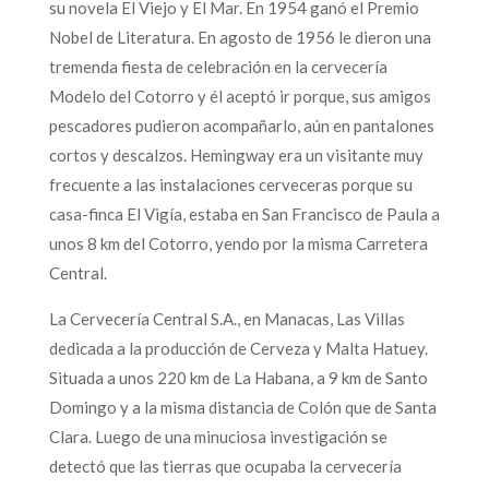
su novela El Viejo y El Mar. En 1954 ganó el Premio
Nobel de Literatura. En agosto de 1956 le dieron una
tremenda fiesta de celebración en la cervecería
Modelo del Cotorro y él aceptó ir porque, sus amigos
pescadores pudieron acompañarlo, aún en pantalones
cortos y descalzos. Hemingway era un visitante muy
frecuente a las instalaciones cerveceras porque su
casa-finca El Vigía, estaba en San Francisco de Paula a
unos 8 km del Cotorro, yendo por la misma Carretera
Central.
La Cervecería Central S.A., en Manacas, Las Villas
dedicada a la producción de Cerveza y Malta Hatuey.
Situada a unos 220 km de La Habana, a 9 km de Santo
Domingo y a la misma distancia de Colón que de Santa
Clara. Luego de una minuciosa investigación se
detectó que las tierras que ocupaba la cervecería