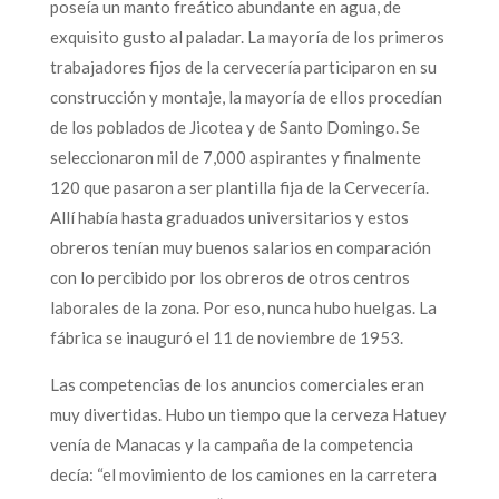
poseía un manto freático abundante en agua, de
exquisito gusto al paladar. La mayoría de los primeros
trabajadores fijos de la cervecería participaron en su
construcción y montaje, la mayoría de ellos procedían
de los poblados de Jicotea y de Santo Domingo. Se
seleccionaron mil de 7,000 aspirantes y finalmente
120 que pasaron a ser plantilla fija de la Cervecería.
Allí había hasta graduados universitarios y estos
obreros tenían muy buenos salarios en comparación
con lo percibido por los obreros de otros centros
laborales de la zona. Por eso, nunca hubo huelgas. La
fábrica se inauguró el 11 de noviembre de 1953.
Las competencias de los anuncios comerciales eran
muy divertidas. Hubo un tiempo que la cerveza Hatuey
venía de Manacas y la campaña de la competencia
decía: “el movimiento de los camiones en la carretera