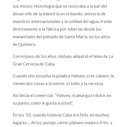
sus inicios: tecnología que se renovaba a la par del
desarrollo de la industria en el mundo, asesoría de
maestros internacionales y la calidad del agua, traída
directamente a la fábrica por tuberías desde los
manantiales del poblado de Santa María, en los altos
de Quintero.
Con el paso de los años, Hatuey adquirió el lema de La
Gran Cerveza de Cuba.
Cuando uno escucha la palabra Hatuey, si es cubano, le
vienen dos cosas a la mente: el indio y la cerveza.
Así decía el comercial: “Hatuey, ni amarga ni dulce, en
su punto, como le gusta a usted”.
En los ‘50, cuando todavía Cuba era feliz, en muchos
lugares… Arroz, potaje, carne, plátano maduro frito y