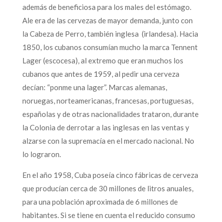
además de beneficiosa para los males del estómago.
Ale era de las cervezas de mayor demanda, junto con
la Cabeza de Perro, también inglesa (irlandesa). Hacia
1850, los cubanos consumían mucho la marca Tennent
Lager (escocesa), al extremo que eran muchos los
cubanos que antes de 1959, al pedir una cerveza
decían: “ponme una lager”. Marcas alemanas,
noruegas, norteamericanas, francesas, portuguesas,
españolas y de otras nacionalidades trataron, durante
la Colonia de derrotar a las inglesas en las ventas y
alzarse con la supremacía en el mercado nacional. No
lo lograron.
En el año 1958, Cuba poseía cinco fábricas de cerveza
que producían cerca de 30 millones de litros anuales,
para una población aproximada de 6 millones de
habitantes. Si se tiene en cuenta el reducido consumo