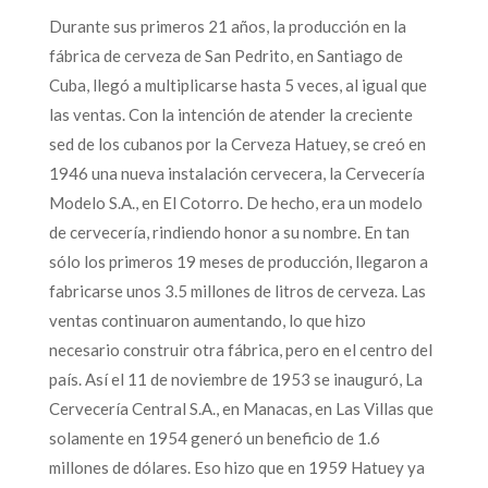
Durante sus primeros 21 años, la producción en la
fábrica de cerveza de San Pedrito, en Santiago de
Cuba, llegó a multiplicarse hasta 5 veces, al igual que
las ventas. Con la intención de atender la creciente
sed de los cubanos por la Cerveza Hatuey, se creó en
1946 una nueva instalación cervecera, la Cervecería
Modelo S.A., en El Cotorro. De hecho, era un modelo
de cervecería, rindiendo honor a su nombre. En tan
sólo los primeros 19 meses de producción, llegaron a
fabricarse unos 3.5 millones de litros de cerveza. Las
ventas continuaron aumentando, lo que hizo
necesario construir otra fábrica, pero en el centro del
país. Así el 11 de noviembre de 1953 se inauguró, La
Cervecería Central S.A., en Manacas, en Las Villas que
solamente en 1954 generó un beneficio de 1.6
millones de dólares. Eso hizo que en 1959 Hatuey ya