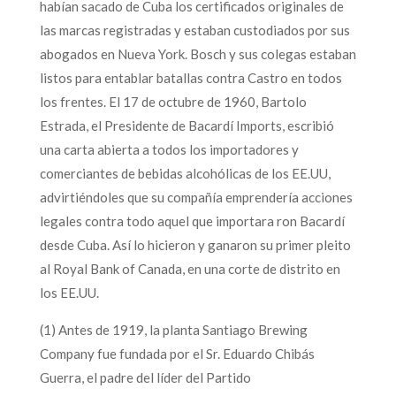
habían sacado de Cuba los certificados originales de
las marcas registradas y estaban custodiados por sus
abogados en Nueva York. Bosch y sus colegas estaban
listos para entablar batallas contra Castro en todos
los frentes. El 17 de octubre de 1960, Bartolo
Estrada, el Presidente de Bacardí Imports, escribió
una carta abierta a todos los importadores y
comerciantes de bebidas alcohólicas de los EE.UU,
advirtiéndoles que su compañía emprendería acciones
legales contra todo aquel que importara ron Bacardí
desde Cuba. Así lo hicieron y ganaron su primer pleito
al Royal Bank of Canada, en una corte de distrito en
los EE.UU.
(1) Antes de 1919, la planta Santiago Brewing
Company fue fundada por el Sr. Eduardo Chibás
Guerra, el padre del líder del Partido