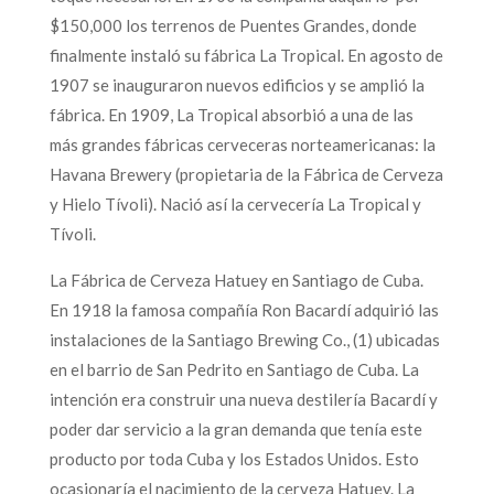
$150,000 los terrenos de Puentes Grandes, donde
finalmente instaló su fábrica La Tropical. En agosto de
1907 se inauguraron nuevos edificios y se amplió la
fábrica. En 1909, La Tropical absorbió a una de las
más grandes fábricas cerveceras norteamericanas: la
Havana Brewery (propietaria de la Fábrica de Cerveza
y Hielo Tívoli). Nació así la cervecería La Tropical y
Tívoli.
La Fábrica de Cerveza Hatuey en Santiago de Cuba.
En 1918 la famosa compañía Ron Bacardí adquirió las
instalaciones de la Santiago Brewing Co., (1) ubicadas
en el barrio de San Pedrito en Santiago de Cuba. La
intención era construir una nueva destilería Bacardí y
poder dar servicio a la gran demanda que tenía este
producto por toda Cuba y los Estados Unidos. Esto
ocasionaría el nacimiento de la cerveza Hatuey. La