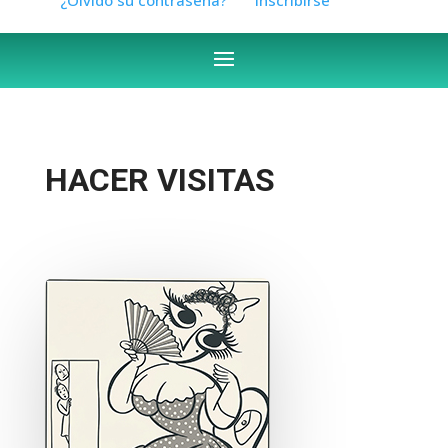
HACER VISITAS