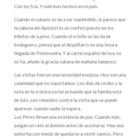
Con luz fría. Y sobrinos hechos en el país.
Cuando el cubano se da a ser espléndido, le parece que
la cabeza del Apóstol es un confeti puesto en los
billetes de a peso. Cuando el criollo se las da de
bodeguero, piensa que el despilfarro es una locura
llegada de Pontevedra. Y al cartel español de hoy no
se fía, añade la gracia cubana de mañana tampoco.
Las visitas fueron una necesidad enojosa. Hoy son una
calamidad que no soportamos. Los días de recibo y la
nota en la crónica social avisando que la familia está
de luto, son remedios contra la visita que se puede
aparecer cuando nadie la espera.
Los Pérez llevan una existencia de paz. Cuando más,
juegan un rato al dominó antes de acostarse. Hay una
señorita con miedo de quedarse a vestir santos. Pero