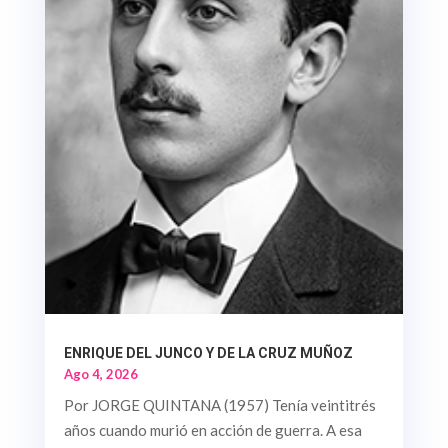
ENRIQUE DEL JUNCO Y DE LA CRUZ MUÑOZ
Ago 4, 2026
Por JORGE QUINTANA (1957) Tenía veintitrés
años cuando murió en acción de guerra. A esa