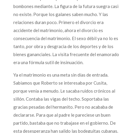
bombones mediante. La figura de la futura suegra casi
no existe. Porque los galanes saben mucho. Y las
relaciones duran poco. Primero el divorcio era
accidente del matrimonio, ahora el divorcio es
consecuencia del matrimonio. El sexo débil ya no lo es
tanto, por obra y desgracia de los deportes y de los
bienes gananciales. La visita frecuente del enamorado
era una fórmula sutil de insinuación.
Ya el matrimonio es una meta sin días de entrada.
Sabíamos que Roberto se interesaba por Cusita,
porque venía a menudo. Le sacaba ruidos crónicos al
sillón. Contaba las vigas del techo. Soportaba las
gracias pesadas del hermanito. Pero no acababa de
declararse. Para que al padre le pareciese un buen
partido, bastaba que no trabajase en el gobierno. De
esta desesperanza han salido las bodeguitas cubanas.