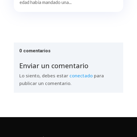
edad había mandado una...
0 comentarios
Enviar un comentario
Lo siento, debes estar
conectado
para
publicar un comentario.