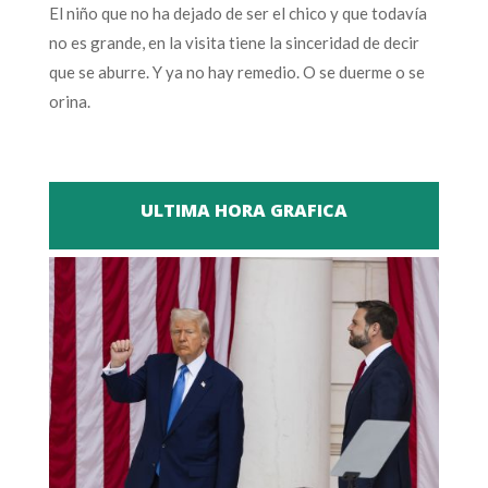
El niño que no ha dejado de ser el chico y que todavía
no es grande, en la visita tiene la sinceridad de decir
que se aburre. Y ya no hay remedio. O se duerme o se
orina.
ULTIMA HORA GRAFICA