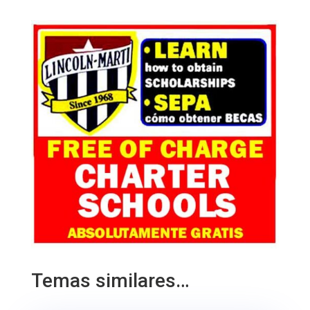
Temas similares…