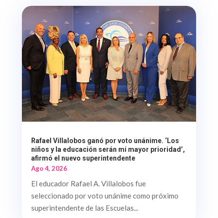
Rafael Villalobos ganó por voto unánime. ‘Los
niños y la educación serán mi mayor prioridad’,
afirmó el nuevo superintendente
Ago 4, 2026
El educador Rafael A. Villalobos fue
seleccionado por voto unánime como próximo
superintendente de las Escuelas...