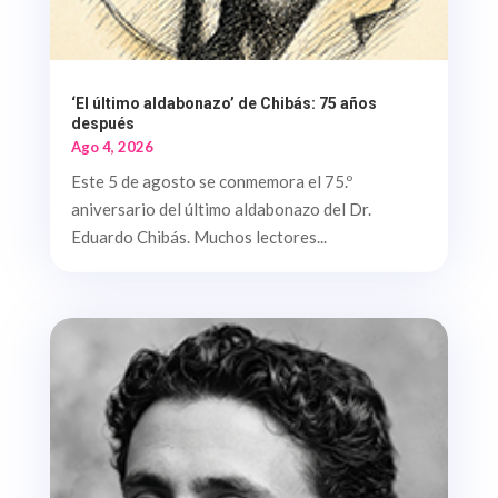
‘El último aldabonazo’ de Chibás: 75 años
después
Ago 4, 2026
Este 5 de agosto se conmemora el 75.º
aniversario del último aldabonazo del Dr.
Eduardo Chibás. Muchos lectores...