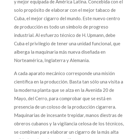
y mejor equipada de América Latina. Concebida con el
solo propósito de elaborar con el mejor tabaco de
Cuba, el mejor cigarro del mundo. Este nuevo centro
de producción es todo un símbolo de progreso
industrial. Al esfuerzo técnico de H. Upmann, debe
Cuba el privilegio de tener una unidad funcional, que
alberga la maquinaria más nueva diseñada en
Norteamérica, Inglaterra y Alemania.
A cada aparato mecánico corresponde una misión
científica en la producción. Basta tan sólo una visita a
la moderna planta que se alza en la Avenida 20 de
Mayo, del Cerro, para comprobar que se está en
presencia de un coloso de la producción cigarrera.
Maquinarias de incesante trepidar, manos diestras de
obreros cubanos y la vigilancia celosa de los técnicos,
se combinan para elaborar un cigarro de la más alta