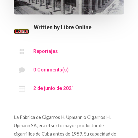
Written by
Libre Online

Reportajes

0 Comments(s)

2 de junio de 2021
La Fábrica de Cigarros H. Upmann o Cigarros H.
Upmann SA, era el sexto mayor productor de
cigarrillos de Cuba antes de 1959. Su capacidad de