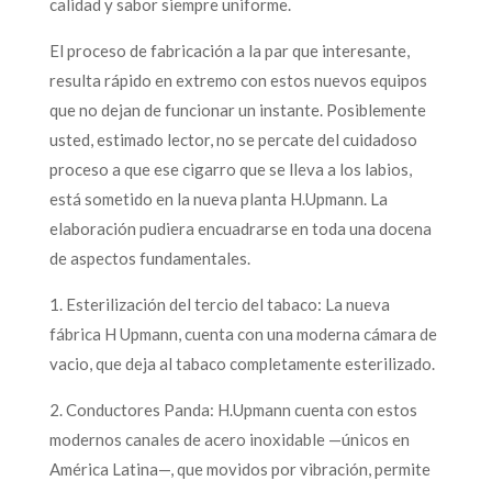
calidad y sabor siempre uniforme.
El proceso de fabricación a la par que interesante,
resulta rápido en extremo con estos nuevos equipos
que no dejan de funcionar un instante. Posiblemente
usted, estimado lector, no se percate del cuidadoso
proceso a que ese cigarro que se lleva a los labios,
está sometido en la nueva planta H.Upmann. La
elaboración pudiera encuadrarse en toda una docena
de aspectos fundamentales.
1. Esterilización del tercio del tabaco: La nueva
fábrica H Upmann, cuenta con una moderna cámara de
vacio, que deja al tabaco completamente esterilizado.
2. Conductores Panda: H.Upmann cuenta con estos
modernos canales de acero inoxidable —únicos en
América Latina—, que movidos por vibración, permite