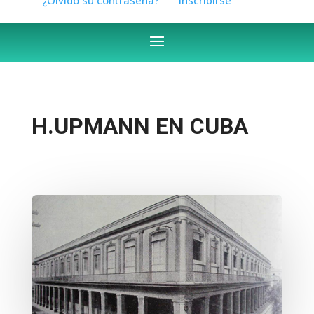
H.UPMANN EN CUBA