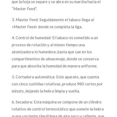
que la hoja se separe y se abra en su marcha hacia el
“Master Feed”.
3. Master Feed: Seguidamente el tabaco llega al
»Master Feed» donde se completa la liga.
4. Control de humedad: El tabaco es sometido a un
proceso de rotación y al mismo tiempo una
atomizadora lo humedece, basta que cae en los
compartimentos de almacenaje, donde se conserva
para que absorba la humedad de manera uniforme.
5. Cortadora automática: Este aparato, que cuenta
con cinco cuchillas rotativas, produce 980 cortes por
minuto, dejando la hebra limpia y suelta.
6. Secadora: Esta máquina se compone de un cilindro
rotativo de control termostático que somete la hebra
a una corriente simultánea de aire seco y caliente, que