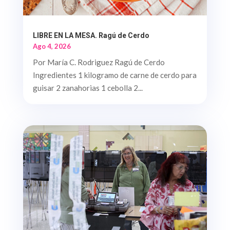
LIBRE EN LA MESA. Ragú de Cerdo
Ago 4, 2026
Por María C. Rodriguez Ragú de Cerdo
Ingredientes 1 kilogramo de carne de cerdo para
guisar 2 zanahorias 1 cebolla 2...