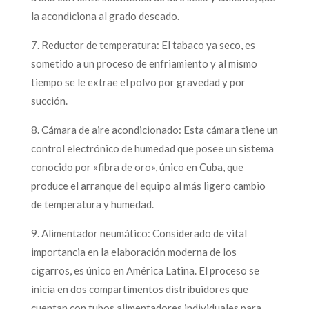
la acondiciona al grado deseado.
7. Reductor de temperatura: El tabaco ya seco, es
sometido a un proceso de enfriamiento y al mismo
tiempo se le extrae el polvo por gravedad y por
succión.
8. Cámara de aire acondicionado: Esta cámara tiene un
control electrónico de humedad que posee un sistema
conocido por «fibra de oro», único en Cuba, que
produce el arranque del equipo al más ligero cambio
de temperatura y humedad.
9. Alimentador neumático: Considerado de vital
importancia en la elaboración moderna de los
cigarros, es único en América Latina. El proceso se
inicia en dos compartimentos distribuidores que
cuentan con tubos alimentadores individuales para