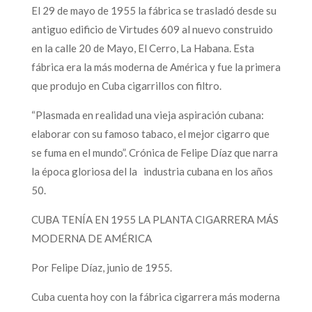
El 29 de mayo de 1955 la fábrica se trasladó desde su
antiguo edificio de Virtudes 609 al nuevo construido
en la calle 20 de Mayo, El Cerro, La Habana. Esta
fábrica era la más moderna de América y fue la primera
que produjo en Cuba cigarrillos con filtro.
“Plasmada en realidad una vieja aspiración cubana:
elaborar con su famoso tabaco, el mejor cigarro que
se fuma en el mundo”. Crónica de Felipe Díaz que narra
la época gloriosa del la industria cubana en los años
50.
CUBA TENÍA EN 1955 LA PLANTA CIGARRERA MÁS
MODERNA DE AMÉRICA
Por Felipe Díaz, junio de 1955.
Cuba cuenta hoy con la fábrica cigarrera más moderna