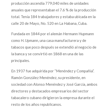
producción ascendía 779,040 miles de unidades
anuales que representaban el 7.6 % de la producción
total. Tenía 184 trabajadores y estaba ubicada en la
calle 20 de Mayo, No. 520 en La Habana, Cuba.
Fundada en 1844 por el alemán Hermann Hupmann
como H. Upmann, una casa manufacturera y de
tabacos que poco después se extendió al negocio de
la banca y se convirtió en 1868 en una de las
principales.
En 1937 fue adquirida por “Menéndez y Compañía”.
Ramón González Menéndez, su presidente, en
sociedad con Alonso Menéndez y José García, ambos
directores y destacados empresarios del sector
tabacalero cubano dirigieron la empresa durante el
resto de los años republicanos.