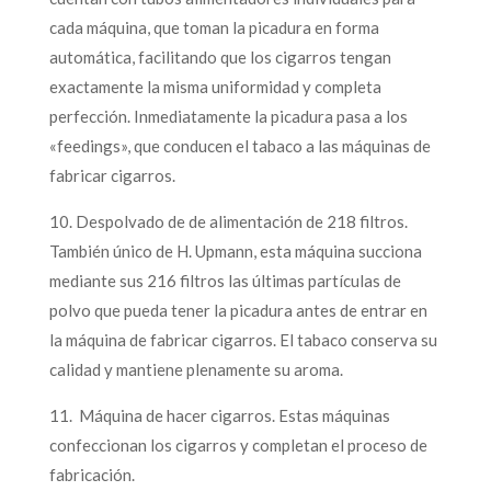
cada máquina, que toman la picadura en forma
automática, facilitando que los cigarros tengan
exactamente la misma uniformidad y completa
perfección. Inmediatamente la picadura pasa a los
«feedings», que conducen el tabaco a las máquinas de
fabricar cigarros.
10. Despolvado de de alimentación de 218 filtros.
También único de H. Upmann, esta máquina succiona
mediante sus 216 filtros las últimas partículas de
polvo que pueda tener la picadura antes de entrar en
la máquina de fabricar cigarros. El tabaco conserva su
calidad y mantiene plenamente su aroma.
11. Máquina de hacer cigarros. Estas máquinas
confeccionan los cigarros y completan el proceso de
fabricación.