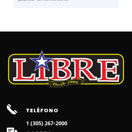
TELÉFONO
1 (305) 267-2000