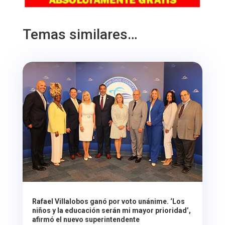
Temas similares…
Rafael Villalobos ganó por voto unánime. ‘Los
niños y la educación serán mi mayor prioridad’,
afirmó el nuevo superintendente