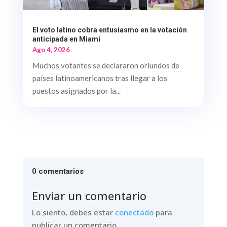
El voto latino cobra entusiasmo en la votación
anticipada en Miami
Ago 4, 2026
Muchos votantes se declararon oriundos de
países latinoamericanos tras llegar a los
puestos asignados por la...
0 comentarios
Enviar un comentario
Lo siento, debes estar
conectado
para
publicar un comentario.