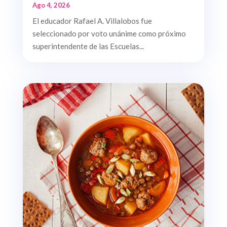
Ago 4, 2026
El educador Rafael A. Villalobos fue
seleccionado por voto unánime como próximo
superintendente de las Escuelas...