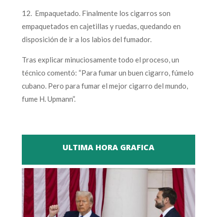
12. Empaquetado. Finalmente los cigarros son
empaquetados en cajetillas y ruedas, quedando en
disposición de ir a los labios del fumador.
Tras explicar minuciosamente todo el proceso, un
técnico comentó: “Para fumar un buen cigarro, fúmelo
cubano. Pero para fumar el mejor cigarro del mundo,
fume H. Upmann”.
ULTIMA HORA GRAFICA