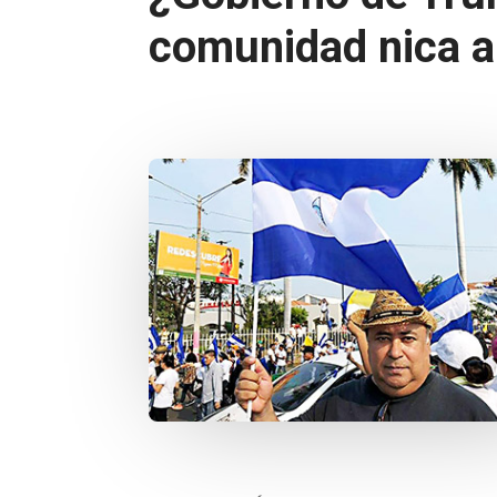
comunidad nica a