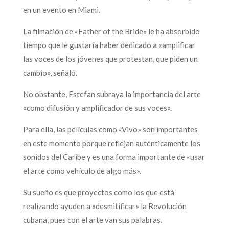
en un evento en Miami.
La filmación de «Father of the Bride» le ha absorbido
tiempo que le gustaría haber dedicado a «amplificar
las voces de los jóvenes que protestan, que piden un
cambio», señaló.
No obstante, Estefan subraya la importancia del arte
«como difusión y amplificador de sus voces».
Para ella, las películas como «Vivo» son importantes
en este momento porque reflejan auténticamente los
sonidos del Caribe y es una forma importante de «usar
el arte como vehículo de algo más».
Su sueño es que proyectos como los que está
realizando ayuden a «desmitificar» la Revolución
cubana, pues con el arte van sus palabras.