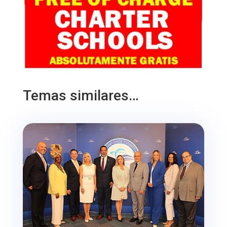
Temas similares…