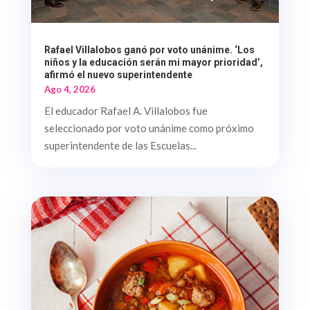
Rafael Villalobos ganó por voto unánime. ‘Los
niños y la educación serán mi mayor prioridad’,
afirmó el nuevo superintendente
Ago 4, 2026
El educador Rafael A. Villalobos fue
seleccionado por voto unánime como próximo
superintendente de las Escuelas...