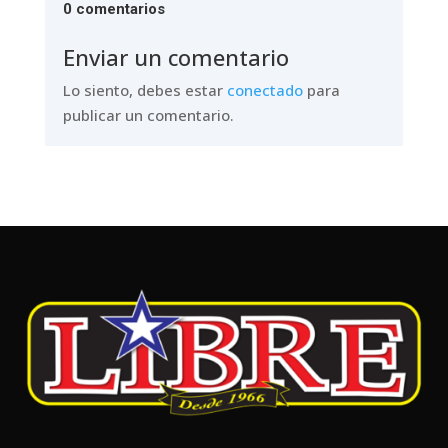
0 comentarios
Enviar un comentario
Lo siento, debes estar
conectado
para
publicar un comentario.