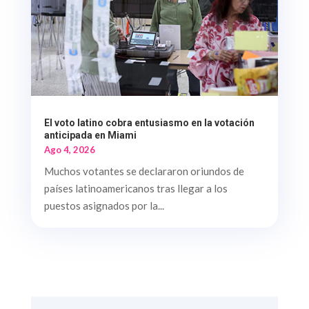
El voto latino cobra entusiasmo en la votación
anticipada en Miami
Ago 4, 2026
Muchos votantes se declararon oriundos de
países latinoamericanos tras llegar a los
puestos asignados por la...