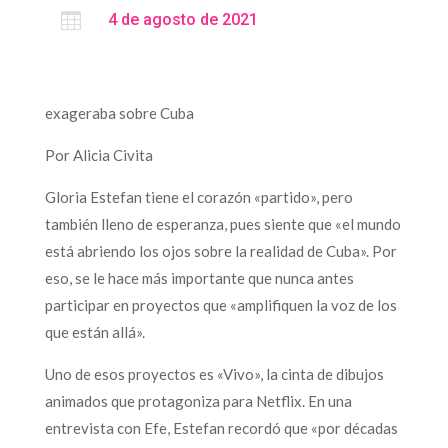

4 de agosto de 2021
exageraba sobre Cuba
Por Alicia Civita
Gloria Estefan tiene el corazón «partido», pero
también lleno de esperanza, pues siente que «el mundo
está abriendo los ojos sobre la realidad de Cuba». Por
eso, se le hace más importante que nunca antes
participar en proyectos que «amplifiquen la voz de los
que están allá».
Uno de esos proyectos es «Vivo», la cinta de dibujos
animados que protagoniza para Netflix. En una
entrevista con Efe, Estefan recordó que «por décadas