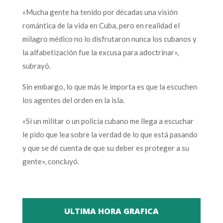
«Mucha gente ha tenido por décadas una visión
romántica de la vida en Cuba, pero en realidad el
milagro médico no lo disfrutaron nunca los cubanos y
la alfabetización fue la excusa para adoctrinar»,
subrayó.
Sin embargo, lo que más le importa es que la escuchen
los agentes del orden en la isla.
«Si un militar o un policía cubano me llega a escuchar
le pido que lea sobre la verdad de lo que está pasando
y que se dé cuenta de que su deber es proteger a su
gente», concluyó.
ULTIMA HORA GRAFICA