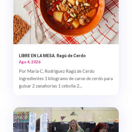
LIBRE EN LA MESA. Ragú de Cerdo
Ago 4, 2026
Por María C. Rodriguez Ragú de Cerdo
Ingredientes 1 kilogramo de carne de cerdo para
guisar 2 zanahorias 1 cebolla 2...