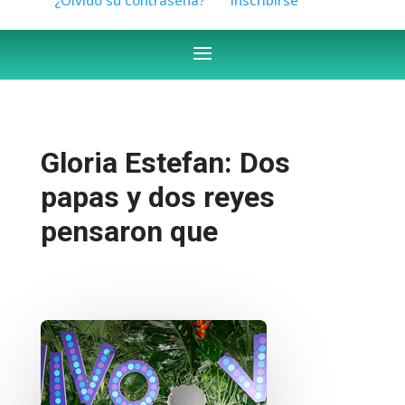
Gloria Estefan: Dos
papas y dos reyes
pensaron que