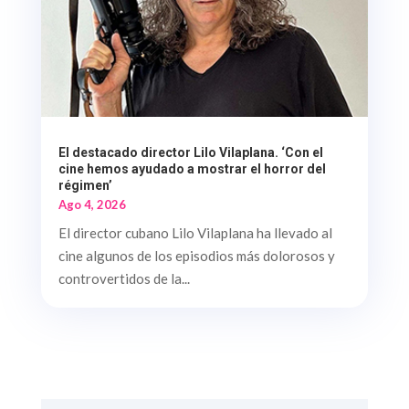
El destacado director Lilo Vilaplana. ‘Con el
cine hemos ayudado a mostrar el horror del
régimen’
Ago 4, 2026
El director cubano Lilo Vilaplana ha llevado al
cine algunos de los episodios más dolorosos y
controvertidos de la...