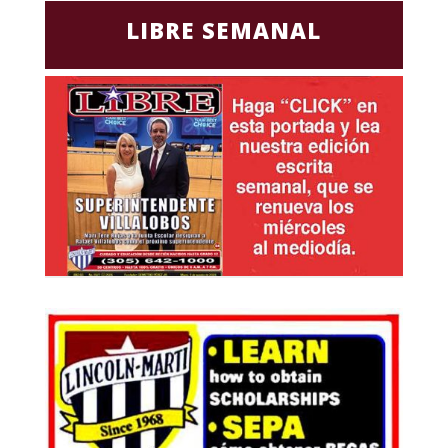
LIBRE SEMANAL