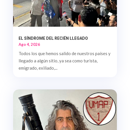
EL SÍNDROME DEL RECIÉN LLEGADO
Ago 4, 2026
Todos los que hemos salido de nuestros países y
llegado a algún sitio, ya sea como turista,
emigrado, exiliado,...