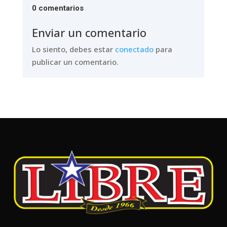
0 comentarios
Enviar un comentario
Lo siento, debes estar
conectado
para
publicar un comentario.