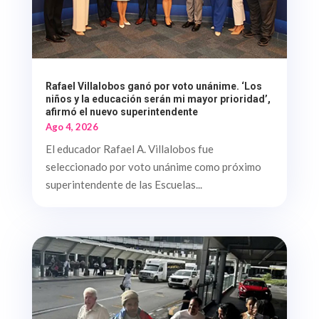
Rafael Villalobos ganó por voto unánime. ‘Los
niños y la educación serán mi mayor prioridad’,
afirmó el nuevo superintendente
Ago 4, 2026
El educador Rafael A. Villalobos fue
seleccionado por voto unánime como próximo
superintendente de las Escuelas...