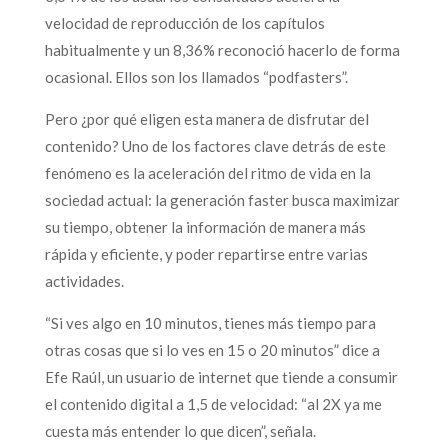
velocidad de reproducción de los capítulos
habitualmente y un 8,36% reconoció hacerlo de forma
ocasional. Ellos son los llamados “podfasters”.
Pero ¿por qué eligen esta manera de disfrutar del
contenido? Uno de los factores clave detrás de este
fenómeno es la aceleración del ritmo de vida en la
sociedad actual: la generación faster busca maximizar
su tiempo, obtener la información de manera más
rápida y eficiente, y poder repartirse entre varias
actividades.
“Si ves algo en 10 minutos, tienes más tiempo para
otras cosas que si lo ves en 15 o 20 minutos” dice a
Efe Raúl, un usuario de internet que tiende a consumir
el contenido digital a 1,5 de velocidad: “al 2X ya me
cuesta más entender lo que dicen”, señala.