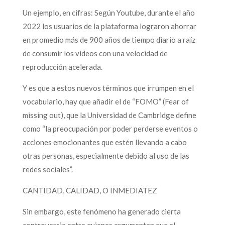
Un ejemplo, en cifras: Según Youtube, durante el año
2022 los usuarios de la plataforma lograron ahorrar
en promedio más de 900 años de tiempo diario a raíz
de consumir los vídeos con una velocidad de
reproducción acelerada.
Y es que a estos nuevos términos que irrumpen en el
vocabulario, hay que añadir el de “FOMO” (Fear of
missing out), que la Universidad de Cambridge define
como “la preocupación por poder perderse eventos o
acciones emocionantes que estén llevando a cabo
otras personas, especialmente debido al uso de las
redes sociales”.
CANTIDAD, CALIDAD, O INMEDIATEZ
Sin embargo, este fenómeno ha generado cierta