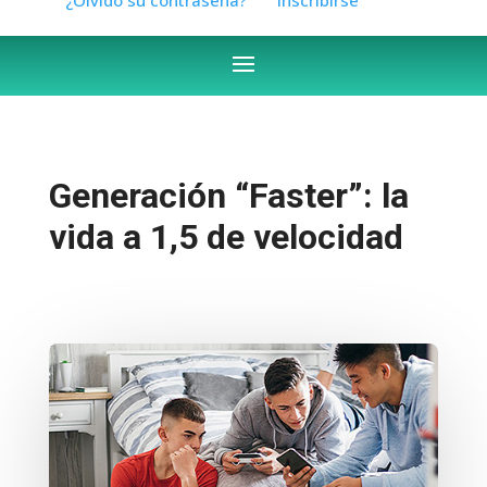
Generación “Faster”: la
vida a 1,5 de velocidad