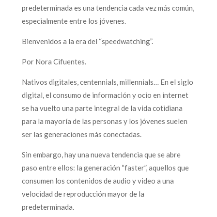
predeterminada es una tendencia cada vez más común,
especialmente entre los jóvenes.
Bienvenidos a la era del “speedwatching”.
Por Nora Cifuentes.
Nativos digitales, centennials, millennials… En el siglo
digital, el consumo de información y ocio en internet
se ha vuelto una parte integral de la vida cotidiana
para la mayoría de las personas y los jóvenes suelen
ser las generaciones más conectadas.
Sin embargo, hay una nueva tendencia que se abre
paso entre ellos: la generación “faster”, aquellos que
consumen los contenidos de audio y video a una
velocidad de reproducción mayor de la
predeterminada.