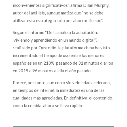
inconvenientes significativos”, afirma Dilan Murphy,
autor del análisis, aunque matiza que “no se debe
utilizar esta estrategia solo por ahorrar tiempo”.
Según el informe “Del cambio a la adaptación:
‘viviendo y aprendiendo en un mundo digital’”,
realizado por Qustodio, la plataforma china ha visto
incrementado el tiempo de uso entre los menores
españoles en un 210%, pasando de 31 minutos diarios
en 2019 a 96 minutos al día el año pasado.
Parece, por tanto, que con o sin velocidad acelerada,
en tiempos de internet la inmediatez es una de las
cualidades más apreciadas. En definitiva, el contenido,
como la comida, ahora se lleva rápido.