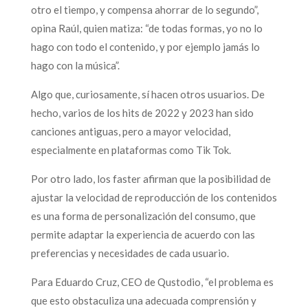
otro el tiempo, y compensa ahorrar de lo segundo”,
opina Raúl, quien matiza: “de todas formas, yo no lo
hago con todo el contenido, y por ejemplo jamás lo
hago con la música”.
Algo que, curiosamente, sí hacen otros usuarios. De
hecho, varios de los hits de 2022 y 2023 han sido
canciones antiguas, pero a mayor velocidad,
especialmente en plataformas como Tik Tok.
Por otro lado, los faster afirman que la posibilidad de
ajustar la velocidad de reproducción de los contenidos
es una forma de personalización del consumo, que
permite adaptar la experiencia de acuerdo con las
preferencias y necesidades de cada usuario.
Para Eduardo Cruz, CEO de Qustodio, “el problema es
que esto obstaculiza una adecuada comprensión y