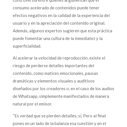
controversia entre quienes argumentan que el
consumo acelerado de contenidos puede tener
efectos negativos en la calidad de la experiencia del
usuario y en la apreciación del contenido original.
Además, algunos expertos sugieren que esta práctica
puede fomentar una cultura de la inmediatez y la
superficialidad.
Al acelerar la velocidad de reproducción, existe el
riesgo de perderse detalles importantes del
contenido, como matices emocionales, pausas
dramáticas y elementos visuales y auditivos
diseñados por los creadores o, en el caso de los audios
de Whatsapp, simplemente manifestados de manera
natural por el emisor.
“Es verdad que se pierden detalles, sí. Pero al final
pones en un lado de la balanza esa cuestión y en el