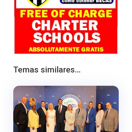
Temas similares…