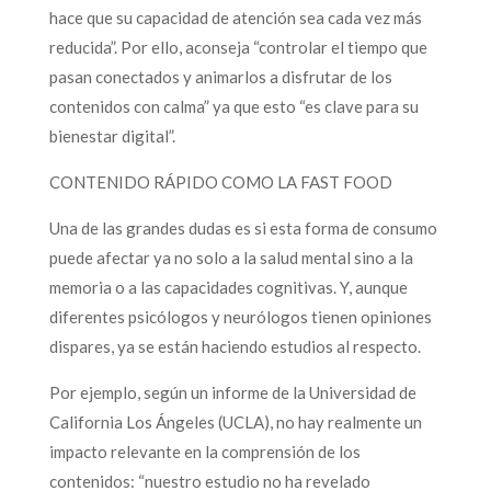
hace que su capacidad de atención sea cada vez más
reducida”. Por ello, aconseja “controlar el tiempo que
pasan conectados y animarlos a disfrutar de los
contenidos con calma” ya que esto “es clave para su
bienestar digital”.
CONTENIDO RÁPIDO COMO LA FAST FOOD
Una de las grandes dudas es si esta forma de consumo
puede afectar ya no solo a la salud mental sino a la
memoria o a las capacidades cognitivas. Y, aunque
diferentes psicólogos y neurólogos tienen opiniones
dispares, ya se están haciendo estudios al respecto.
Por ejemplo, según un informe de la Universidad de
California Los Ángeles (UCLA), no hay realmente un
impacto relevante en la comprensión de los
contenidos: “nuestro estudio no ha revelado