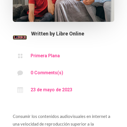
Written by
Libre Online

Primera Plana

0 Comments(s)

23 de mayo de 2023
Consumir los contenidos audiovisuales en internet a
una velocidad de reproducción superior a la