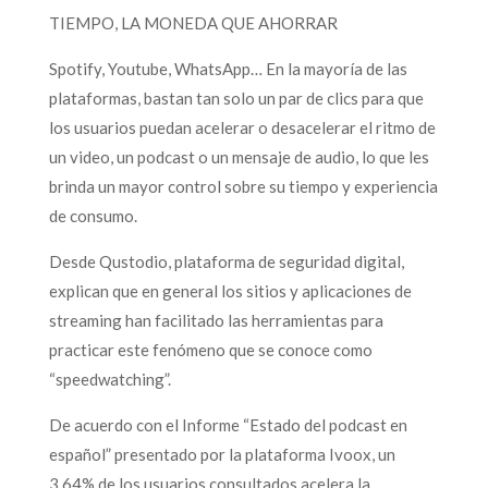
TIEMPO, LA MONEDA QUE AHORRAR
Spotify, Youtube, WhatsApp… En la mayoría de las
plataformas, bastan tan solo un par de clics para que
los usuarios puedan acelerar o desacelerar el ritmo de
un video, un podcast o un mensaje de audio, lo que les
brinda un mayor control sobre su tiempo y experiencia
de consumo.
Desde Qustodio, plataforma de seguridad digital,
explican que en general los sitios y aplicaciones de
streaming han facilitado las herramientas para
practicar este fenómeno que se conoce como
“speedwatching”.
De acuerdo con el Informe “Estado del podcast en
español” presentado por la plataforma Ivoox, un
3,64% de los usuarios consultados acelera la