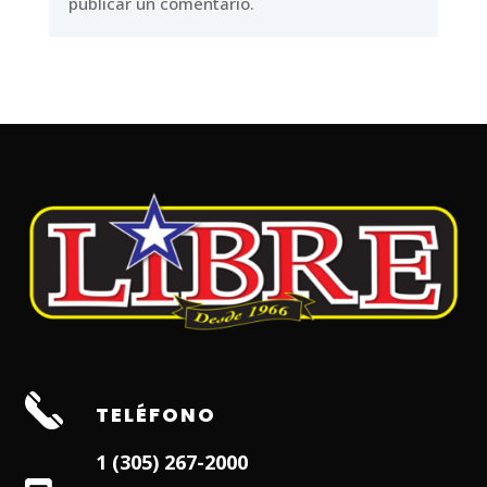
publicar un comentario.
TELÉFONO
1 (305) 267-2000