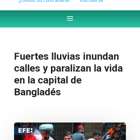
Fuertes lluvias inundan
calles y paralizan la vida
en la capital de
Bangladés