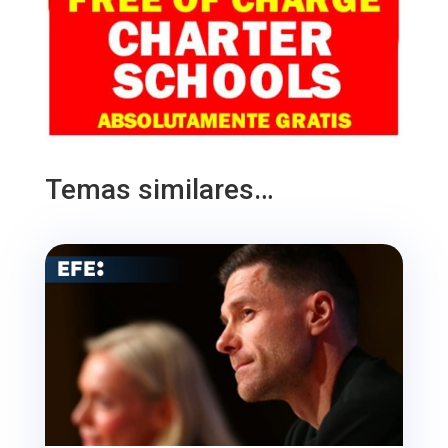
Temas similares…