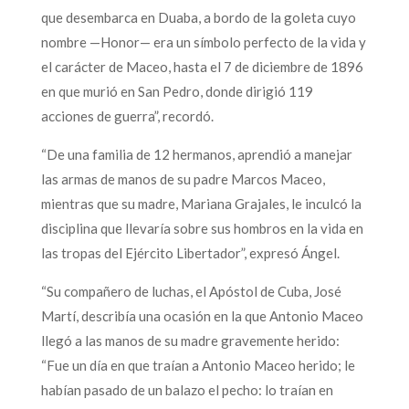
que desembarca en Duaba, a bordo de la goleta cuyo
nombre —Honor— era un símbolo perfecto de la vida y
el carácter de Maceo, hasta el 7 de diciembre de 1896
en que murió en San Pedro, donde dirigió 119
acciones de guerra”, recordó.
“De una familia de 12 hermanos, aprendió a manejar
las armas de manos de su padre Marcos Maceo,
mientras que su madre, Mariana Grajales, le inculcó la
disciplina que llevaría sobre sus hombros en la vida en
las tropas del Ejército Libertador”, expresó Ángel.
“Su compañero de luchas, el Apóstol de Cuba, José
Martí, describía una ocasión en la que Antonio Maceo
llegó a las manos de su madre gravemente herido:
“Fue un día en que traían a Antonio Maceo herido; le
habían pasado de un balazo el pecho: lo traían en