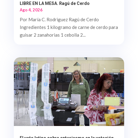
LIBRE EN LA MESA. Ragú de Cerdo
Ago 4, 2026
Por María C. Rodriguez Ragú de Cerdo
Ingredientes 1 kilogramo de carne de cerdo para
guisar 2 zanahorias 1 cebolla 2...