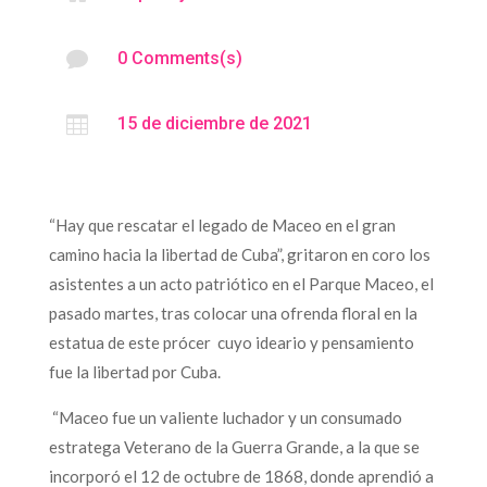

0 Comments(s)

15 de diciembre de 2021
“Hay que rescatar el legado de Maceo en el gran
camino hacia la libertad de Cuba”, gritaron en coro los
asistentes a un acto patriótico en el Parque Maceo, el
pasado martes, tras colocar una ofrenda floral en la
estatua de este prócer cuyo ideario y pensamiento
fue la libertad por Cuba.
“Maceo fue un valiente luchador y un consumado
estratega Veterano de la Guerra Grande, a la que se
incorporó el 12 de octubre de 1868, donde aprendió a