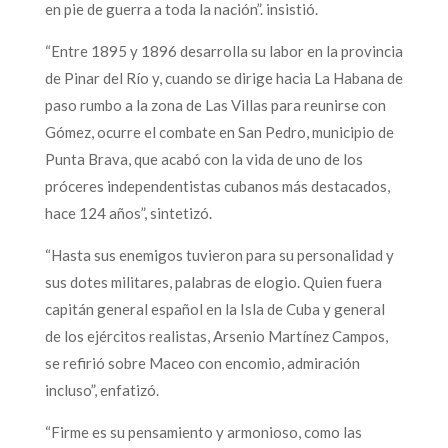
en pie de guerra a toda la nación”. insistió.
“Entre 1895 y 1896 desarrolla su labor en la provincia
de Pinar del Río y, cuando se dirige hacia La Habana de
paso rumbo a la zona de Las Villas para reunirse con
Gómez, ocurre el combate en San Pedro, municipio de
Punta Brava, que acabó con la vida de uno de los
próceres independentistas cubanos más destacados,
hace 124 años”, sintetizó.
“Hasta sus enemigos tuvieron para su personalidad y
sus dotes militares, palabras de elogio. Quien fuera
capitán general español en la Isla de Cuba y general
de los ejércitos realistas, Arsenio Martínez Campos,
se refirió sobre Maceo con encomio, admiración
incluso”, enfatizó.
“Firme es su pensamiento y armonioso, como las