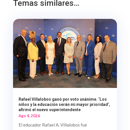
Temas similares…
Rafael Villalobos ganó por voto unánime. ‘Los
niños y la educación serán mi mayor prioridad’,
afirmó el nuevo superintendente
Ago 4, 2026
El educador Rafael A. Villalobos fue