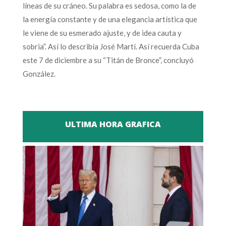
líneas de su cráneo. Su palabra es sedosa, como la de
la energía constante y de una elegancia artística que
le viene de su esmerado ajuste, y de idea cauta y
sobria”. Así lo describía José Martí. Así recuerda Cuba
este 7 de diciembre a su “Titán de Bronce”, concluyó
González.
ULTIMA HORA GRAFICA