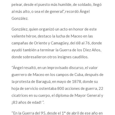
pelear, desde el puesto más humilde, de soldado, llegó
al más alto, o sea el de general”, recordó Ángel
González.
González, quien organizó un acto en honor de este
valiente héroe, destaco la lucha de Maceo en las
campañas de Oriente y Camagüey, del 68 al 76, donde
ayudó también a terminar la Guerra de los Diez Años,
donde sobresalieron otros insignes caudillos.
“Ángel resaltó, en un improvisado discurso, el valor
guerrero de Maceo en los campos de Cuba, después de
la protesta de Baraguá, en mayo de 1878, donde su
hoja de servicio ostentaba 800 acciones de guerra, 22
cicatrices en su cuerpo, el diploma de Mayor General y
¡83 años de edad! “.
“En la Guerra del 95, desde el 1° de abril de ese año en