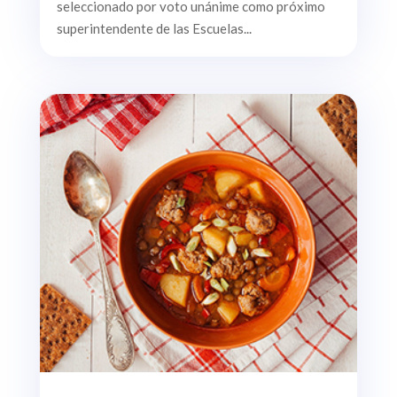
seleccionado por voto unánime como próximo
superintendente de las Escuelas...