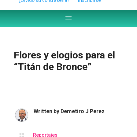
Flores y elogios para el
“Titán de Bronce”
Written by
Demetiro J Perez

Reportajes