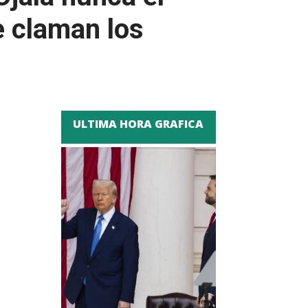
e claman los
ULTIMA HORA GRAFICA