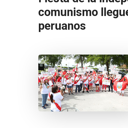
comunismo llegue 
peruanos