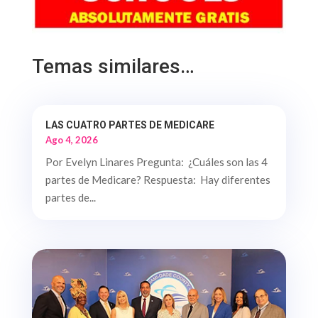
Temas similares…
LAS CUATRO PARTES DE MEDICARE
Ago 4, 2026
Por Evelyn Linares Pregunta: ¿Cuáles son las 4
partes de Medicare? Respuesta: Hay diferentes
partes de...