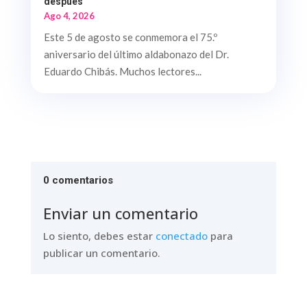
después
Ago 4, 2026
Este 5 de agosto se conmemora el 75.º
aniversario del último aldabonazo del Dr.
Eduardo Chibás. Muchos lectores...
0 comentarios
Enviar un comentario
Lo siento, debes estar
conectado
para
publicar un comentario.