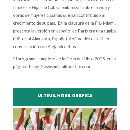
francés e Hijas de Cuba, semblanzas sobre la vida y
obras de mujeres cubanas que han contribuido al
crecimiento de su país. En la clausura de la FIL-Miami,
presenta la versión en español de París era una rumba
(Editorial Almuzara, España). Zoé Valdés estará en
conversación con Alejandro Ríos.
El programa completo de la Feria del Libro 2025, en la
página: https://www.miamibookfair.com
ULTIMA HORA GRAFICA