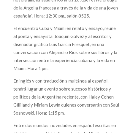
de la Argelia francesa a través de la vida de una joven
española”. Hora: 12:30 pm., salón 8525.
El encuentro Cuba y Miami en relato y ensayo, reúne
al poeta y ensayista Joaquín Gálvez y al escritor y
diseñador gráfico Luis García Fresquet, en una
conversación con Alejandro Ríos sobre sus libros y la
intersección entre la experiencia cubana y la vida en
Miami. Hora 1 pm.
En inglés y con traducción simultánea al español,
tendrá lugar un evento sobre sucesos históricos y
políticos de la Argentina reciente, con Haley Cohen
Gilliland y Miriam Lewin quienes conversarán con Saúl
Sosnowski. Hora: 1:15 pm.
Entre dos mundos: novedades en español escritas en