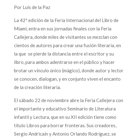
Por Luis de la Paz
La 42ª edición de la Feria Internacional del Libro de
Miami, entra en sus jornadas finales con la Feria
Callejera, donde miles de visitantes se mezclan con
cientos de autores para crear una fusión literaria, en
la que se pierde la distancia entre el escritor y su
libro, para ambos adentrarse en el público y hacer
brotar un vínculo único (mágico), donde autor y lector
se conocen, dialogan, y en conjunto viven el encanto
de la creación literaria.
El sábado 22 de noviembre abre la Feria Callejera con
el importante y educativo Seminario de Literatura
infantil y Lectura, que en su XII edición tiene como
título Libros para borrar fronteras. Sus creadores,
Sergio Andricaín y Antonio Orlando Rodríguez, se