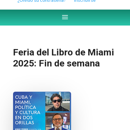
Feria del Libro de Miami
2025: Fin de semana