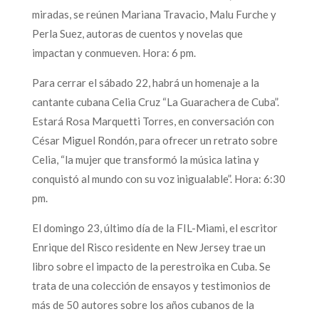
miradas, se reúnen Mariana Travacio, Malu Furche y
Perla Suez, autoras de cuentos y novelas que
impactan y conmueven. Hora: 6 pm.
Para cerrar el sábado 22, habrá un homenaje a la
cantante cubana Celia Cruz “La Guarachera de Cuba”.
Estará Rosa Marquetti Torres, en conversación con
César Miguel Rondón, para ofrecer un retrato sobre
Celia, “la mujer que transformó la música latina y
conquistó al mundo con su voz inigualable”. Hora: 6:30
pm.
El domingo 23, último día de la FIL-Miami, el escritor
Enrique del Risco residente en New Jersey trae un
libro sobre el impacto de la perestroika en Cuba. Se
trata de una colección de ensayos y testimonios de
más de 50 autores sobre los años cubanos de la