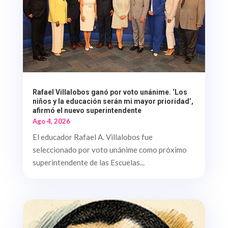
Rafael Villalobos ganó por voto unánime. ‘Los
niños y la educación serán mi mayor prioridad’,
afirmó el nuevo superintendente
Ago 4, 2026
El educador Rafael A. Villalobos fue
seleccionado por voto unánime como próximo
superintendente de las Escuelas...