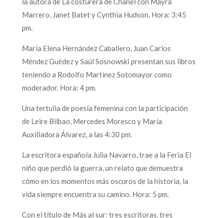
la autora de La costurera de Chanel con Mayra
Marrero, Janet Batet y Cynthia Hudson. Hora: 3:45
pm.
María Elena Hernández Caballero, Juan Carlos
Méndez Guédez y Saúl Sosnowski presentan sus libros
teniendo a Rodolfo Martínez Sotomayor como
moderador. Hora: 4 pm.
Una tertulia de poesía femenina con la participación
de Leire Bilbao, Mercedes Moresco y María
Auxiliadora Álvarez, a las 4:30 pm.
La escritora española Julia Navarro, trae a la Feria El
niño que perdió la guerra, un relato que demuestra
cómo en los momentos más oscuros de la historia, la
vida siempre encuentra su camino. Hora: 5 pm.
Con el título de Más al sur: tres escritoras, tres