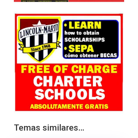
Temas similares…