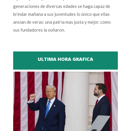
generaciones de diversas edades se haga capaz de
brindar mañana a sus juventudes lo único que ellas
ansían de veras: una patria mas justa y mejor, como
sus fundadores la soñaron.
ULTIMA HORA GRAFICA