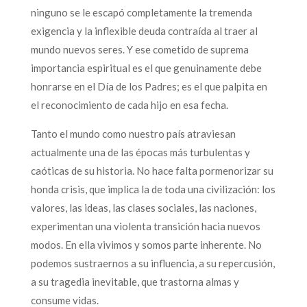
ninguno se le escapó completamente la tremenda
exigencia y la inflexible deuda contraída al traer al
mundo nuevos seres. Y ese cometido de suprema
importancia espiritual es el que genuinamente debe
honrarse en el Día de los Padres; es el que palpita en
el reconocimiento de cada hijo en esa fecha.
Tanto el mundo como nuestro país atraviesan
actualmente una de las épocas más turbulentas y
caóticas de su historia. No hace falta pormenorizar su
honda crisis, que implica la de toda una civilización: los
valores, las ideas, las clases sociales, las naciones,
experimentan una violenta transición hacia nuevos
modos. En ella vivimos y somos parte inherente. No
podemos sustraernos a su influencia, a su repercusión,
a su tragedia inevitable, que trastorna almas y
consume vidas.