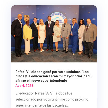
Rafael Villalobos ganó por voto unánime. ‘Los
niños y la educación serán mi mayor prioridad’,
afirmó el nuevo superintendente
Ago 4, 2026
El educador Rafael A. Villalobos fue
seleccionado por voto unánime como próximo
superintendente de las Escuelas...