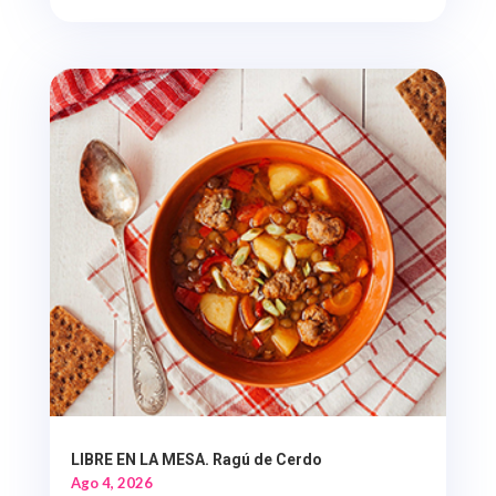
LIBRE EN LA MESA. Ragú de Cerdo
Ago 4, 2026