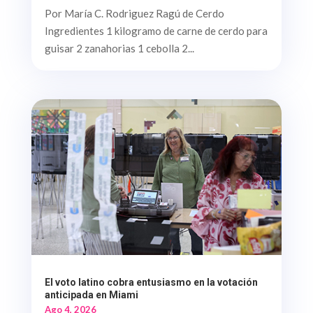
Por María C. Rodriguez Ragú de Cerdo
Ingredientes 1 kilogramo de carne de cerdo para
guisar 2 zanahorias 1 cebolla 2...
El voto latino cobra entusiasmo en la votación
anticipada en Miami
Ago 4, 2026