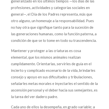
generalizado en los últimos tiempos —los días de las
profesiones, actividades y categorías sociales en
general—, el Día de los Padres representa, más que
otro alguno, un homenaje a la responsabilidad. Pues
no hay otra que signifique tanto para la sucesión de
las generaciones humanas, como la función paterna, a
condición de que se lo tome en todo su trascendencia.
Mantener y proteger a las criaturas es cosa
elemental, que los mismos animales realizan
cumplidamente. Orientarlas, servirles de guía en el
incierto y complicado escenario de la vida, brindarles
consejo y apoyo en sus dificultades y tribulaciones,
señalarles metas morales e inyectarles el sentido de la
ascensión personal y el deber hacia sus semejantes, es
la tarea del ver dadero padre.
Cada uno de ellos la desempeña, en grado variable; a