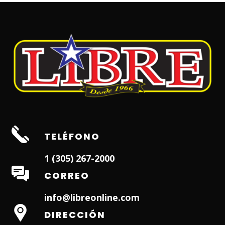
TELÉFONO
1 (305) 267-2000
CORREO
info@libreonline.com
DIRECCIÓN