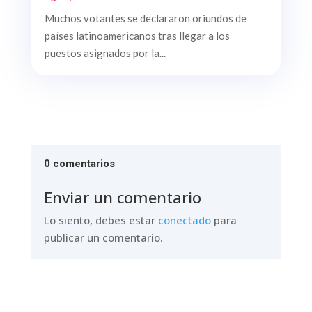
Muchos votantes se declararon oriundos de
países latinoamericanos tras llegar a los
puestos asignados por la...
0 comentarios
Enviar un comentario
Lo siento, debes estar
conectado
para
publicar un comentario.