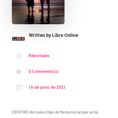
Written by
Libre Online

Reportajes

0 Comments(s)

16 de junio de 2021
DENTRO del nuevo tipo de fiesta social que se ha