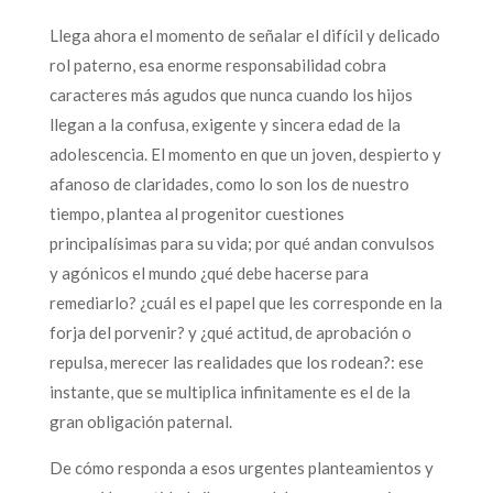
Llega ahora el momento de señalar el difícil y delicado
rol paterno, esa enorme responsabilidad cobra
caracteres más agudos que nunca cuando los hijos
llegan a la confusa, exigente y sincera edad de la
adolescencia. El momento en que un joven, despierto y
afanoso de claridades, como lo son los de nuestro
tiempo, plantea al progenitor cuestiones
principalísimas para su vida; por qué andan convulsos
y agónicos el mundo ¿qué debe hacerse para
remediarlo? ¿cuál es el papel que les corresponde en la
forja del porvenir? y ¿qué actitud, de aprobación o
repulsa, merecer las realidades que los rodean?: ese
instante, que se multiplica infinitamente es el de la
gran obligación paternal.
De cómo responda a esos urgentes planteamientos y