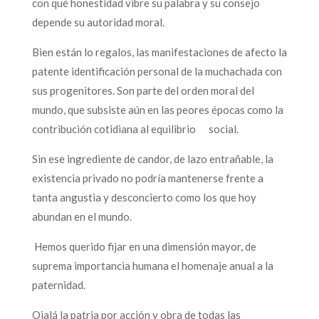
con qué honestidad vibre su palabra y su consejo
depende su autoridad moral.
Bien están lo regalos, las manifestaciones de afecto la
patente identificación personal de la muchachada con
sus progenitores. Son parte del orden moral del
mundo, que subsiste aún en las peores épocas como la
contribución cotidiana al equilibrio social.
Sin ese ingrediente de candor, de lazo entrañable, la
existencia privado no podría mantenerse frente a
tanta angustia y desconcierto como los que hoy
abundan en el mundo.
Hemos querido fijar en una dimensión mayor, de
suprema importancia humana el homenaje anual a la
paternidad.
Ojalá la patria por acción y obra de todas las