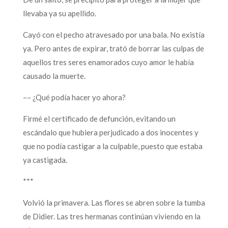
llevaba ya su apellido.
Cayó con el pecho atravesado por una bala. No existía
ya. Pero antes de expirar, trató de borrar las culpas de
aquellos tres seres enamorados cuyo amor le había
causado la muerte.
–– ¿Qué podía hacer yo ahora?
Firmé el certificado de defunción, evitando un
escándalo que hubiera perjudicado a dos inocentes y
que no podía castigar a la culpable, puesto que estaba
ya castigada.
***
Volvió la primavera. Las flores se abren sobre la tumba
de Didier. Las tres hermanas continúan viviendo en la