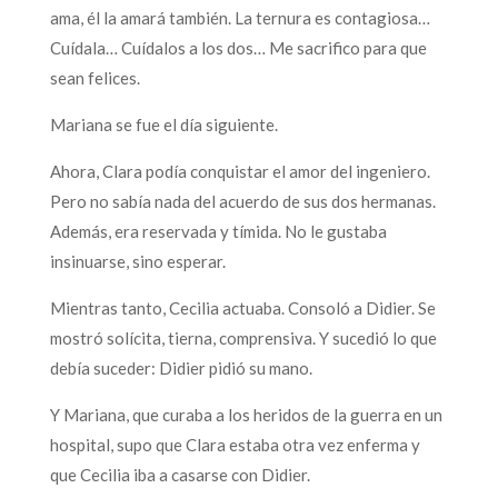
ama, él la amará también. La ternura es contagiosa…
Cuídala… Cuídalos a los dos… Me sacrifico para que
sean felices.
Mariana se fue el día siguiente.
Ahora, Clara podía conquistar el amor del ingeniero.
Pero no sabía nada del acuerdo de sus dos hermanas.
Además, era reservada y tímida. No le gustaba
insinuarse, sino esperar.
Mientras tanto, Cecilia actuaba. Consoló a Didier. Se
mostró solícita, tierna, comprensiva. Y sucedió lo que
debía suceder: Didier pidió su mano.
Y Mariana, que curaba a los heridos de la guerra en un
hospital, supo que Clara estaba otra vez enferma y
que Cecilia iba a casarse con Didier.