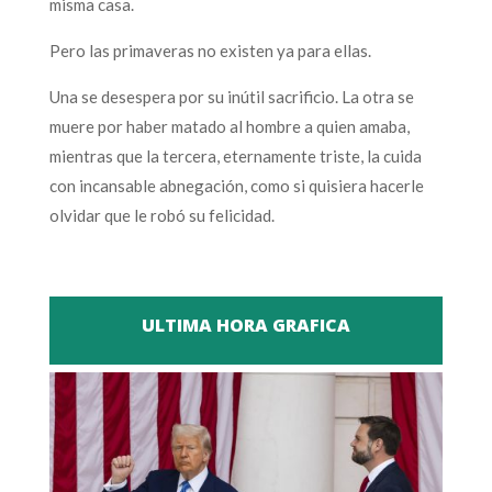
misma casa.
Pero las primaveras no existen ya para ellas.
Una se desespera por su inútil sacrificio. La otra se
muere por haber matado al hombre a quien amaba,
mientras que la tercera, eternamente triste, la cuida
con incansable abnegación, como si quisiera hacerle
olvidar que le robó su felicidad.
ULTIMA HORA GRAFICA