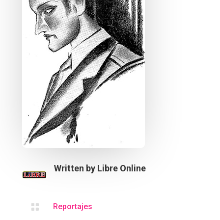
Written by
Libre Online

Reportajes