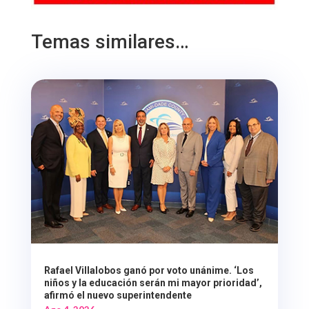
Temas similares…
Rafael Villalobos ganó por voto unánime. ‘Los
niños y la educación serán mi mayor prioridad’,
afirmó el nuevo superintendente