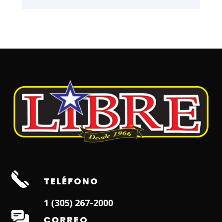
TELÉFONO
1 (305) 267-2000
CORREO