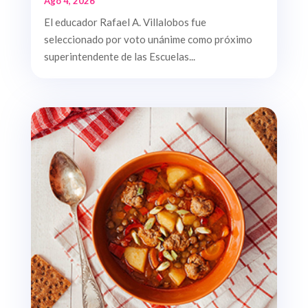
Ago 4, 2026
El educador Rafael A. Villalobos fue
seleccionado por voto unánime como próximo
superintendente de las Escuelas...