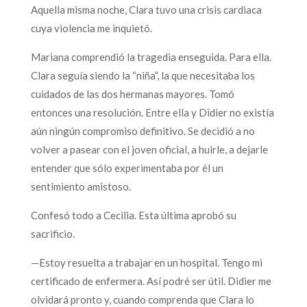
Aquella misma noche, Clara tuvo una crisis cardiaca
cuya violencia me inquietó.
Mariana comprendió la tragedia enseguida. Para ella.
Clara seguía siendo la “niña”, la que necesitaba los
cuidados de las dos hermanas mayores. Tomó
entonces una resolución. Entre ella y Didier no existía
aún ningún compromiso definitivo. Se decidió a no
volver a pasear con el joven oficial, a huirle, a dejarle
entender que sólo experimentaba por él un
sentimiento amistoso.
Confesó todo a Cecilia. Esta última aprobó su
sacrificio.
—Estoy resuelta a trabajar en un hospital. Tengo mi
certificado de enfermera. Así podré ser útil. Didier me
olvidará pronto y, cuando comprenda que Clara lo