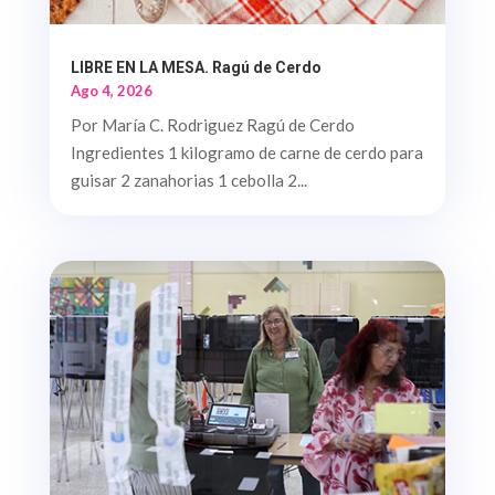
LIBRE EN LA MESA. Ragú de Cerdo
Ago 4, 2026
Por María C. Rodriguez Ragú de Cerdo
Ingredientes 1 kilogramo de carne de cerdo para
guisar 2 zanahorias 1 cebolla 2...