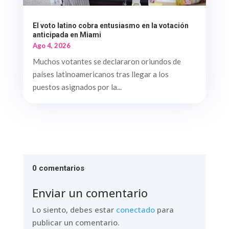
El voto latino cobra entusiasmo en la votación
anticipada en Miami
Ago 4, 2026
Muchos votantes se declararon oriundos de
países latinoamericanos tras llegar a los
puestos asignados por la...
0 comentarios
Enviar un comentario
Lo siento, debes estar
conectado
para
publicar un comentario.