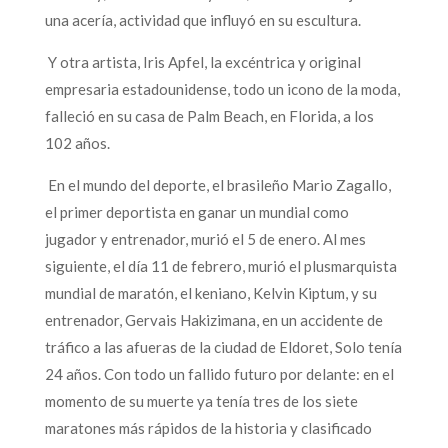
una acería, actividad que influyó en su escultura.
Y otra artista, Iris Apfel, la excéntrica y original
empresaria estadounidense, todo un icono de la moda,
falleció en su casa de Palm Beach, en Florida, a los
102 años.
En el mundo del deporte, el brasileño Mario Zagallo,
el primer deportista en ganar un mundial como
jugador y entrenador, murió el 5 de enero. Al mes
siguiente, el día 11 de febrero, murió el plusmarquista
mundial de maratón, el keniano, Kelvin Kiptum, y su
entrenador, Gervais Hakizimana, en un accidente de
tráfico a las afueras de la ciudad de Eldoret, Solo tenía
24 años. Con todo un fallido futuro por delante: en el
momento de su muerte ya tenía tres de los siete
maratones más rápidos de la historia y clasificado