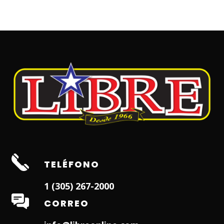
TELÉFONO
1 (305) 267-2000
CORREO