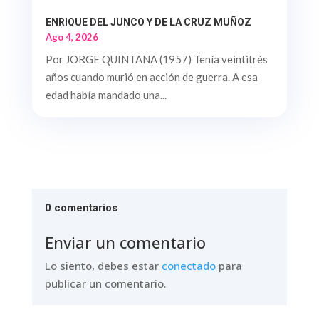
ENRIQUE DEL JUNCO Y DE LA CRUZ MUÑOZ
Ago 4, 2026
Por JORGE QUINTANA (1957) Tenía veintitrés
años cuando murió en acción de guerra. A esa
edad había mandado una...
0 comentarios
Enviar un comentario
Lo siento, debes estar
conectado
para
publicar un comentario.