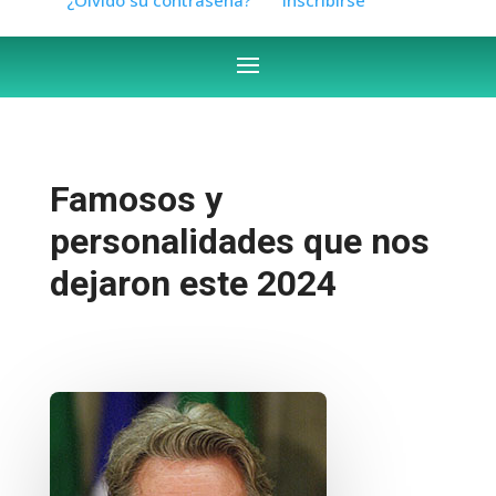
Famosos y
personalidades que nos
dejaron este 2024