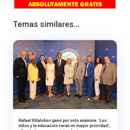
Temas similares…
Rafael Villalobos ganó por voto unánime. ‘Los
niños y la educación serán mi mayor prioridad’,