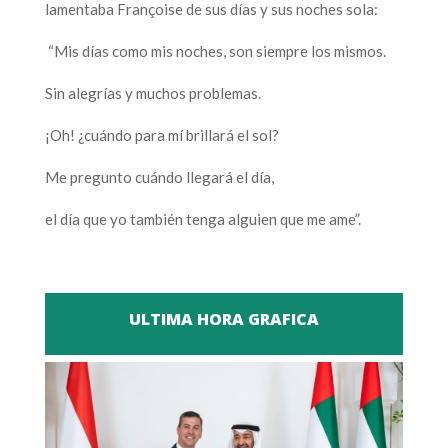
lamentaba Françoise de sus días y sus noches sola:
“Mis días como mis noches, son siempre los mismos.
Sin alegrías y muchos problemas.
¡Oh! ¿cuándo para mí brillará el sol?
Me pregunto cuándo llegará el día,
el día que yo también tenga alguien que me ame”.
ULTIMA HORA GRAFICA