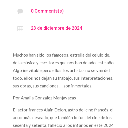

0 Comments(s)

23 de diciembre de 2024
Muchos han sido los famosos, estrella del celuloide,
de la música y escritores que nos han dejado este año.
Algo inevitable pero ellos, los artistas no se van del
todo, ellos nos dejan su trabajo, sus interpretaciones,
sus obras, sus canciones ….son inmortales.
Por Amalia González Manjavacas
El actor francés Alain Delon, astro del cine francés, el
actor más deseado, que también lo fue del cine de los
sesenta y setenta, falleció a los 88 años en este 2024