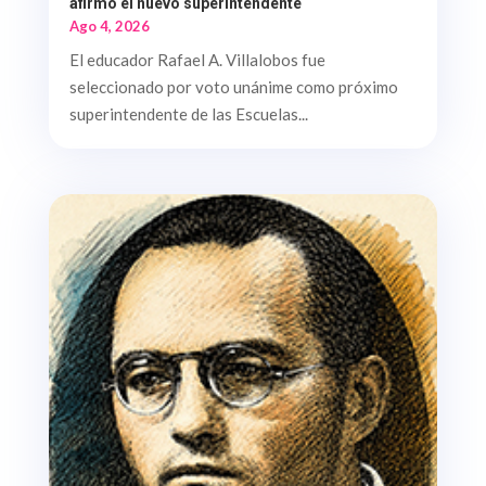
afirmó el nuevo superintendente
Ago 4, 2026
El educador Rafael A. Villalobos fue
seleccionado por voto unánime como próximo
superintendente de las Escuelas...