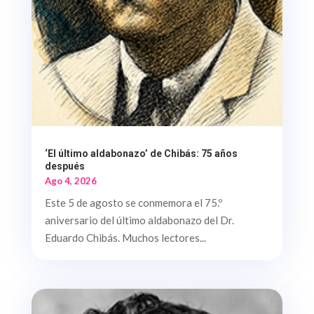
‘El último aldabonazo’ de Chibás: 75 años
después
Ago 4, 2026
Este 5 de agosto se conmemora el 75.º
aniversario del último aldabonazo del Dr.
Eduardo Chibás. Muchos lectores...