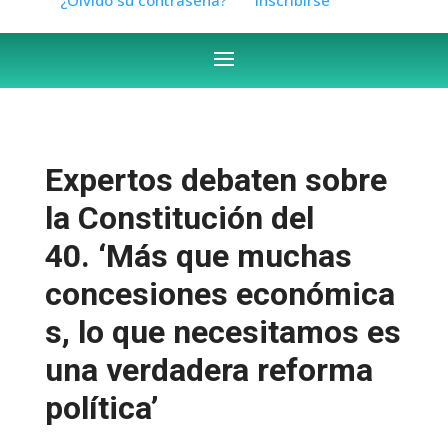
Expertos debaten sobre
la Constitución del
40. ‘Más que muchas
concesiones económica
s, lo que necesitamos es
una verdadera reforma
política’