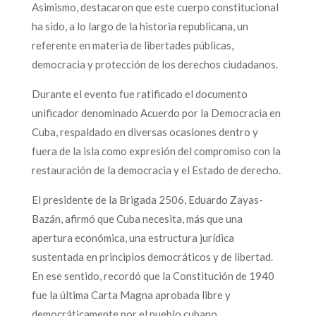
Asimismo, destacaron que este cuerpo constitucional
ha sido, a lo largo de la historia republicana, un
referente en materia de libertades públicas,
democracia y protección de los derechos ciudadanos.
Durante el evento fue ratificado el documento
unificador denominado Acuerdo por la Democracia en
Cuba, respaldado en diversas ocasiones dentro y
fuera de la isla como expresión del compromiso con la
restauración de la democracia y el Estado de derecho.
El presidente de la Brigada 2506, Eduardo Zayas-
Bazán, afirmó que Cuba necesita, más que una
apertura económica, una estructura jurídica
sustentada en principios democráticos y de libertad.
En ese sentido, recordó que la Constitución de 1940
fue la última Carta Magna aprobada libre y
democráticamente por el pueblo cubano.