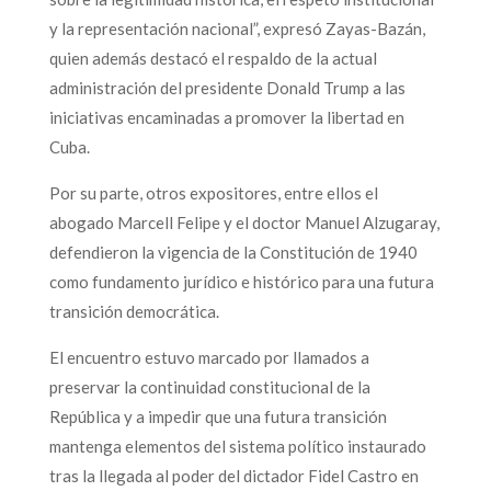
y la representación nacional”, expresó Zayas-Bazán,
quien además destacó el respaldo de la actual
administración del presidente Donald Trump a las
iniciativas encaminadas a promover la libertad en
Cuba.
Por su parte, otros expositores, entre ellos el
abogado Marcell Felipe y el doctor Manuel Alzugaray,
defendieron la vigencia de la Constitución de 1940
como fundamento jurídico e histórico para una futura
transición democrática.
El encuentro estuvo marcado por llamados a
preservar la continuidad constitucional de la
República y a impedir que una futura transición
mantenga elementos del sistema político instaurado
tras la llegada al poder del dictador Fidel Castro en