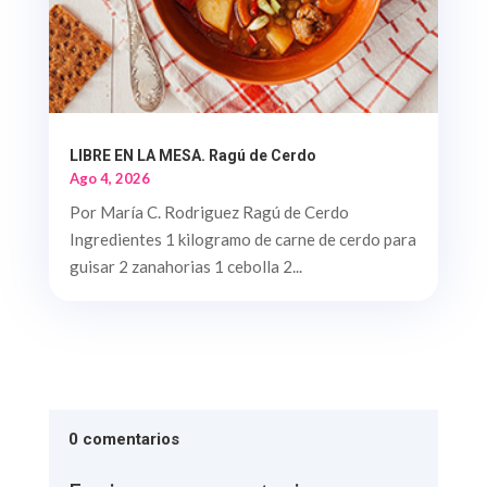
LIBRE EN LA MESA. Ragú de Cerdo
Ago 4, 2026
Por María C. Rodriguez Ragú de Cerdo
Ingredientes 1 kilogramo de carne de cerdo para
guisar 2 zanahorias 1 cebolla 2...
0 comentarios