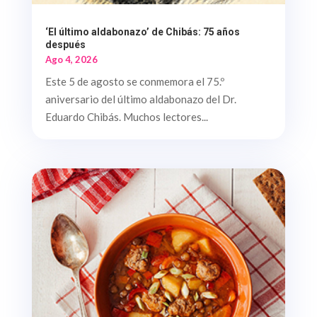
‘El último aldabonazo’ de Chibás: 75 años
después
Ago 4, 2026
Este 5 de agosto se conmemora el 75.º
aniversario del último aldabonazo del Dr.
Eduardo Chibás. Muchos lectores...