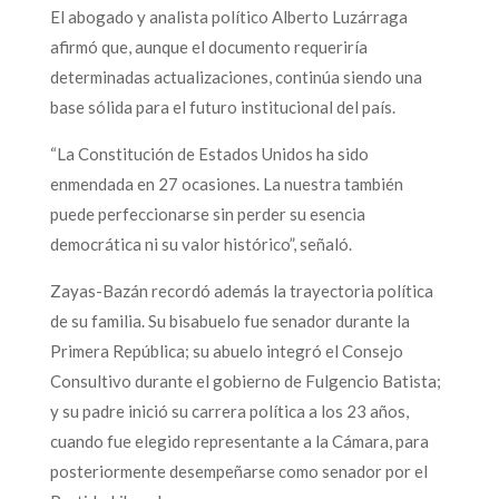
El abogado y analista político Alberto Luzárraga
afirmó que, aunque el documento requeriría
determinadas actualizaciones, continúa siendo una
base sólida para el futuro institucional del país.
“La Constitución de Estados Unidos ha sido
enmendada en 27 ocasiones. La nuestra también
puede perfeccionarse sin perder su esencia
democrática ni su valor histórico”, señaló.
Zayas-Bazán recordó además la trayectoria política
de su familia. Su bisabuelo fue senador durante la
Primera República; su abuelo integró el Consejo
Consultivo durante el gobierno de Fulgencio Batista;
y su padre inició su carrera política a los 23 años,
cuando fue elegido representante a la Cámara, para
posteriormente desempeñarse como senador por el