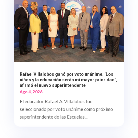
Rafael Villalobos ganó por voto unánime. ‘Los
niños y la educación serán mi mayor prioridad’,
afirmó el nuevo superintendente
Ago 4, 2026
El educador Rafael A. Villalobos fue
seleccionado por voto unánime como próximo
superintendente de las Escuelas...