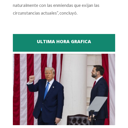
naturalmente con las enmiendas que exijan las
circunstancias actuales”, concluyó.
ULTIMA HORA GRAFICA