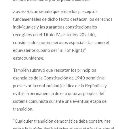
Zayas-Bazán señaló que entre los preceptos
fundamentales de dicho texto destacan los derechos
individuales y las garantías constitucionales
recogidos en el Título IV, artículos 20 al 40,
considerados por numerosos especialistas como el
equivalente cubano del “Bill of Rights”
estadounidense.
También subrayó que rescatar los principios
esenciales de la Constitución de 1940 permitiría
preservar la continuidad jurídica de la República y
evitar la permanencia de estructuras propias del
sistema comunista durante una eventual etapa de
transición.
“Cualquier transición democrática debe construirse
sobre la legitimidad histórica, el respeto institucional