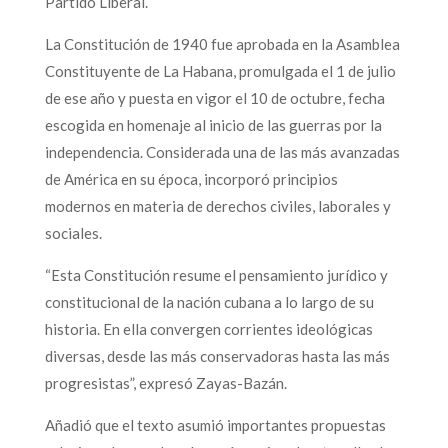
Partido Liberal.
La Constitución de 1940 fue aprobada en la Asamblea
Constituyente de La Habana, promulgada el 1 de julio
de ese año y puesta en vigor el 10 de octubre, fecha
escogida en homenaje al inicio de las guerras por la
independencia. Considerada una de las más avanzadas
de América en su época, incorporó principios
modernos en materia de derechos civiles, laborales y
sociales.
“Esta Constitución resume el pensamiento jurídico y
constitucional de la nación cubana a lo largo de su
historia. En ella convergen corrientes ideológicas
diversas, desde las más conservadoras hasta las más
progresistas”, expresó Zayas-Bazán.
Añadió que el texto asumió importantes propuestas