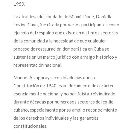
1959.
La alcaldesa del condado de Miami-Dade, Daniella
Levine Cava, fue citada por varios participantes como
ejemplo del respaldo que existe en distintos sectores
de la comunidad a la necesidad de que cualquier
proceso de restauración democrática en Cuba se
sustente en un marco jurídico con arraigo histórico y
representación nacional.
Manuel Alzugaray recordó además que la
Constitución de 1940 es un documento de carácter
esencialmente nacional y no partidista, reivindicado
durante décadas por numerosos sectores del exilio
cubano, especialmente por su amplio reconocimiento
de los derechos individuales y las garantías
constitucionales.