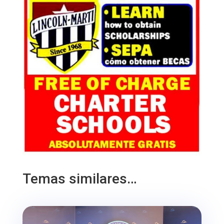
Temas similares…