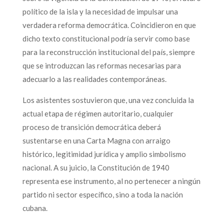
político de la isla y la necesidad de impulsar una
verdadera reforma democrática. Coincidieron en que
dicho texto constitucional podría servir como base
para la reconstrucción institucional del país, siempre
que se introduzcan las reformas necesarias para
adecuarlo a las realidades contemporáneas.
Los asistentes sostuvieron que, una vez concluida la
actual etapa de régimen autoritario, cualquier
proceso de transición democrática deberá
sustentarse en una Carta Magna con arraigo
histórico, legitimidad jurídica y amplio simbolismo
nacional. A su juicio, la Constitución de 1940
representa ese instrumento, al no pertenecer a ningún
partido ni sector específico, sino a toda la nación
cubana.