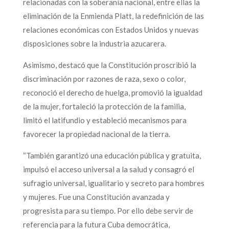
relacionadas con la soberanía nacional, entre ellas la
eliminación de la Enmienda Platt, la redefinición de las
relaciones económicas con Estados Unidos y nuevas
disposiciones sobre la industria azucarera.
Asimismo, destacó que la Constitución proscribió la
discriminación por razones de raza, sexo o color,
reconoció el derecho de huelga, promovió la igualdad
de la mujer, fortaleció la protección de la familia,
limitó el latifundio y estableció mecanismos para
favorecer la propiedad nacional de la tierra.
“También garantizó una educación pública y gratuita,
impulsó el acceso universal a la salud y consagró el
sufragio universal, igualitario y secreto para hombres
y mujeres. Fue una Constitución avanzada y
progresista para su tiempo. Por ello debe servir de
referencia para la futura Cuba democrática,