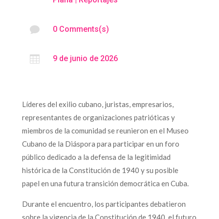

0 Comments(s)

9 de junio de 2026
Líderes del exilio cubano, juristas, empresarios,
representantes de organizaciones patrióticas y
miembros de la comunidad se reunieron en el Museo
Cubano de la Diáspora para participar en un foro
público dedicado a la defensa de la legitimidad
histórica de la Constitución de 1940 y su posible
papel en una futura transición democrática en Cuba.
Durante el encuentro, los participantes debatieron
sobre la vigencia de la Constitución de 1940, el futuro