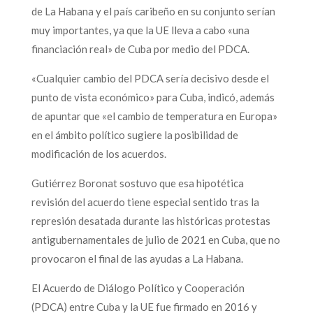
de La Habana y el país caribeño en su conjunto serían
muy importantes, ya que la UE lleva a cabo «una
financiación real» de Cuba por medio del PDCA.
«Cualquier cambio del PDCA sería decisivo desde el
punto de vista económico» para Cuba, indicó, además
de apuntar que «el cambio de temperatura en Europa»
en el ámbito político sugiere la posibilidad de
modificación de los acuerdos.
Gutiérrez Boronat sostuvo que esa hipotética
revisión del acuerdo tiene especial sentido tras la
represión desatada durante las históricas protestas
antigubernamentales de julio de 2021 en Cuba, que no
provocaron el final de las ayudas a La Habana.
El Acuerdo de Diálogo Político y Cooperación
(PDCA) entre Cuba y la UE fue firmado en 2016 y