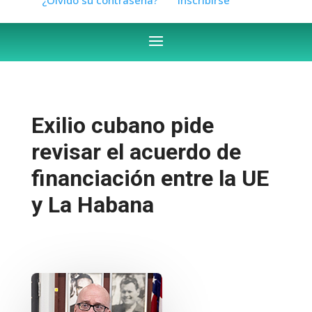
Exilio cubano pide
revisar el acuerdo de
financiación entre la UE
y La Habana