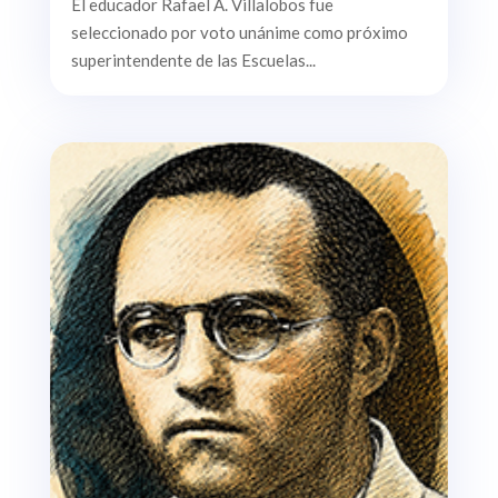
El educador Rafael A. Villalobos fue
seleccionado por voto unánime como próximo
superintendente de las Escuelas...