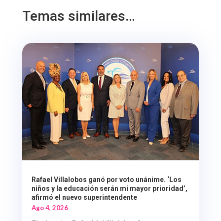
Temas similares…
Rafael Villalobos ganó por voto unánime. ‘Los
niños y la educación serán mi mayor prioridad’,
afirmó el nuevo superintendente
Ago 4, 2026