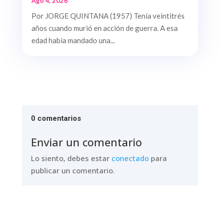
Ago 4, 2026
Por JORGE QUINTANA (1957) Tenía veintitrés
años cuando murió en acción de guerra. A esa
edad había mandado una...
0 comentarios
Enviar un comentario
Lo siento, debes estar
conectado
para
publicar un comentario.