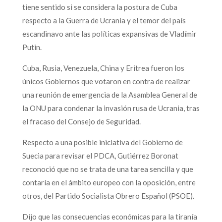
tiene sentido si se considera la postura de Cuba
respecto a la Guerra de Ucrania y el temor del país
escandinavo ante las políticas expansivas de Vladímir
Putin.
Cuba, Rusia, Venezuela, China y Eritrea fueron los
únicos Gobiernos que votaron en contra de realizar
una reunión de emergencia de la Asamblea General de
la ONU para condenar la invasión rusa de Ucrania, tras
el fracaso del Consejo de Seguridad.
Respecto a una posible iniciativa del Gobierno de
Suecia para revisar el PDCA, Gutiérrez Boronat
reconoció que no se trata de una tarea sencilla y que
contaría en el ámbito europeo con la oposición, entre
otros, del Partido Socialista Obrero Español (PSOE).
Dijo que las consecuencias económicas para la tiranía