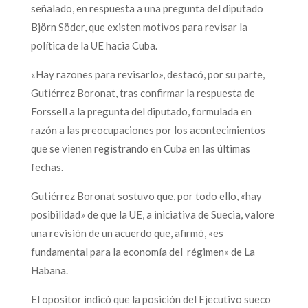
señalado, en respuesta a una pregunta del diputado
Björn Söder, que existen motivos para revisar la
política de la UE hacia Cuba.
«Hay razones para revisarlo», destacó, por su parte,
Gutiérrez Boronat, tras confirmar la respuesta de
Forssell a la pregunta del diputado, formulada en
razón a las preocupaciones por los acontecimientos
que se vienen registrando en Cuba en las últimas
fechas.
Gutiérrez Boronat sostuvo que, por todo ello, «hay
posibilidad» de que la UE, a iniciativa de Suecia, valore
una revisión de un acuerdo que, afirmó, «es
fundamental para la economía del régimen» de La
Habana.
El opositor indicó que la posición del Ejecutivo sueco