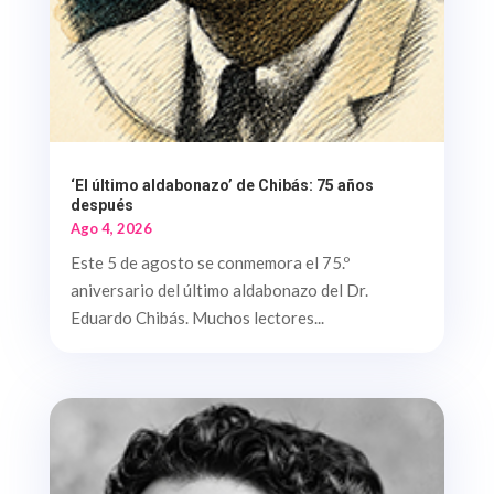
‘El último aldabonazo’ de Chibás: 75 años
después
Ago 4, 2026
Este 5 de agosto se conmemora el 75.º
aniversario del último aldabonazo del Dr.
Eduardo Chibás. Muchos lectores...