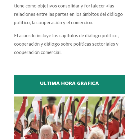
tiene como objetivos consolidar y fortalecer «las
relaciones entre las partes en los ámbitos del diálogo
político, la cooperación y el comercio».
El acuerdo incluye los capítulos de diálogo político,
cooperación y diálogo sobre políticas sectoriales y
cooperación comercial.
ULTIMA HORA GRAFICA