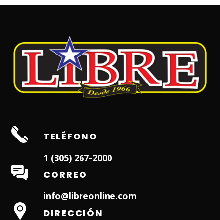
TELÉFONO
1 (305) 267-2000
CORREO
info@libreonline.com
DIRECCIÓN