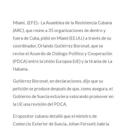
Miami, (EFE).- La Asamblea de la Resistencia Cubana
(ARC), que reúne a 35 organizaciones de dentro y
fuera de Cuba, pidió en Miami (EE.UU.) a través de su
coordinador, Orlando Gutiérrez Boronat, que se
revise el Acuerdo de Diálogo Político y Cooperación
(PDCA) entre la Unión Europea (UE) y la tiranía de La
Habana.
Gutiérrez Boronat, en declaraciones, dijo que su
petición se produce después de que, como asegura, el
Gobierno de Suecia estuviera valorando promover en
la UE una revisión del PDCA.
El opositor cubano detalló que el ministro de
Comercio Exterior de Suecia, Johan Forssell, habría