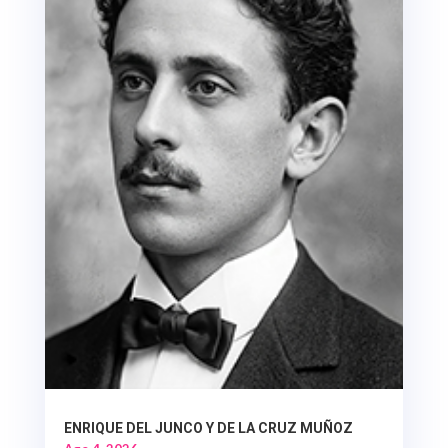
ENRIQUE DEL JUNCO Y DE LA CRUZ MUÑOZ