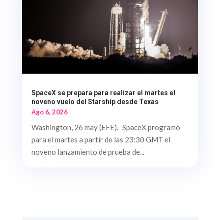
SpaceX se prepara para realizar el martes el
noveno vuelo del Starship desde Texas
Ago 6, 2026
Washington, 26 may (EFE).- SpaceX programó
para el martes a partir de las 23:30 GMT el
noveno lanzamiento de prueba de...