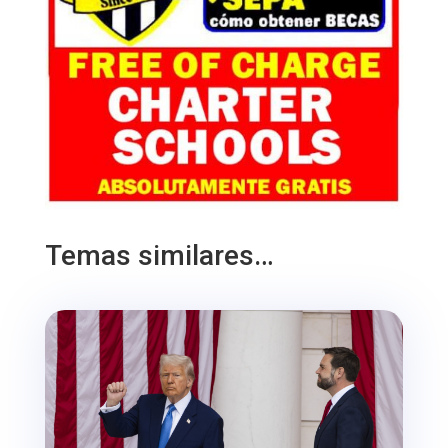
Temas similares…