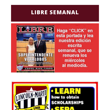
LIBRE SEMANAL