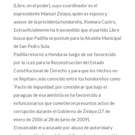
(Libre, en el poder), cuyo coordinador es el
expresidente Manuel Zelaya, quien es esposo y
asesor de la presidenta hondureña, Xiomara Castro.
Extraoficialmente ha trascendido que el partido Libre
busca que Padilla se postule para la Alcaldía Municipal
de San Pedro Sula.
Padilla retornó a Honduras luego de ser favorecido
por la «Ley para la Reconstrucción del Estado
Constitucional de Derecho y para que los Hechos no
se Repitan», más conocido entre los hondureños como
‘Pacto de impunidad’, por considerar que bajo el
paraguas de esa amnistía se ha favorecido a
exfuncionarios que cometieron presuntos actos de
corrupción durante el Gobierno de Zelaya (27 de
enero de 2006 al 28 de junio de 2009).
El exalcalde era acusado por abuso de autoridad y