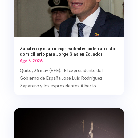
Zapatero y cuatro expresidentes piden arresto
domiciliario para Jorge Glas en Ecuador
Ago 6, 2026
Quito, 26 may (EFE).- El expresidente del
Gobierno de España José Luis Rodríguez
Zapatero y los expresidentes Alberto...