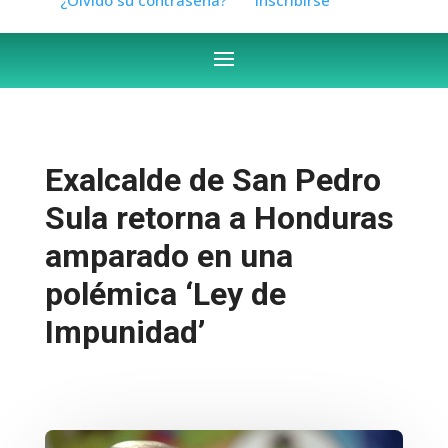
Exalcalde de San Pedro
Sula retorna a Honduras
amparado en una
polémica ‘Ley de
Impunidad’