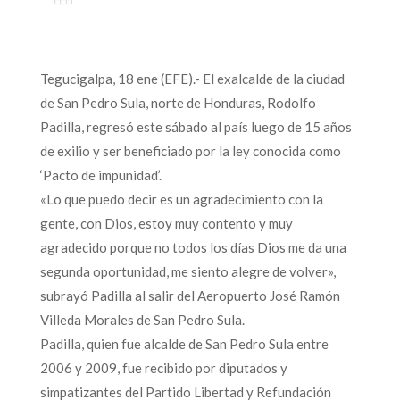
Tegucigalpa, 18 ene (EFE).- El exalcalde de la ciudad
de San Pedro Sula, norte de Honduras, Rodolfo
Padilla, regresó este sábado al país luego de 15 años
de exilio y ser beneficiado por la ley conocida como
‘Pacto de impunidad’.
«Lo que puedo decir es un agradecimiento con la
gente, con Dios, estoy muy contento y muy
agradecido porque no todos los días Dios me da una
segunda oportunidad, me siento alegre de volver»,
subrayó Padilla al salir del Aeropuerto José Ramón
Villeda Morales de San Pedro Sula.
Padilla, quien fue alcalde de San Pedro Sula entre
2006 y 2009, fue recibido por diputados y
simpatizantes del Partido Libertad y Refundación