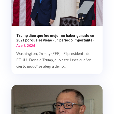
Trump dice que fue mejor no haber ganado en
2021 porque se viene «un periodo importante»
Ago 6, 2026
Washington, 26 may (EFE).- El presidente de
EE.UU., Donald Trump, dijo este lunes que "en
cierto modo" se alegra de no...