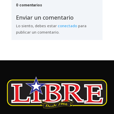
0 comentarios
Enviar un comentario
Lo siento, debes estar
conectado
para
publicar un comentario.