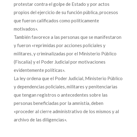
protestar contra el golpe de Estado y por actos
propios del ejercicio de su función pública, procesos
que fueron calificados como políticamente
motivados».
También favorece a las personas que se manifestaron
y fueron «reprimidas por acciones policiales y
militares, y criminalizadas por el Ministerio Público
(Fiscalía) y el Poder Judicial por motivaciones
evidentemente políticas».
La ley ordena que el Poder Judicial, Ministerio Público
y dependencias policiales, militares y penitenciarias
que tengan registros o antecedentes sobre las
personas beneficiadas por la amnistía, deben
«proceder al cierre administrativo de los mismos y al
archivo de las diligencias».