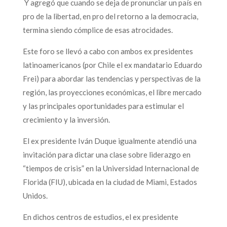
Y agregó que cuando se deja de pronunciar un país en
pro de la libertad, en pro del retorno a la democracia,
termina siendo cómplice de esas atrocidades.
Este foro se llevó a cabo con ambos ex presidentes
latinoamericanos (por Chile el ex mandatario Eduardo
Frei) para abordar las tendencias y perspectivas de la
región, las proyecciones económicas, el libre mercado
y las principales oportunidades para estimular el
crecimiento y la inversión.
El ex presidente Iván Duque igualmente atendió una
invitación para dictar una clase sobre liderazgo en
“tiempos de crisis” en la Universidad Internacional de
Florida (FIU), ubicada en la ciudad de Miami, Estados
Unidos.
En dichos centros de estudios, el ex presidente