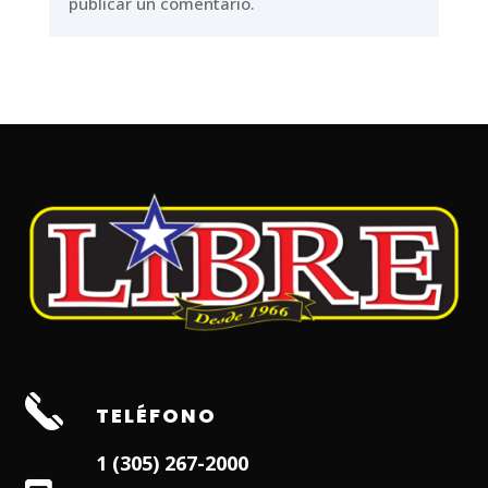
publicar un comentario.
TELÉFONO
1 (305) 267-2000