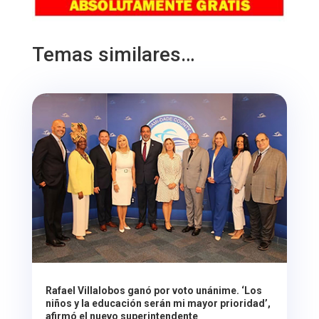
Temas similares…
Rafael Villalobos ganó por voto unánime. ‘Los
niños y la educación serán mi mayor prioridad’,
afirmó el nuevo superintendente