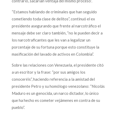
contrario, sacarían ventaja del mismo proceso”.
“Estamos hablando de criminales que han seguido
cometiendo toda clase de delitos”, continuó el ex
presidente asegurando que frente al narcotráfico el
mensaje debe ser claro también, “no le pueden decir a
los narcotraficantes que les van a legalizar un
porcentaje de su fortuna porque esto constituye la
masificación del lavado de activos en Colombia”.
Sobre las relaciones con Venezuela, el presidente citó
a un escritor y la frase: “por sus amigos los
conoceréis”, haciendo referencia a la amistad del
presidente Petro y su homólogo venezolano: “Nicolás
Maduro es un genocida, un narco dictador, lo único
que ha hecho es cometer vejámenes en contra de su
pueblo”.