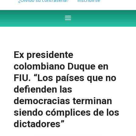
Ex presidente
colombiano Duque en
FIU. “Los países que no
defienden las
democracias terminan
siendo cómplices de los
dictadores”