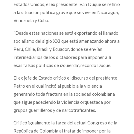
Estados Unidos, el ex presidente Iván Duque se refirió
a la situación política grave que se vive en Nicaragua,
Venezuela y Cuba.
“Desde estas naciones se está exportando el llamado
socialismo del siglo XXI que está amenazando ahora a
Perú, Chile, Brasil y Ecuador, donde se envían
intermediarios de los dictadores para imponer allí
esas falsas políticas de izquierda”, recordó Duque.
El ex jefe de Estado criticó el discurso del presidente
Petro en el cual incitó al pueblo a la violencia
generando toda fractura en la sociedad colombiana
que sigue padeciendo la violencia orquestada por
grupos guerrilleros y de narcotraficantes.
Criticó igualmente la tarea del actual Congreso de la
República de Colombia al tratar de imponer por la