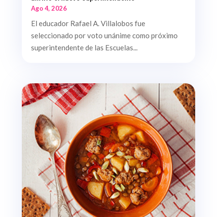
Ago 4, 2026
El educador Rafael A. Villalobos fue
seleccionado por voto unánime como próximo
superintendente de las Escuelas...