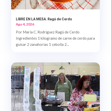
LIBRE EN LA MESA. Ragú de Cerdo
Ago 4, 2026
Por María C. Rodriguez Ragú de Cerdo
Ingredientes 1 kilogramo de carne de cerdo para
guisar 2 zanahorias 1 cebolla 2...