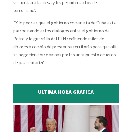
se sientan a la mesa y les permiten actos de
terrorismo”.
“Y lo peor es que el gobierno comunista de Cuba está
patrocinando estos diálogos entre el gobierno de
Petro y la guerrilla del ELN recibiendo miles de
dólares a cambio de prestar su territorio para que allí
se negocien entre ambas partes un supuesto acuerdo
de paz”, enfatizó.
ULTIMA HORA GRAFICA