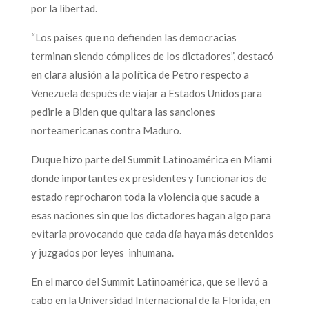
por la libertad.
“Los países que no defienden las democracias
terminan siendo cómplices de los dictadores”, destacó
en clara alusión a la política de Petro respecto a
Venezuela después de viajar a Estados Unidos para
pedirle a Biden que quitara las sanciones
norteamericanas contra Maduro.
Duque hizo parte del Summit Latinoamérica en Miami
donde importantes ex presidentes y funcionarios de
estado reprocharon toda la violencia que sacude a
esas naciones sin que los dictadores hagan algo para
evitarla provocando que cada día haya más detenidos
y juzgados por leyes inhumana.
En el marco del Summit Latinoamérica, que se llevó a
cabo en la Universidad Internacional de la Florida, en