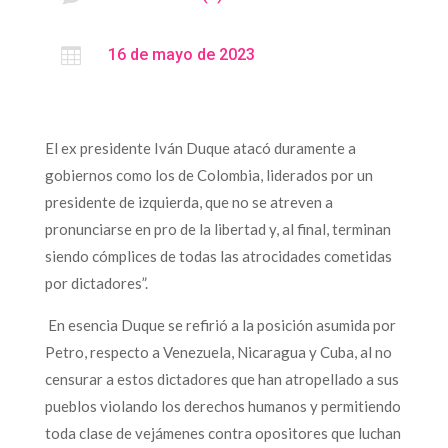

16 de mayo de 2023
El ex presidente Iván Duque atacó duramente a
gobiernos como los de Colombia, liderados por un
presidente de izquierda, que no se atreven a
pronunciarse en pro de la libertad y, al final, terminan
siendo cómplices de todas las atrocidades cometidas
por dictadores”.
En esencia Duque se refirió a la posición asumida por
Petro, respecto a Venezuela, Nicaragua y Cuba, al no
censurar a estos dictadores que han atropellado a sus
pueblos violando los derechos humanos y permitiendo
toda clase de vejámenes contra opositores que luchan