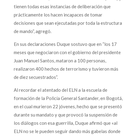
tienen todas esas instancias de deliberación que
prácticamente los hacen incapaces de tomar
decisiones que sean ejecutadas por toda la estructura
de mando”, agregó.
En sus declaraciones Duque sostuvo que en “los 17
meses que negociaron con el gobierno del presidente
Juan Manuel Santos, mataron a 100 personas,
realizaron 400 hechos de terrorismo y tuvieron más
de diez secuestrados”.
Al recordar el atentado del ELN a la escuela de
formación de la Policía General Santander, en Bogotá,
en el cual murieron 22 jóvenes, hecho que se presentó
durante su mandato y que provocó la suspensión de
los diálogos con esa guerrilla, Duque afirmó que «al
ELN no se le pueden seguir dando más gabelas donde