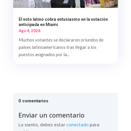
El voto latino cobra entusiasmo en la votación
anticipada en Miami
Ago 4, 2026
Muchos votantes se declararon oriundos de
países latinoamericanos tras llegar a los
puestos asignados por la...
0 comentarios
Enviar un comentario
Lo siento, debes estar
conectado
para