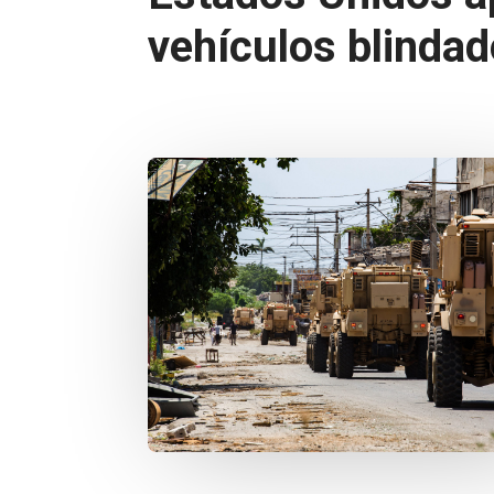
vehículos blindad