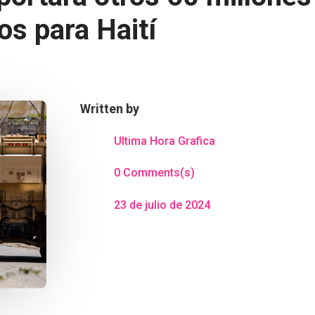
os para Haití
Written by
Ultima Hora Grafica
0 Comments(s)
23 de julio de 2024