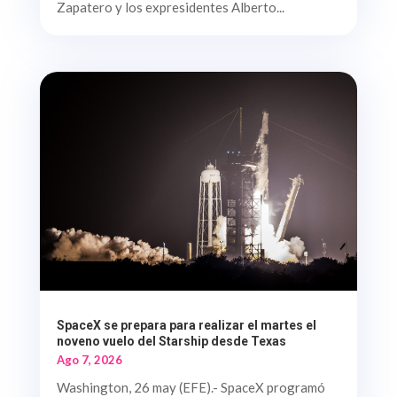
Zapatero y los expresidentes Alberto...
SpaceX se prepara para realizar el martes el
noveno vuelo del Starship desde Texas
Ago 7, 2026
Washington, 26 may (EFE).- SpaceX programó