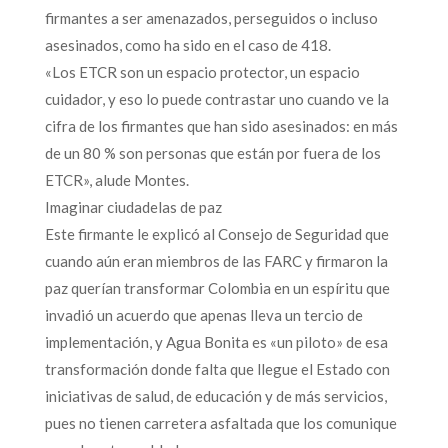
firmantes a ser amenazados, perseguidos o incluso
asesinados, como ha sido en el caso de 418.
«Los ETCR son un espacio protector, un espacio
cuidador, y eso lo puede contrastar uno cuando ve la
cifra de los firmantes que han sido asesinados: en más
de un 80 % son personas que están por fuera de los
ETCR», alude Montes.
Imaginar ciudadelas de paz
Este firmante le explicó al Consejo de Seguridad que
cuando aún eran miembros de las FARC y firmaron la
paz querían transformar Colombia en un espíritu que
invadió un acuerdo que apenas lleva un tercio de
implementación, y Agua Bonita es «un piloto» de esa
transformación donde falta que llegue el Estado con
iniciativas de salud, de educación y de más servicios,
pues no tienen carretera asfaltada que los comunique