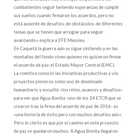
combatientes seguir teniendo esperanzas de cumplir
sus sueños cuando firmaron los acuerdos, pero no
está ausente de desafíos, de obstáculos, de diferentes
temas que se tienen que arreglar para seguir
avanzando», explica a EFE Massieu.
En Caquetá la guerra aún se sigue sintiendo y en las
montañas del fondo viven quienes no quisieron firmar
el acuerdo de paz, el Estado Mayor Central (EMC).
La comitiva conoció las iniciativas productivas y vio
proyectos pioneros como uno de desminado
humanitario y escuchó «los retos, avances y desafíos»
para ver que Agua Bonita -uno de los 24 ETCR que se
crearon tras la firma del acuerdo de paz de 2016- es
«una historia de éxito pero con muchos desafíos aún».
Pero lo cierto es que por el camino en este proyecto
de paz se quedaron muchos. A Agua Bonita llegaron