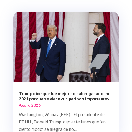
Trump dice que fue mejor no haber ganado en
2021 porque se viene «un periodo importante»
Ago 7, 2026
Washington, 26 may (EFE).- El presidente de
EE.UU., Donald Trump, dijo este lunes que "en
cierto modo" se alegra de no...