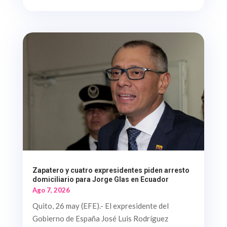
Zapatero y cuatro expresidentes piden arresto
domiciliario para Jorge Glas en Ecuador
Ago 7, 2026
Quito, 26 may (EFE).- El expresidente del
Gobierno de España José Luis Rodríguez