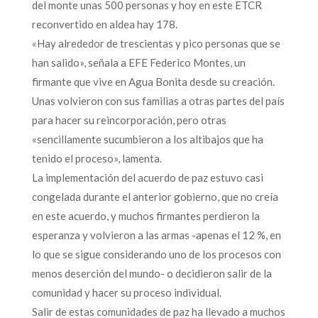
del monte unas 500 personas y hoy en este ETCR
reconvertido en aldea hay 178.
«Hay alrededor de trescientas y pico personas que se
han salido», señala a EFE Federico Montes, un
firmante que vive en Agua Bonita desde su creación.
Unas volvieron con sus familias a otras partes del país
para hacer su reincorporación, pero otras
«sencillamente sucumbieron a los altibajos que ha
tenido el proceso», lamenta.
La implementación del acuerdo de paz estuvo casi
congelada durante el anterior gobierno, que no creía
en este acuerdo, y muchos firmantes perdieron la
esperanza y volvieron a las armas -apenas el 12 %, en
lo que se sigue considerando uno de los procesos con
menos deserción del mundo- o decidieron salir de la
comunidad y hacer su proceso individual.
Salir de estas comunidades de paz ha llevado a muchos