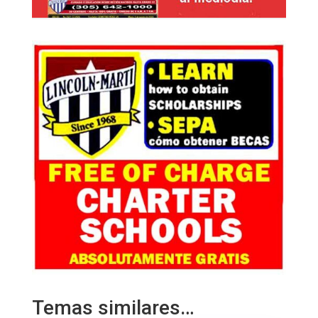
Temas similares…