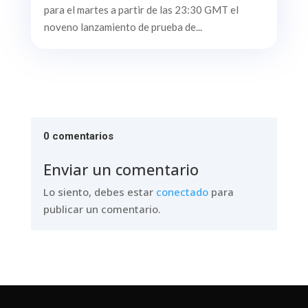
para el martes a partir de las 23:30 GMT el
noveno lanzamiento de prueba de...
0 comentarios
Enviar un comentario
Lo siento, debes estar
conectado
para
publicar un comentario.