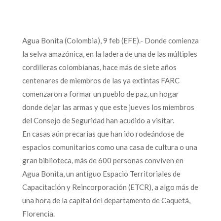
Agua Bonita (Colombia), 9 feb (EFE).- Donde comienza
la selva amazónica, en la ladera de una de las múltiples
cordilleras colombianas, hace más de siete años
centenares de miembros de las ya extintas FARC
comenzaron a formar un pueblo de paz, un hogar
donde dejar las armas y que este jueves los miembros
del Consejo de Seguridad han acudido a visitar.
En casas aún precarias que han ido rodeándose de
espacios comunitarios como una casa de cultura o una
gran biblioteca, más de 600 personas conviven en
Agua Bonita, un antiguo Espacio Territoriales de
Capacitación y Reincorporación (ETCR), a algo más de
una hora de la capital del departamento de Caquetá,
Florencia.