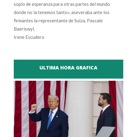
soplo de esperanza para otras partes del mundo
donde no la tenemos tanto», aseveraba ante los
firmantes la representante de Suiza, Pascale
Baeriswyl.
Irene Escudero
ULTIMA HORA GRAFICA