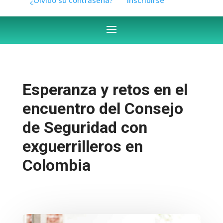
Esperanza y retos en el
encuentro del Consejo
de Seguridad con
exguerrilleros en
Colombia