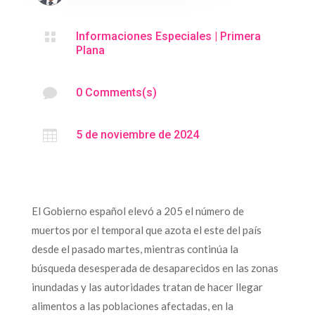

Informaciones Especiales
|
Primera
Plana

0 Comments(s)

5 de noviembre de 2024
El Gobierno español elevó a 205 el número de
muertos por el temporal que azota el este del país
desde el pasado martes, mientras continúa la
búsqueda desesperada de desaparecidos en las zonas
inundadas y las autoridades tratan de hacer llegar
alimentos a las poblaciones afectadas, en la