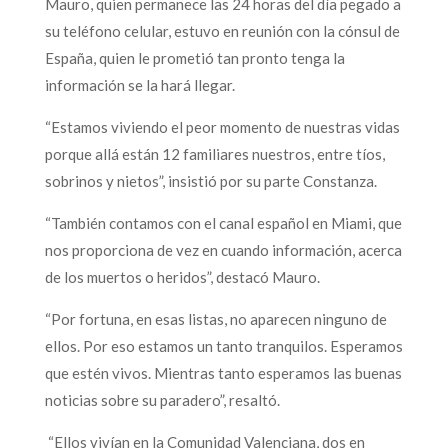
Mauro, quien permanece las 24 horas del día pegado a
su teléfono celular, estuvo en reunión con la cónsul de
España, quien le prometió tan pronto tenga la
información se la hará llegar.
“Estamos viviendo el peor momento de nuestras vidas
porque allá están 12 familiares nuestros, entre tíos,
sobrinos y nietos”, insistió por su parte Constanza.
“También contamos con el canal español en Miami, que
nos proporciona de vez en cuando información, acerca
de los muertos o heridos”, destacó Mauro.
“Por fortuna, en esas listas, no aparecen ninguno de
ellos. Por eso estamos un tanto tranquilos. Esperamos
que estén vivos. Mientras tanto esperamos las buenas
noticias sobre su paradero”, resaltó.
“Ellos vivían en la Comunidad Valenciana, dos en