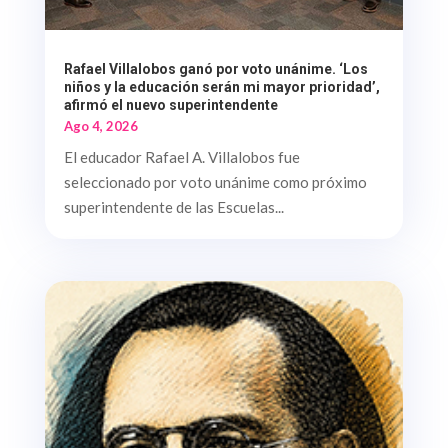
Rafael Villalobos ganó por voto unánime. ‘Los
niños y la educación serán mi mayor prioridad’,
afirmó el nuevo superintendente
Ago 4, 2026
El educador Rafael A. Villalobos fue
seleccionado por voto unánime como próximo
superintendente de las Escuelas...