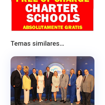
Temas similares…