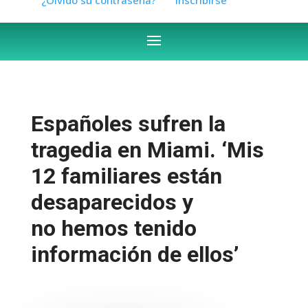
Españoles sufren la
tragedia en Miami. ‘Mis
12 familiares están
desaparecidos y
no hemos tenido
información de ellos’