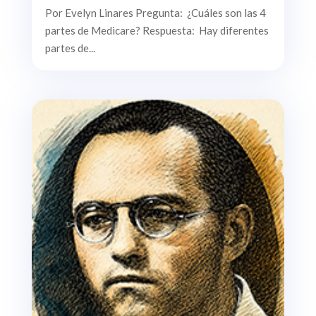
Por Evelyn Linares Pregunta: ¿Cuáles son las 4
partes de Medicare? Respuesta: Hay diferentes
partes de...