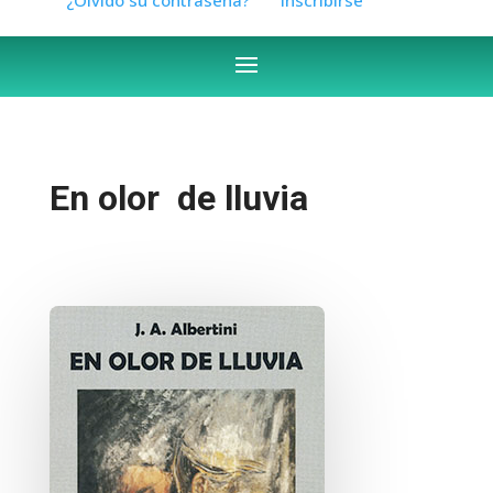
En olor de lluvia