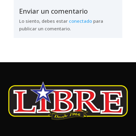
Enviar un comentario
Lo siento, debes estar
conectado
para
publicar un comentario.