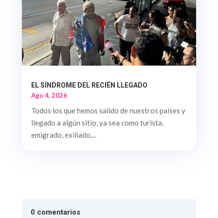
EL SÍNDROME DEL RECIÉN LLEGADO
Ago 4, 2026
Todos los que hemos salido de nuestros países y
llegado a algún sitio, ya sea como turista,
emigrado, exiliado,...
0 comentarios