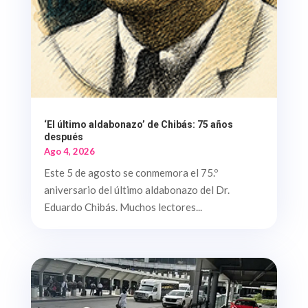
‘El último aldabonazo’ de Chibás: 75 años
después
Ago 4, 2026
Este 5 de agosto se conmemora el 75.º
aniversario del último aldabonazo del Dr.
Eduardo Chibás. Muchos lectores...