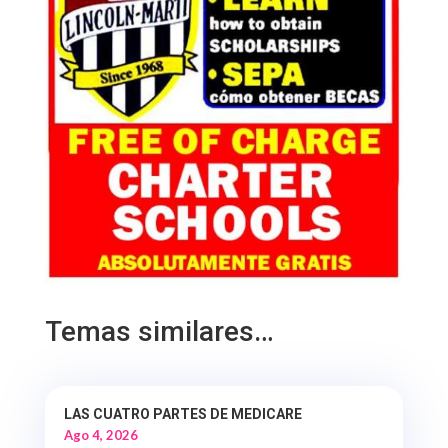
Temas similares…
LAS CUATRO PARTES DE MEDICARE
Ago 4, 2026