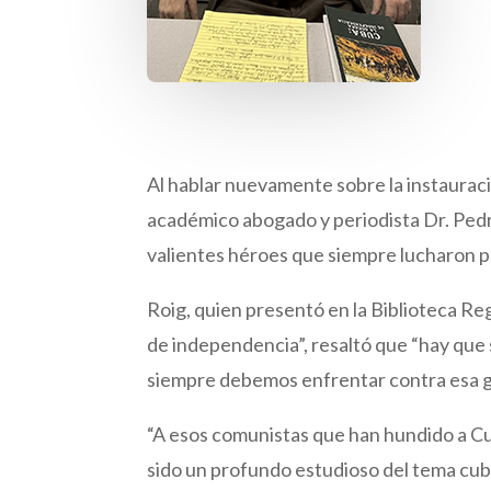
Al hablar nuevamente sobre la instauraci
académico abogado y periodista Dr. Pedro
valientes héroes que siempre lucharon por
Roig, quien presentó en la Biblioteca Re
de independencia”, resaltó que “hay que 
siempre debemos enfrentar contra esa ge
“A esos comunistas que han hundido a Cuba
sido un profundo estudioso del tema cub