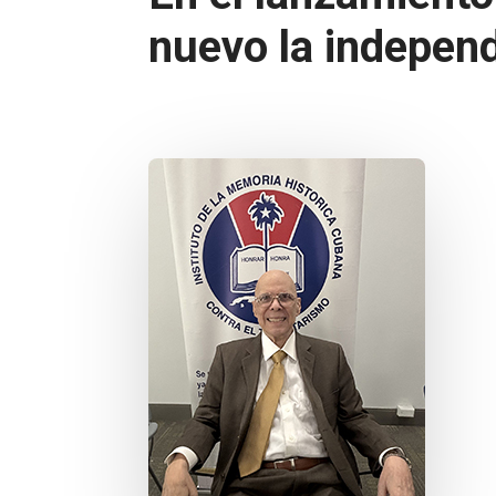
nuevo la indepen