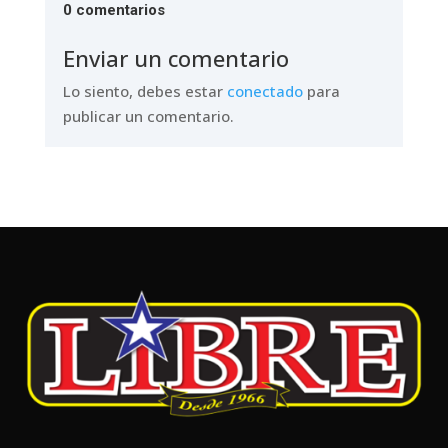
0 comentarios
Enviar un comentario
Lo siento, debes estar
conectado
para
publicar un comentario.