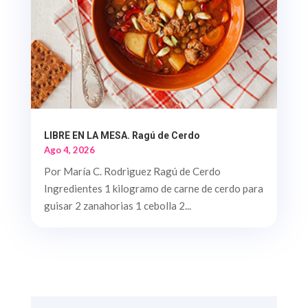
LIBRE EN LA MESA. Ragú de Cerdo
Ago 4, 2026
Por María C. Rodriguez Ragú de Cerdo
Ingredientes 1 kilogramo de carne de cerdo para
guisar 2 zanahorias 1 cebolla 2...