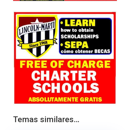
Temas similares…