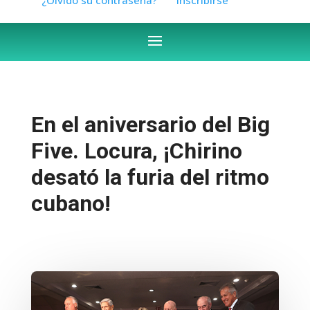
En el aniversario del Big
Five. Locura, ¡Chirino
desató la furia del ritmo
cubano!