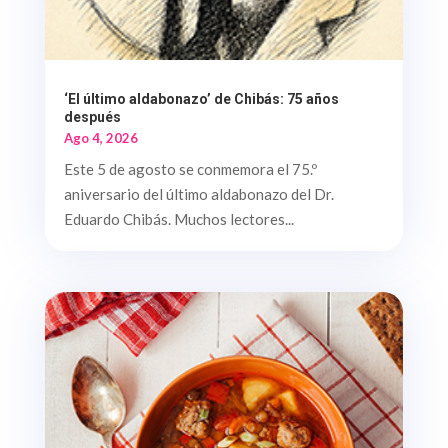
‘El último aldabonazo’ de Chibás: 75 años
después
Ago 4, 2026
Este 5 de agosto se conmemora el 75.º
aniversario del último aldabonazo del Dr.
Eduardo Chibás. Muchos lectores...