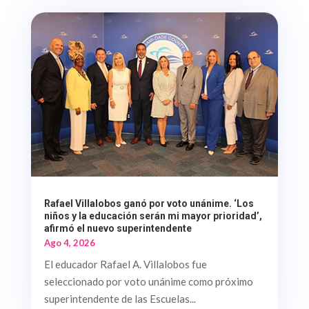
Rafael Villalobos ganó por voto unánime. ‘Los
niños y la educación serán mi mayor prioridad’,
afirmó el nuevo superintendente
Ago 4, 2026
El educador Rafael A. Villalobos fue
seleccionado por voto unánime como próximo
superintendente de las Escuelas...