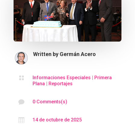
Written by
Germán Acero

Informaciones Especiales
|
Primera
Plana
|
Reportajes

0 Comments(s)

14 de octubre de 2025