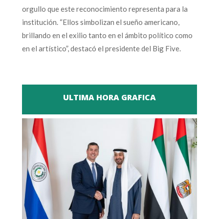
orgullo que este reconocimiento representa para la
institución. “Ellos simbolizan el sueño americano,
brillando en el exilio tanto en el ámbito político como
en el artístico”, destacó el presidente del Big Five.
ULTIMA HORA GRAFICA