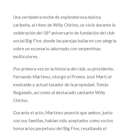
Una verdadera noche de esplendorosa música
caribeña, al ritmo de Willy Chirino, se vivió durante la
celebración del 58º aniversario de fundación del club
social Big Five, donde las parejas bailaron con alegría
sobre un escenario adornado con serpentinas
multicolores.
Por primera vez en la historia del club, su presidente,
Fernando Martínez, otorgó el Premio José Martí al
exalcalde y actual tasador de la propiedad, Tomás
Regalado, así como al destacado cantante Willy
Chirino.
Durante el acto, Martínez anunció que ambos, junto
con sus familias, habían sido aceptados como socios
honorarios perpetuos del Big Five, resaltando el