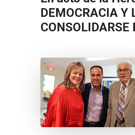
DEMOCRACIA Y 
CONSOLIDARSE 