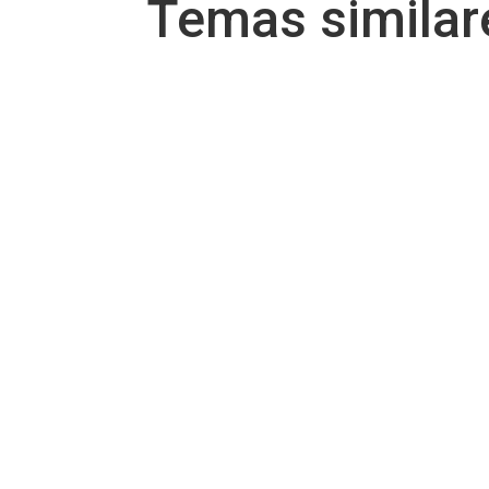
Temas simila