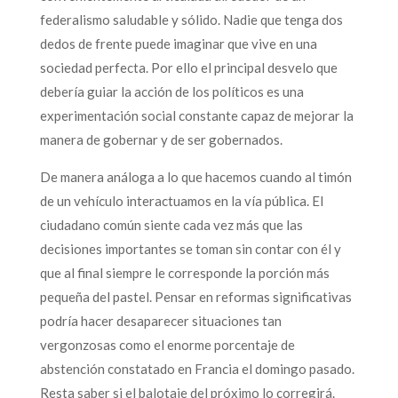
federalismo saludable y sólido. Nadie que tenga dos
dedos de frente puede imaginar que vive en una
sociedad perfecta. Por ello el principal desvelo que
debería guiar la acción de los políticos es una
experimentación social constante capaz de mejorar la
manera de gobernar y de ser gobernados.
De manera análoga a lo que hacemos cuando al timón
de un vehículo interactuamos en la vía pública. El
ciudadano común siente cada vez más que las
decisiones importantes se toman sin contar con él y
que al final siempre le corresponde la porción más
pequeña del pastel. Pensar en reformas significativas
podría hacer desaparecer situaciones tan
vergonzosas como el enorme porcentaje de
abstención constatado en Francia el domingo pasado.
Resta saber si el balotaje del próximo lo corregirá.