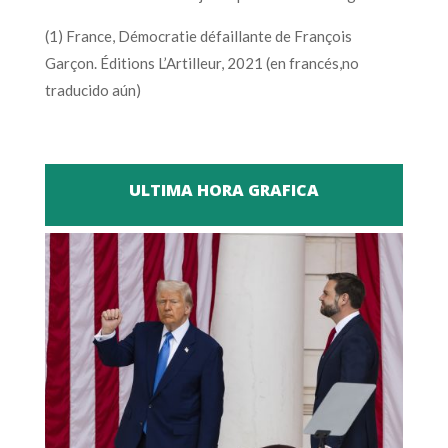
(1) France, Démocratie défaillante de François
Garçon. Éditions L’Artilleur, 2021 (en francés,no
traducido aún)
ULTIMA HORA GRAFICA