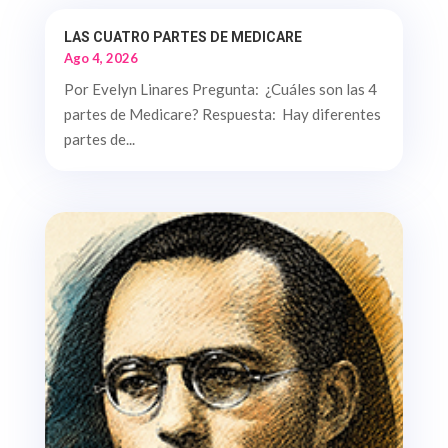
LAS CUATRO PARTES DE MEDICARE
Ago 4, 2026
Por Evelyn Linares Pregunta: ¿Cuáles son las 4
partes de Medicare? Respuesta: Hay diferentes
partes de...