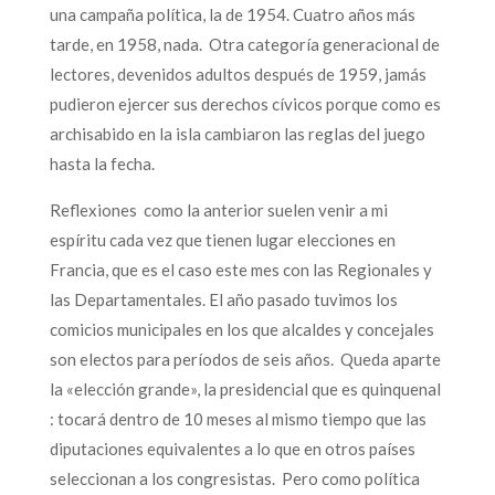
una campaña política, la de 1954. Cuatro años más
tarde, en 1958, nada. Otra categoría generacional de
lectores, devenidos adultos después de 1959, jamás
pudieron ejercer sus derechos cívicos porque como es
archisabido en la isla cambiaron las reglas del juego
hasta la fecha.
Reflexiones como la anterior suelen venir a mi
espíritu cada vez que tienen lugar elecciones en
Francia, que es el caso este mes con las Regionales y
las Departamentales. El año pasado tuvimos los
comicios municipales en los que alcaldes y concejales
son electos para períodos de seis años. Queda aparte
la «elección grande», la presidencial que es quinquenal
: tocará dentro de 10 meses al mismo tiempo que las
diputaciones equivalentes a lo que en otros países
seleccionan a los congresistas. Pero como política