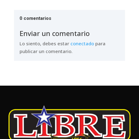
0 comentarios
Enviar un comentario
Lo siento, debes estar
conectado
para
publicar un comentario.