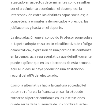
atascado en aspectos determinantes como resultan
ser el crecimiento económico; el desempleo; la
interconexión entre las distintas capas sociales; la
competencia en materia de mercados y precios; las
jubilaciones y hasta en el deporte.
La degradación que el conocido Profesor pone sobre
el tapete adopta en su texto el calificativo de «fatiga
democrática», expresión de una pérdida de confianza
en la democracia representativa que definitivamente
puede explicar que en las elecciones de esta semana
aquí aludidas se haya producido una abstención
récord del 68% del electorado.
Como la alternativa hacia la cual una sociedad (el
autor se refiere a la francesa en su libro) puede
tornarse al perder confianza en las instituciones
puede ser la de la búsqueda de un «hombre fuerte»,