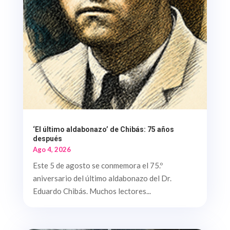
‘El último aldabonazo’ de Chibás: 75 años
después
Ago 4, 2026
Este 5 de agosto se conmemora el 75.º
aniversario del último aldabonazo del Dr.
Eduardo Chibás. Muchos lectores...