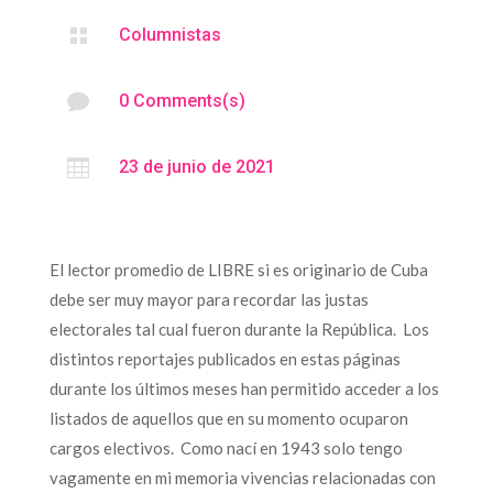

Columnistas

0 Comments(s)

23 de junio de 2021
El lector promedio de LIBRE si es originario de Cuba
debe ser muy mayor para recordar las justas
electorales tal cual fueron durante la República. Los
distintos reportajes publicados en estas páginas
durante los últimos meses han permitido acceder a los
listados de aquellos que en su momento ocuparon
cargos electivos. Como nací en 1943 solo tengo
vagamente en mi memoria vivencias relacionadas con