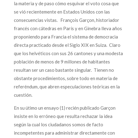
la materia y de paso cómo esquivar el voto cosa que
se vió recientemente en Estados Unidos con las
consecuencias vistas. François Garçon, historiador
francés con cátedras en París y en Ginebra lleva años
proponiendo para Francia el sistema de democracia
directa practicado desde el Siglo XIX en Suiza. Claro
que los helvéticos con sus 26 cantones y una modesta
población de menos de 9 millones de habitantes
resultan ser un caso bastante singular. Tienen no
obstante procedimientos, sobre todo en materia de
referéndum, que abren especulaciones teóricas en la
cuestión.
En su útimo un ensayo (1) recién publicado Garçon
insiste en lo erróneo que resulta rechazar la idea
según la cual los ciudadanos somos de facto
incompetentes para administrar directamente con