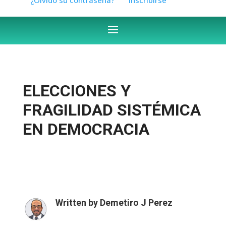
ELECCIONES Y
FRAGILIDAD SISTÉMICA
EN DEMOCRACIA
Written by
Demetiro J Perez