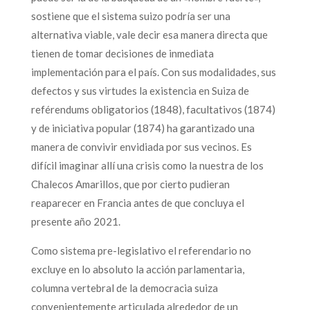
sostiene que el sistema suizo podría ser una
alternativa viable, vale decir esa manera directa que
tienen de tomar decisiones de inmediata
implementación para el país. Con sus modalidades, sus
defectos y sus virtudes la existencia en Suiza de
reférendums obligatorios (1848), facultativos (1874)
y de iniciativa popular (1874) ha garantizado una
manera de convivir envidiada por sus vecinos. Es
difícil imaginar allí una crisis como la nuestra de los
Chalecos Amarillos, que por cierto pudieran
reaparecer en Francia antes de que concluya el
presente año 2021.
Como sistema pre-legislativo el referendario no
excluye en lo absoluto la acción parlamentaria,
columna vertebral de la democracia suiza
convenientemente articulada alrededor de un