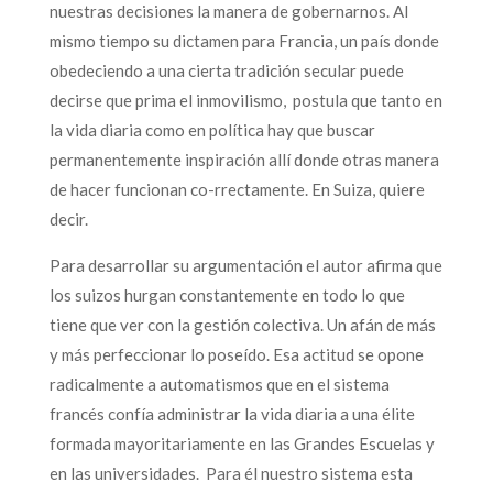
nuestras decisiones la manera de gobernarnos. Al
mismo tiempo su dictamen para Francia, un país donde
obedeciendo a una cierta tradición secular puede
decirse que prima el inmovilismo, postula que tanto en
la vida diaria como en política hay que buscar
permanentemente inspiración allí donde otras manera
de hacer funcionan co-rrectamente. En Suiza, quiere
decir.
Para desarrollar su argumentación el autor afirma que
los suizos hurgan constantemente en todo lo que
tiene que ver con la gestión colectiva. Un afán de más
y más perfeccionar lo poseído. Esa actitud se opone
radicalmente a automatismos que en el sistema
francés confía administrar la vida diaria a una élite
formada mayoritariamente en las Grandes Escuelas y
en las universidades. Para él nuestro sistema esta