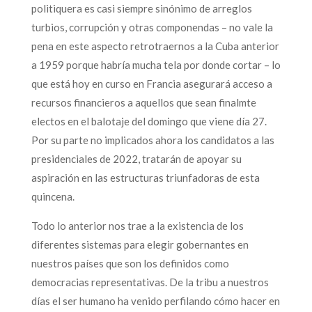
politiquera es casi siempre sinónimo de arreglos
turbios, corrupción y otras componendas – no vale la
pena en este aspecto retrotraernos a la Cuba anterior
a 1959 porque habría mucha tela por donde cortar – lo
que está hoy en curso en Francia asegurará acceso a
recursos financieros a aquellos que sean finalmte
electos en el balotaje del domingo que viene día 27.
Por su parte no implicados ahora los candidatos a las
presidenciales de 2022, tratarán de apoyar su
aspiración en las estructuras triunfadoras de esta
quincena.
Todo lo anterior nos trae a la existencia de los
diferentes sistemas para elegir gobernantes en
nuestros países que son los definidos como
democracias representativas. De la tribu a nuestros
días el ser humano ha venido perfilando cómo hacer en