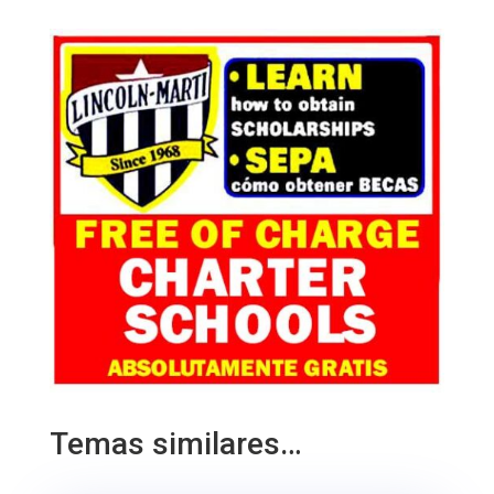
Temas similares…