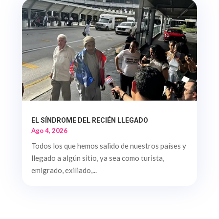
EL SÍNDROME DEL RECIÉN LLEGADO
Ago 4, 2026
Todos los que hemos salido de nuestros países y
llegado a algún sitio, ya sea como turista,
emigrado, exiliado,...