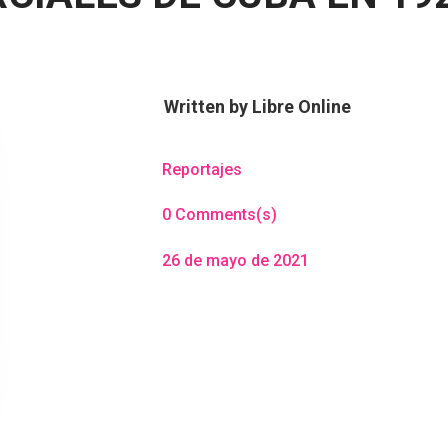
Written by
Libre Online
Reportajes
0 Comments(s)
26 de mayo de 2021