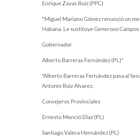
Enrique Zayas Ruiz (PPC)
*Miguel Mariano Gómez renunció un mes a
Habana. Le sustituye Generoso Campos
Gobernador
Alberto Barreras Fernández (PL)*
*Alberto Barreras Fernández pasa al Sena
Antonio Ruiz Alvarez.
Consejeros Provinciales
Ernesto Menció Díaz (PL)
Santiago Valera Hernández (PL)