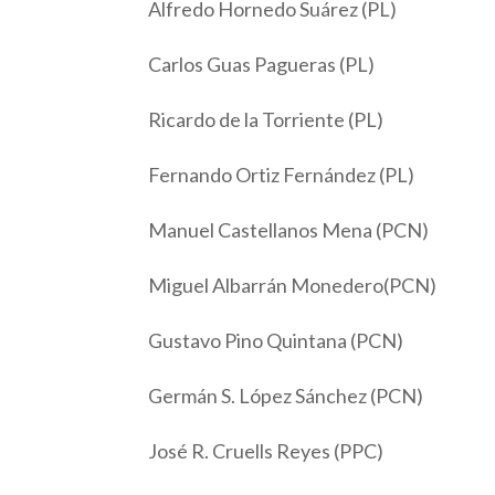
Alfredo Hornedo Suárez (PL)
Carlos Guas Pagueras (PL)
Ricardo de la Torriente (PL)
Fernando Ortiz Fernández (PL)
Manuel Castellanos Mena (PCN)
Miguel Albarrán Monedero(PCN)
Gustavo Pino Quintana (PCN)
Germán S. López Sánchez (PCN)
José R. Cruells Reyes (PPC)