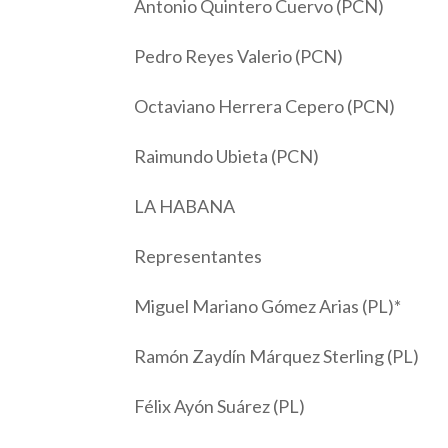
Antonio Quintero Cuervo (PCN)
Pedro Reyes Valerio (PCN)
Octaviano Herrera Cepero (PCN)
Raimundo Ubieta (PCN)
LA HABANA
Representantes
Miguel Mariano Gómez Arias (PL)*
Ramón Zaydín Márquez Sterling (PL)
Félix Ayón Suárez (PL)