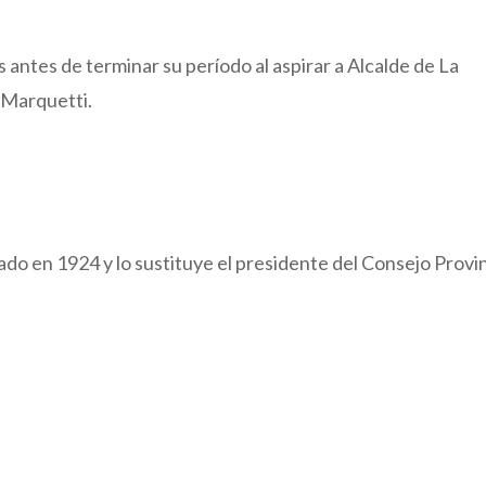
ntes de terminar su período al aspirar a Alcalde de La
 Marquetti.
do en 1924 y lo sustituye el presidente del Consejo Provin