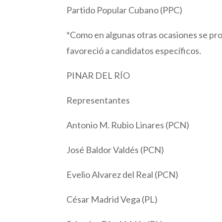
Partido Popular Cubano (PPC)
*Como en algunas otras ocasiones se prod
favoreció a candidatos específicos.
PINAR DEL RÍO
Representantes
Antonio M. Rubio Linares (PCN)
José Baldor Valdés (PCN)
Evelio Alvarez del Real (PCN)
César Madrid Vega (PL)