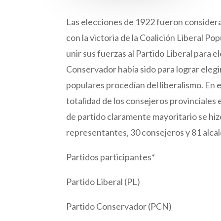
Las elecciones de 1922 fueron considera
con la victoria de la Coalición Liberal 
unir sus fuerzas al Partido Liberal para e
Conservador había sido para lograr elegi
populares procedían del liberalismo. En 
totalidad de los consejeros provinciales 
de partido claramente mayoritario se hiz
representantes, 30 consejeros y 81 alcal
Partidos participantes*
Partido Liberal (PL)
Partido Conservador (PCN)