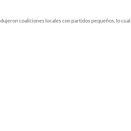
ujeron coaliciones locales con partidos pequeños, lo cual