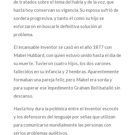
de tratados sobre el tema del habla y de la voz, que
hasta hoy conservan su vigencia. Su esposa sufrió de
sordera progresiva, y tanto él como su hijo se
esforzaron en buscarle definitiva solución al
problema.
El incansable inventor se casó en el año 1877 con
Mabel Hubbard, con quien estuvo unido hasta el día de
su muerte. Tuvieron cuatro hijos, los dos varones
fallecidos en su infancia y 2 hembras. Aparentemente
formaban una pareja feliz, pero Mabel era sorda y
para superar ese impedimento Graham Bell batalló sin
descanso.
Hasta hoy dura la polémica entre el inventor escocés
y los defensores del lenguaje por señas que utilizan
para comunicarse mundialmente las personas con
serios problemas auditivos.