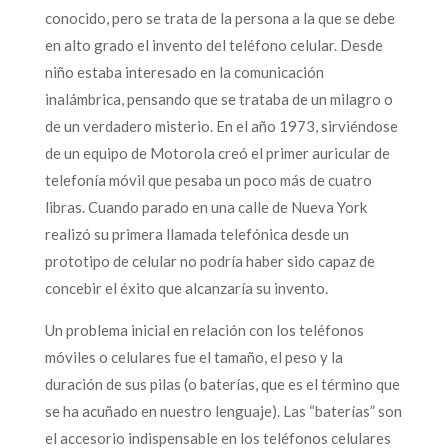
conocido, pero se trata de la persona a la que se debe
en alto grado el invento del teléfono celular. Desde
niño estaba interesado en la comunicación
inalámbrica, pensando que se trataba de un milagro o
de un verdadero misterio. En el año 1973, sirviéndose
de un equipo de Motorola creó el primer auricular de
telefonía móvil que pesaba un poco más de cuatro
libras. Cuando parado en una calle de Nueva York
realizó su primera llamada telefónica desde un
prototipo de celular no podría haber sido capaz de
concebir el éxito que alcanzaría su invento.
Un problema inicial en relación con los teléfonos
móviles o celulares fue el tamaño, el peso y la
duración de sus pilas (o baterías, que es el término que
se ha acuñado en nuestro lenguaje). Las “baterías” son
el accesorio indispensable en los teléfonos celulares