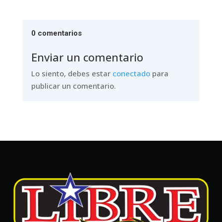
0 comentarios
Enviar un comentario
Lo siento, debes estar
conectado
para
publicar un comentario.