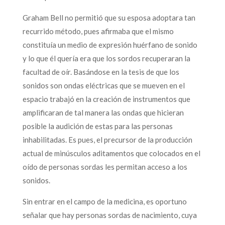
Graham Bell no permitió que su esposa adoptara tan
recurrido método, pues afirmaba que el mismo
constituía un medio de expresión huérfano de sonido
y lo que él quería era que los sordos recuperaran la
facultad de oír. Basándose en la tesis de que los
sonidos son ondas eléctricas que se mueven en el
espacio trabajó en la creación de instrumentos que
amplificaran de tal manera las ondas que hicieran
posible la audición de estas para las personas
inhabilitadas. Es pues, el precursor de la producción
actual de minúsculos aditamentos que colocados en el
oído de personas sordas les permitan acceso a los
sonidos.
Sin entrar en el campo de la medicina, es oportuno
señalar que hay personas sordas de nacimiento, cuya