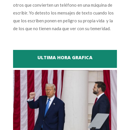
otros que convierten un teléfono en una máquina de
escribir. Yo detesto los mensajes de texto cuando los
que los escriben ponen en peligro su propia vida y la
de los que no tienen nada que ver con su temeridad.
ULTIMA HORA GRAFICA