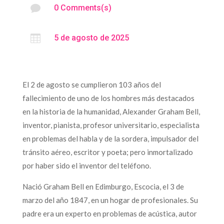

0 Comments(s)

5 de agosto de 2025
El 2 de agosto se cumplieron 103 años del
fallecimiento de uno de los hombres más destacados
en la historia de la humanidad, Alexander Graham Bell,
inventor, pianista, profesor universitario, especialista
en problemas del habla y de la sordera, impulsador del
tránsito aéreo, escritor y poeta; pero inmortalizado
por haber sido el inventor del teléfono.
Nació Graham Bell en Edimburgo, Escocia, el 3 de
marzo del año 1847, en un hogar de profesionales. Su
padre era un experto en problemas de acústica, autor