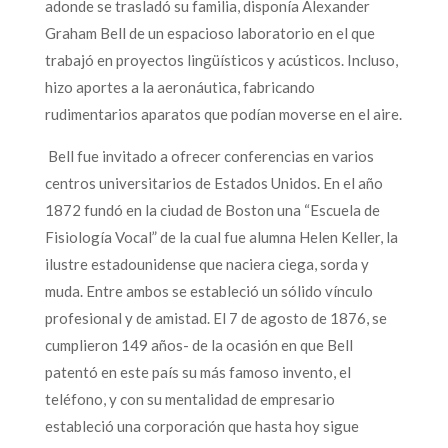
adonde se trasladó su familia, disponía Alexander
Graham Bell de un espacioso laboratorio en el que
trabajó en proyectos lingüísticos y acústicos. Incluso,
hizo aportes a la aeronáutica, fabricando
rudimentarios aparatos que podían moverse en el aire.
Bell fue invitado a ofrecer conferencias en varios
centros universitarios de Estados Unidos. En el año
1872 fundó en la ciudad de Boston una “Escuela de
Fisiología Vocal” de la cual fue alumna Helen Keller, la
ilustre estadounidense que naciera ciega, sorda y
muda. Entre ambos se estableció un sólido vínculo
profesional y de amistad. El 7 de agosto de 1876, se
cumplieron 149 años- de la ocasión en que Bell
patentó en este país su más famoso invento, el
teléfono, y con su mentalidad de empresario
estableció una corporación que hasta hoy sigue