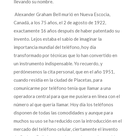
llevando su nombre.
Alexander Graham Bell murió en Nueva Escocia,
Canadá, a los 75 años, el 2 de agosto de 1922,
exactamente 16 años después de haber patentado su
invento. Lejos estaba el sabio de imaginar la
importancia mundial del teléfono, hoy día
transformado por técnicas que lo han convertido en
un instrumento indispensable. Yo recuerdo, y
perdónesenos la cita personal, que en el año 1951,
cuando residía en la ciudad de Placetas, para
comunicarme por teléfono tenía que llamar a una
operadora central para que me pusiera en línea con el
número al que quería llamar. Hoy día los teléfonos
disponen de todas las comodidades y aunque para
muchos su uso se ha reducido con la introducción en el
mercado del teléfono celular, ciertamente el invento