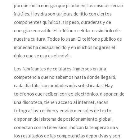
porque sin la energía que producen, los mismos serían
inútiles. Hoy día son tarjetas de litio con ciertos
componentes químicos, sin peso, duraderas y de
energía renovable. El teléfono celular es símbolo de
nuestra cultura. Todos lo usan. El teléfono público de
monedas ha desaparecido y en muchos hogares el
único que se usa es el móvil.
Los fabricantes de celulares, inmersos en una
competencia que no sabemos hasta dónde llegará,
cada día fabrican unidades más sofisticadas. Hay
teléfonos que reciben correo electrónico, disponen de
una discoteca, tienen acceso al internet, sacan
fotografías, reciben y envían mensajes de texto,
disponen del sistema de posicionamiento global,
conectan con la televisión, indican la temperatura y
los resultados de las competencias deportivas y son