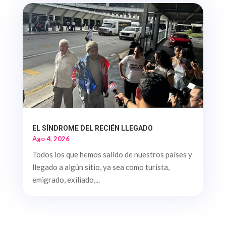
EL SÍNDROME DEL RECIÉN LLEGADO
Ago 4, 2026
Todos los que hemos salido de nuestros países y
llegado a algún sitio, ya sea como turista,
emigrado, exiliado,...