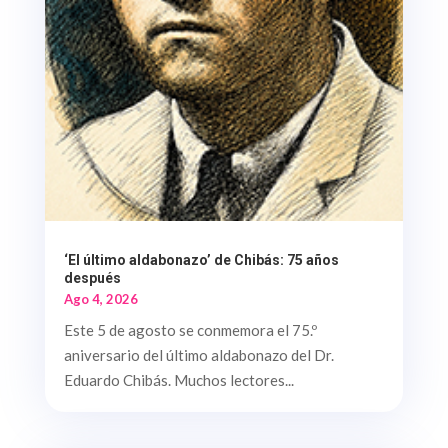
‘El último aldabonazo’ de Chibás: 75 años
después
Ago 4, 2026
Este 5 de agosto se conmemora el 75.º
aniversario del último aldabonazo del Dr.
Eduardo Chibás. Muchos lectores...