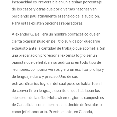
incapacidad es irreversible en un altísimo porcentaje
de los casos y otras que por diversas razones van
perdiendo paulatinamente el sentido de la audición.
Para éstas existen opciones reparadoras.
Alexander G. Bell era un hombre polifacético que en
cierta ocasión puso en peligro su vida por quedarse
exhausto ante la cantidad de trabajo que acometía. Sin
una preparación profesional extensa logró ser un
pianista que deleitaba a su auditorio en todo tipo de
reuniones, componía versos y era un escritor prolijo y
de lenguaje claro y preciso. Uno de sus
extraordinarios logros, del cual poco se habla, fue el
de convertir en lenguaje escrito el que hablaban los
miembros de la tribu Mohawk en regiones campestres
de Canadá. Le concedieron la distinción de instalarlo
como jefe honorario. Precisamente, en Canadá,