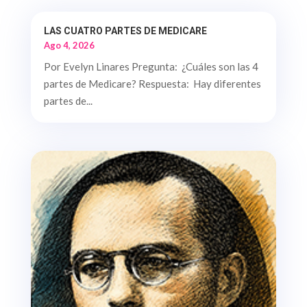
LAS CUATRO PARTES DE MEDICARE
Ago 4, 2026
Por Evelyn Linares Pregunta: ¿Cuáles son las 4
partes de Medicare? Respuesta: Hay diferentes
partes de...