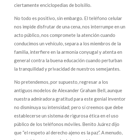
ciertamente enciclopedias de bolsillo.
No todo es positivo, sin embargo. El teléfono celular
nos impide disfrutar de una cena, nos interrumpe en un
acto público, nos compromete la atención cuando
conducimos un vehículo, separa a los miembros de la
familia, interfiere en la armonía conyugal y atenta en
general contra la buena educación cuando perturban
la tranquilidad y privacidad de nuestros semejantes.
No pretendemos, por supuesto, regresar a los
antiguos modelos de Alexander Graham Bell, aunque
nuestra admiradora gratitud para este genial inventor
no disminuya su intensidad; pero sí creemos que debe
establecerse un sistema de rigurosa ética en el uso
público de los teléfonos móviles. Benito Juárez dijo
que “el respeto al derecho ajeno es la paz”. A menudo,