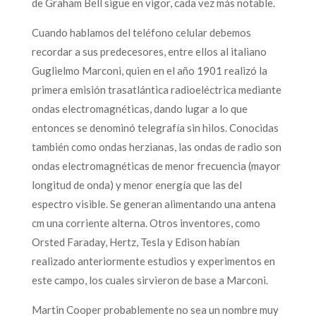
de Graham Bell sigue en vigor, cada vez más notable.
Cuando hablamos del teléfono celular debemos
recordar a sus predecesores, entre ellos al italiano
Guglielmo Marconi, quien en el año 1901 realizó la
primera emisión trasatlántica radioeléctrica mediante
ondas electromagnéticas, dando lugar a lo que
entonces se denominó telegrafía sin hilos. Conocidas
también como ondas herzianas, las ondas de radio son
ondas electromagnéticas de menor frecuencia (mayor
longitud de onda) y menor energía que las del
espectro visible. Se generan alimentando una antena
cm una corriente alterna. Otros inventores, como
Orsted Faraday, Hertz, Tesla y Edison habían
realizado anteriormente estudios y experimentos en
este campo, los cuales sirvieron de base a Marconi.
Martin Cooper probablemente no sea un nombre muy