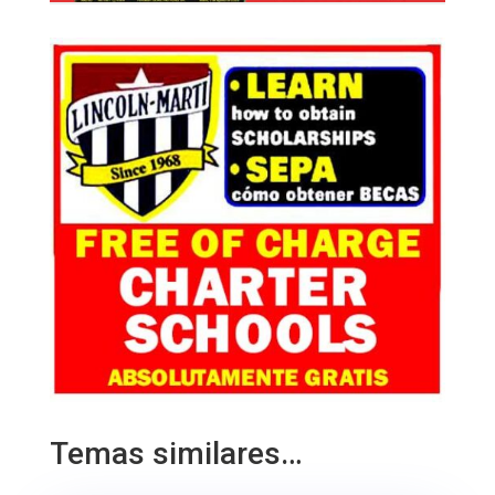
Temas similares…