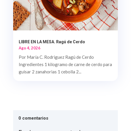
LIBRE EN LA MESA. Ragú de Cerdo
Ago 4, 2026
Por María C. Rodriguez Ragú de Cerdo
Ingredientes 1 kilogramo de carne de cerdo para
guisar 2 zanahorias 1 cebolla 2...
0 comentarios