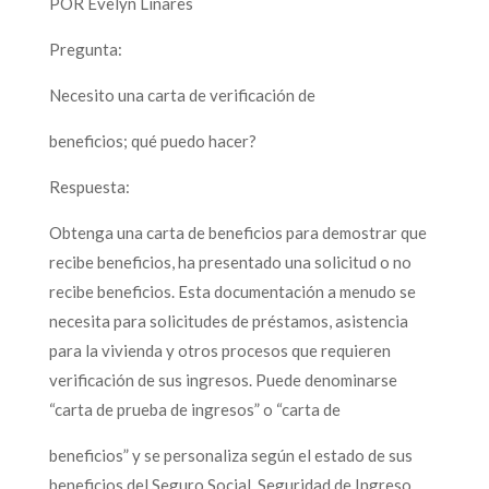
POR Evelyn Linares
Pregunta:
Necesito una carta de verificación de
beneficios; qué puedo hacer?
Respuesta:
Obtenga una carta de beneficios para demostrar que
recibe beneficios, ha presentado una solicitud o no
recibe beneficios. Esta documentación a menudo se
necesita para solicitudes de préstamos, asistencia
para la vivienda y otros procesos que requieren
verificación de sus ingresos. Puede denominarse
“carta de prueba de ingresos” o “carta de
beneficios” y se personaliza según el estado de sus
beneficios del Seguro Social, Seguridad de Ingreso