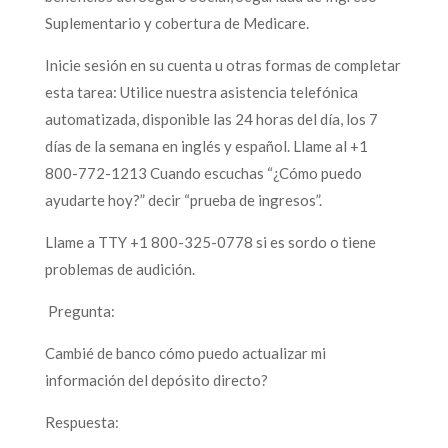
Suplementario y cobertura de Medicare.
Inicie sesión en su cuenta u otras formas de completar
esta tarea: Utilice nuestra asistencia telefónica
automatizada, disponible las 24 horas del día, los 7
días de la semana en inglés y español. Llame al +1
800-772-1213 Cuando escuchas “¿Cómo puedo
ayudarte hoy?” decir “prueba de ingresos”.
Llame a TTY +1 800-325-0778 si es sordo o tiene
problemas de audición.
Pregunta:
Cambié de banco cómo puedo actualizar mi
información del depósito directo?
Respuesta: