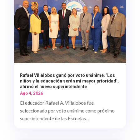
Rafael Villalobos ganó por voto unánime. ‘Los
niños y la educación serán mi mayor prioridad’,
afirmó el nuevo superintendente
Ago 4, 2026
El educador Rafael A. Villalobos fue
seleccionado por voto unánime como próximo
superintendente de las Escuelas...