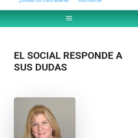
EL SOCIAL RESPONDE A
SUS DUDAS