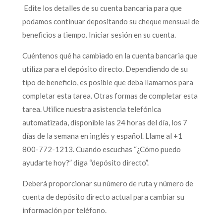
Edite los detalles de su cuenta bancaria para que
podamos continuar depositando su cheque mensual de
beneficios a tiempo. Iniciar sesión en su cuenta.
Cuéntenos qué ha cambiado en la cuenta bancaria que
utiliza para el depósito directo. Dependiendo de su
tipo de beneficio, es posible que deba llamarnos para
completar esta tarea. Otras formas de completar esta
tarea. Utilice nuestra asistencia telefónica
automatizada, disponible las 24 horas del día, los 7
días de la semana en inglés y español. Llame al +1
800-772-1213. Cuando escuchas “¿Cómo puedo
ayudarte hoy?” diga “depósito directo”.
Deberá proporcionar su número de ruta y número de
cuenta de depósito directo actual para cambiar su
información por teléfono.