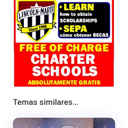
Temas similares…