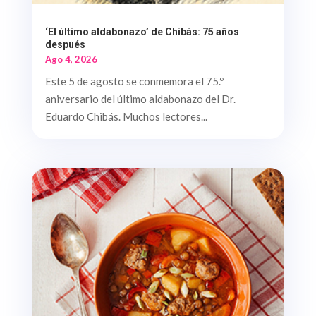
‘El último aldabonazo’ de Chibás: 75 años
después
Ago 4, 2026
Este 5 de agosto se conmemora el 75.º
aniversario del último aldabonazo del Dr.
Eduardo Chibás. Muchos lectores...