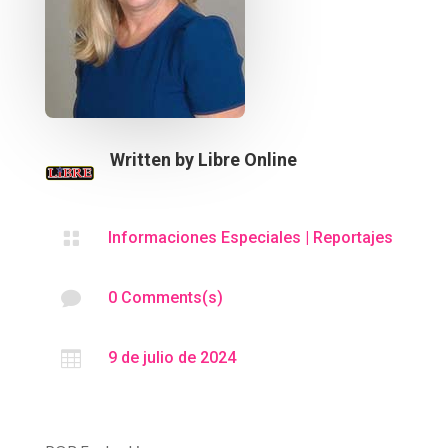
Written by
Libre Online

Informaciones Especiales
|
Reportajes

0 Comments(s)

9 de julio de 2024