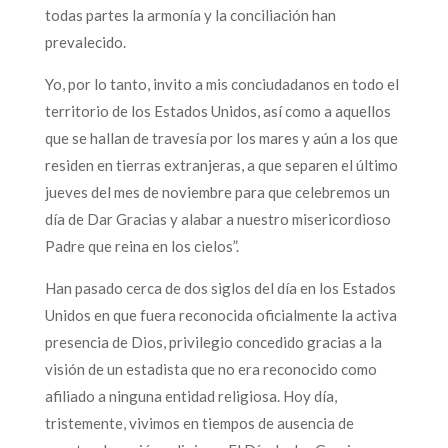
todas partes la armonía y la conciliación han
prevalecido.
Yo, por lo tanto, invito a mis conciudadanos en todo el
territorio de los Estados Unidos, así como a aquellos
que se hallan de travesía por los mares y aún a los que
residen en tierras extranjeras, a que separen el último
jueves del mes de noviembre para que celebremos un
día de Dar Gracias y alabar a nuestro misericordioso
Padre que reina en los cielos”.
Han pasado cerca de dos siglos del día en los Estados
Unidos en que fuera reconocida oficialmente la activa
presencia de Dios, privilegio concedido gracias a la
visión de un estadista que no era reconocido como
afiliado a ninguna entidad religiosa. Hoy día,
tristemente, vivimos en tiempos de ausencia de