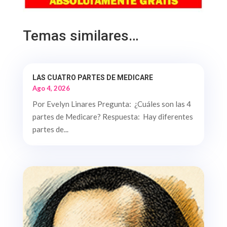
Temas similares…
LAS CUATRO PARTES DE MEDICARE
Ago 4, 2026
Por Evelyn Linares Pregunta: ¿Cuáles son las 4
partes de Medicare? Respuesta: Hay diferentes
partes de...