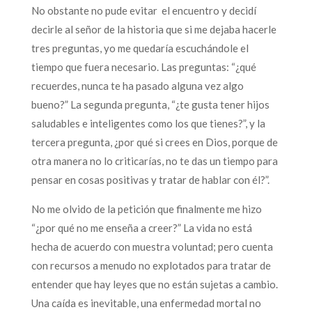
No obstante no pude evitar el encuentro y decidí
decirle al señor de la historia que si me dejaba hacerle
tres preguntas, yo me quedaría escuchándole el
tiempo que fuera necesario. Las preguntas: “¿qué
recuerdes, nunca te ha pasado alguna vez algo
bueno?” La segunda pregunta, “¿te gusta tener hijos
saludables e inteligentes como los que tienes?”, y la
tercera pregunta, ¿por qué si crees en Dios, porque de
otra manera no lo criticarías, no te das un tiempo para
pensar en cosas positivas y tratar de hablar con él?”.
No me olvido de la petición que finalmente me hizo
“¿por qué no me enseña a creer?” La vida no está
hecha de acuerdo con muestra voluntad; pero cuenta
con recursos a menudo no explotados para tratar de
entender que hay leyes que no están sujetas a cambio.
Una caída es inevitable, una enfermedad mortal no