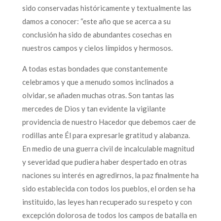
sido conservadas históricamente y textualmente las
damos a conocer: “este año que se acerca a su
conclusión ha sido de abundantes cosechas en
nuestros campos y cielos límpidos y hermosos.
A todas estas bondades que constantemente
celebramos y que a menudo somos inclinados a
olvidar, se añaden muchas otras. Son tantas las
mercedes de Dios y tan evidente la vigilante
providencia de nuestro Hacedor que debemos caer de
rodillas ante Él para expresarle gratitud y alabanza.
En medio de una guerra civil de incalculable magnitud
y severidad que pudiera haber despertado en otras
naciones su interés en agredirnos, la paz finalmente ha
sido establecida con todos los pueblos, el orden se ha
instituido, las leyes han recuperado su respeto y con
excepción dolorosa de todos los campos de batalla en