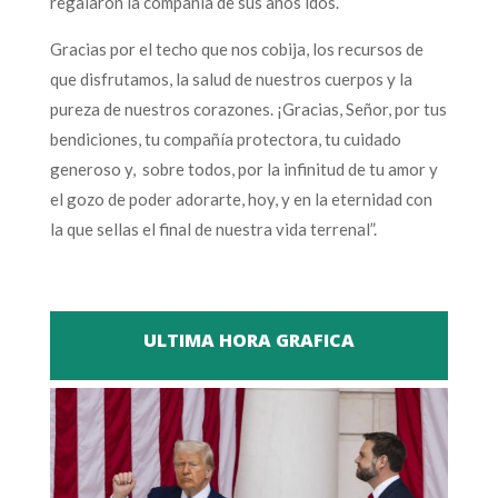
regalaron la compañía de sus años idos.
Gracias por el techo que nos cobija, los recursos de
que disfrutamos, la salud de nuestros cuerpos y la
pureza de nuestros corazones. ¡Gracias, Señor, por tus
bendiciones, tu compañía protectora, tu cuidado
generoso y, sobre todos, por la infinitud de tu amor y
el gozo de poder adorarte, hoy, y en la eternidad con
la que sellas el final de nuestra vida terrenal”.
ULTIMA HORA GRAFICA