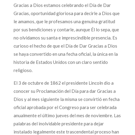
Gracias a Dios estamos celebrando el Día de Dar
Gracias, oportunidad gloriosa para decirle a Dios que
le amamos, que le profesamos una genuina gratitud
por sus bendiciones y contarle, aunque Él lo sepa, que
no olvidamos su santa e imprescindible presencia. Es
curioso el hecho de que el Día de Dar Gracias a Dios
se haya convertido en una fecha oficial, la única en la
historia de Estados Unidos con un claro sentido
religioso.
El 3 de octubre de 1862 el presidente Lincoln dio a
conocer su Proclamación del Día para dar Gracias a
Dios y al mes siguiente la misma se convirtió en fecha
oficial aprobada por el Congreso para ser celebrada
anualmente el último jueves del mes de noviembre. Las
palabras del inolvidable presidente para dejar
instalado legalmente este trascendental proceso han