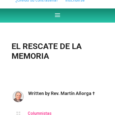
EL RESCATE DE LA
MEMORIA
Written by
Rev. Martín Añorga †

Columnistas