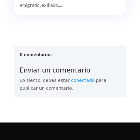
emigrado, exiliado,...
0 comentarios
Enviar un comentario
Lo siento, debes estar
conectado
para
publicar un comentario.