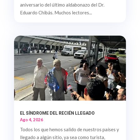
aniversario del último aldabonazo del Dr.
Eduardo Chibás. Muchos lectores...
EL SÍNDROME DEL RECIÉN LLEGADO
Ago 4, 2026
Todos los que hemos salido de nuestros países y
llegado a algún sitio, ya sea como turista,