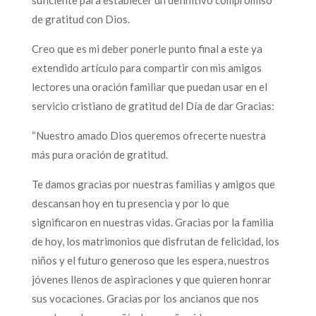
de gratitud con Dios.
Creo que es mi deber ponerle punto final a este ya
extendido artículo para compartir con mis amigos
lectores una oración familiar que puedan usar en el
servicio cristiano de gratitud del Día de dar Gracias:
“Nuestro amado Dios queremos ofrecerte nuestra
más pura oración de gratitud.
Te damos gracias por nuestras familias y amigos que
descansan hoy en tu presencia y por lo que
significaron en nuestras vidas. Gracias por la familia
de hoy, los matrimonios que disfrutan de felicidad, los
niños y el futuro generoso que les espera, nuestros
jóvenes llenos de aspiraciones y que quieren honrar
sus vocaciones. Gracias por los ancianos que nos