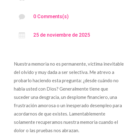

0 Comments(s)

25 de noviembre de 2025
Nuestra memoria no es permanente, víctima inevitable
del olvido y muy dada a ser selectiva. Me atrevo a
probarlo haciendo esta pregunta: ¿desde cuándo no
habla usted con Dios? Generalmente tiene que
suceder una desgracia, un desplome financiero, una
frustración amorosa o un inesperado desempleo para
acordarnos de que existes. Lamentablemente
solamente recuperamos nuestra memoria cuando el
dolor o las pruebas nos abrazan.