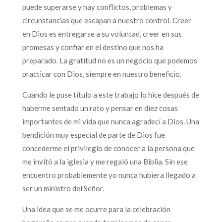
puede superarse y hay conflictos, problemas y
circunstancias que escapan a nuestro control. Creer
en Dios es entregarse a su voluntad, creer en sus
promesas y confiar en el destino que nos ha
preparado. La gratitud no es un negocio que podemos
practicar con Dios, siempre en nuestro beneficio.
Cuando le puse título a este trabajo lo hice después de
haberme sentado un rato y pensar en diez cosas
importantes de mi vida que nunca agradecí a Dios. Una
bendición muy especial de parte de Dios fue
concederme el privilegio de conocer a la persona que
me invitó a la iglesia y me regaló una Biblia. Sin ese
encuentro probablemente yo nunca hubiera llegado a
ser un ministro del Señor.
Una idea que se me ocurre para la celebración