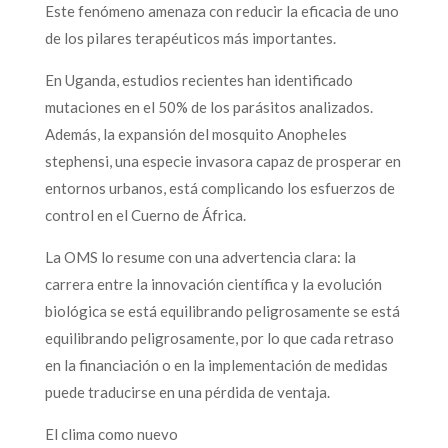
Este fenómeno amenaza con reducir la eficacia de uno
de los pilares terapéuticos más importantes.
En Uganda, estudios recientes han identificado
mutaciones en el 50% de los parásitos analizados.
Además, la expansión del mosquito Anopheles
stephensi, una especie invasora capaz de prosperar en
entornos urbanos, está complicando los esfuerzos de
control en el Cuerno de África.
La OMS lo resume con una advertencia clara: la
carrera entre la innovación científica y la evolución
biológica se está equilibrando peligrosamente se está
equilibrando peligrosamente, por lo que cada retraso
en la financiación o en la implementación de medidas
puede traducirse en una pérdida de ventaja.
El clima como nuevo