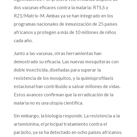
dos vacunas eficaces contra la malaria: RTS,S y
R21/Matrix-M. Ambas ya se han integrado en los
programas nacionales de inmunización de 25 países
africanos y protegen a más de 10 millones de niños
cada año.
Junto a las vacunas, otras herramientas han
demostrado su eficacia. Las nuevas mosquiteras con
doble insecticida, diseñadas para superar la
resistencia de los mosquitos, y la quimioprofilaxis
estacional han contribuido a salvar millones de vidas.
Estos avances confirman que la erradicación de la
malaria no es una utopía científica.
Sin embargo, la biología responde. La resistencia a la
artemisinina, el principal tratamiento contra el
parásito, ya se ha detectado en ocho países africanos.