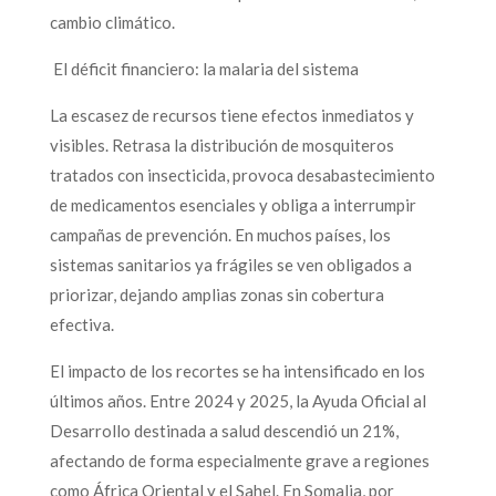
cambio climático.
El déficit financiero: la malaria del sistema
La escasez de recursos tiene efectos inmediatos y
visibles. Retrasa la distribución de mosquiteros
tratados con insecticida, provoca desabastecimiento
de medicamentos esenciales y obliga a interrumpir
campañas de prevención. En muchos países, los
sistemas sanitarios ya frágiles se ven obligados a
priorizar, dejando amplias zonas sin cobertura
efectiva.
El impacto de los recortes se ha intensificado en los
últimos años. Entre 2024 y 2025, la Ayuda Oficial al
Desarrollo destinada a salud descendió un 21%,
afectando de forma especialmente grave a regiones
como África Oriental y el Sahel. En Somalia, por