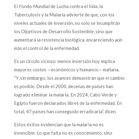
El Fondo Mundial de Lucha contra el Sida, la
Tuberculosis y la Malaria advierte de que, con los
niveles actuales de inversión, no solo se incumplirán
los Objetivos de Desarrollo Sostenible, sino que
aumentará la resistencia biológica, encareciendo aún
más el control de la enfermedad.
Es un círculo vicioso: menos inversión hoy implica
mayores costes —económicos y humanos— mañana.
“Y, sin embargo, los avances demuestran que el cambio
es posible. Desde el 2000, decenas de países han
logrado eliminar la malaria. En 2024, Cabo Verde y
Egipto fueron declarados libres de la enfermedad. En
total, 47 países han conseguido erradicarla”, dicen.
Estos éxitos evidencian que la malaria no es
invencible. Lo que falta no es conocimiento, sino