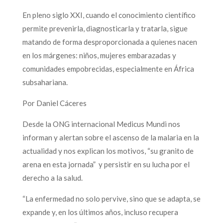
En pleno siglo XXI, cuando el conocimiento científico
permite prevenirla, diagnosticarla y tratarla, sigue
matando de forma desproporcionada a quienes nacen
en los márgenes: niños, mujeres embarazadas y
comunidades empobrecidas, especialmente en África
subsahariana.
Por Daniel Cáceres
Desde la ONG internacional Medicus Mundi nos
informan y alertan sobre el ascenso de la malaria en la
actualidad y nos explican los motivos, “su granito de
arena en esta jornada” y persistir en su lucha por el
derecho a la salud.
“La enfermedad no solo pervive, sino que se adapta, se
expande y, en los últimos años, incluso recupera