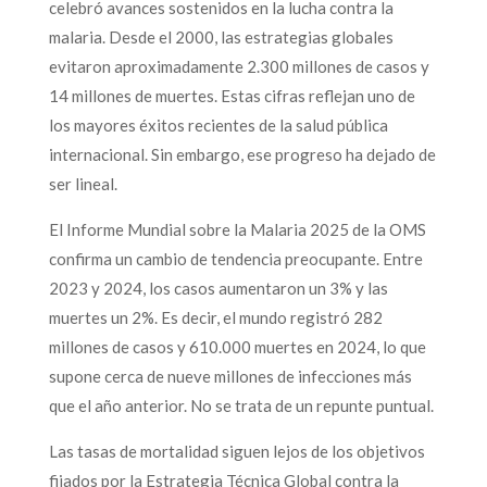
celebró avances sostenidos en la lucha contra la
malaria. Desde el 2000, las estrategias globales
evitaron aproximadamente 2.300 millones de casos y
14 millones de muertes. Estas cifras reflejan uno de
los mayores éxitos recientes de la salud pública
internacional. Sin embargo, ese progreso ha dejado de
ser lineal.
El Informe Mundial sobre la Malaria 2025 de la OMS
confirma un cambio de tendencia preocupante. Entre
2023 y 2024, los casos aumentaron un 3% y las
muertes un 2%. Es decir, el mundo registró 282
millones de casos y 610.000 muertes en 2024, lo que
supone cerca de nueve millones de infecciones más
que el año anterior. No se trata de un repunte puntual.
Las tasas de mortalidad siguen lejos de los objetivos
fijados por la Estrategia Técnica Global contra la