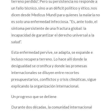
terreno perdido”. Pero su persistencia no responde a
un fallo técnico, sino a un déficit político y ético, nos
dicen desde Medicus Mundi para quienes la malaria no
es solo una enfermedad infecciosa. “Es, ante todo, el
síntoma persistente de una fractura global: la
incapacidad de garantizar el derecho universal a la
salud”.
Esta enfermedad pervive, se adapta, se expande e
incluso recupera terreno. Lo hace allí donde la
desigualdad se cronifica y donde las promesas
internacionales se diluyen entre recortes
presupuestarios, conflictos y crisis climáticas, sigue
explicando la organización internacional.
Un progreso que se detiene
Durante dos décadas, la comunidad internacional