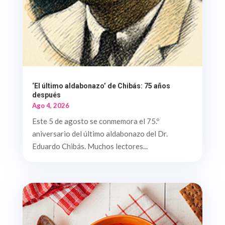
‘El último aldabonazo’ de Chibás: 75 años
después
Ago 4, 2026
Este 5 de agosto se conmemora el 75.º
aniversario del último aldabonazo del Dr.
Eduardo Chibás. Muchos lectores...