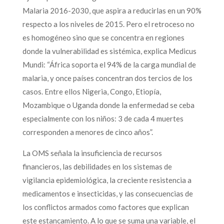
Malaria 2016-2030, que aspira a reducirlas en un 90%
respecto a los niveles de 2015. Pero el retroceso no
es homogéneo sino que se concentra en regiones
donde la vulnerabilidad es sistémica, explica Medicus
Mundi: “África soporta el 94% de la carga mundial de
malaria, y once países concentran dos tercios de los
casos. Entre ellos Nigeria, Congo, Etiopía,
Mozambique o Uganda donde la enfermedad se ceba
especialmente con los niños: 3 de cada 4 muertes
corresponden a menores de cinco años”.
La OMS señala la insuficiencia de recursos
financieros, las debilidades en los sistemas de
vigilancia epidemiológica, la creciente resistencia a
medicamentos e insecticidas, y las consecuencias de
los conflictos armados como factores que explican
este estancamiento. A lo que se suma una variable, el