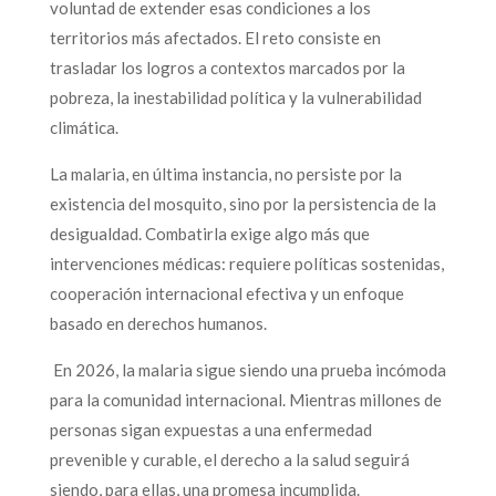
voluntad de extender esas condiciones a los
territorios más afectados. El reto consiste en
trasladar los logros a contextos marcados por la
pobreza, la inestabilidad política y la vulnerabilidad
climática.
La malaria, en última instancia, no persiste por la
existencia del mosquito, sino por la persistencia de la
desigualdad. Combatirla exige algo más que
intervenciones médicas: requiere políticas sostenidas,
cooperación internacional efectiva y un enfoque
basado en derechos humanos.
En 2026, la malaria sigue siendo una prueba incómoda
para la comunidad internacional. Mientras millones de
personas sigan expuestas a una enfermedad
prevenible y curable, el derecho a la salud seguirá
siendo, para ellas, una promesa incumplida.