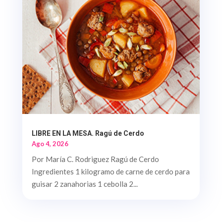
LIBRE EN LA MESA. Ragú de Cerdo
Ago 4, 2026
Por María C. Rodriguez Ragú de Cerdo
Ingredientes 1 kilogramo de carne de cerdo para
guisar 2 zanahorias 1 cebolla 2...