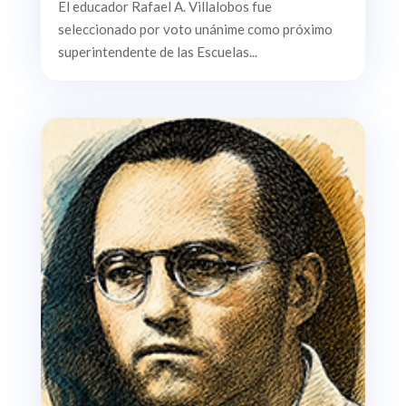
El educador Rafael A. Villalobos fue
seleccionado por voto unánime como próximo
superintendente de las Escuelas...