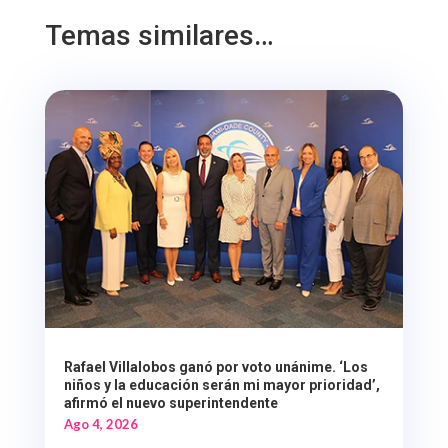
Temas similares…
Rafael Villalobos ganó por voto unánime. ‘Los
niños y la educación serán mi mayor prioridad’,
afirmó el nuevo superintendente
Ago 4, 2026