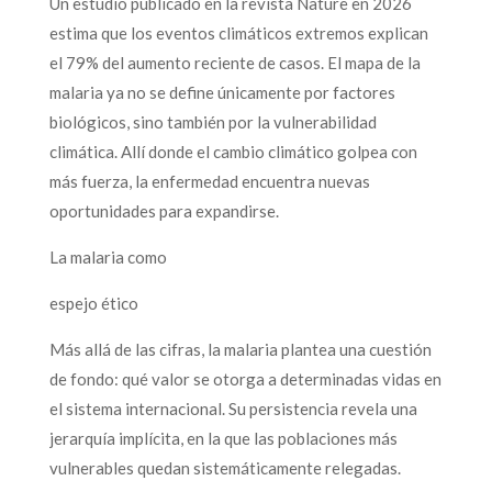
Un estudio publicado en la revista Nature en 2026
estima que los eventos climáticos extremos explican
el 79% del aumento reciente de casos. El mapa de la
malaria ya no se define únicamente por factores
biológicos, sino también por la vulnerabilidad
climática. Allí donde el cambio climático golpea con
más fuerza, la enfermedad encuentra nuevas
oportunidades para expandirse.
La malaria como
espejo ético
Más allá de las cifras, la malaria plantea una cuestión
de fondo: qué valor se otorga a determinadas vidas en
el sistema internacional. Su persistencia revela una
jerarquía implícita, en la que las poblaciones más
vulnerables quedan sistemáticamente relegadas.