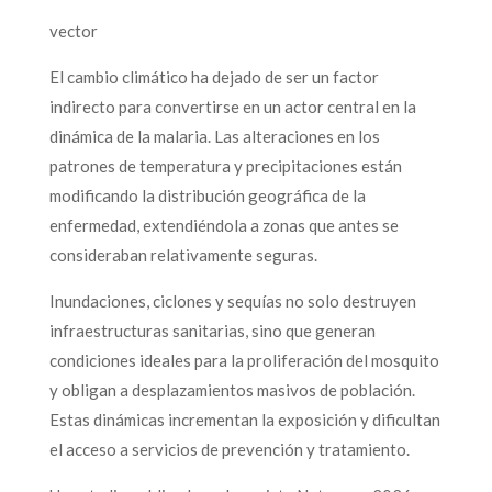
vector
El cambio climático ha dejado de ser un factor
indirecto para convertirse en un actor central en la
dinámica de la malaria. Las alteraciones en los
patrones de temperatura y precipitaciones están
modificando la distribución geográfica de la
enfermedad, extendiéndola a zonas que antes se
consideraban relativamente seguras.
Inundaciones, ciclones y sequías no solo destruyen
infraestructuras sanitarias, sino que generan
condiciones ideales para la proliferación del mosquito
y obligan a desplazamientos masivos de población.
Estas dinámicas incrementan la exposición y dificultan
el acceso a servicios de prevención y tratamiento.