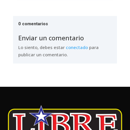
0 comentarios
Enviar un comentario
Lo siento, debes estar
conectado
para
publicar un comentario.