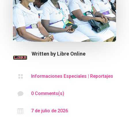
Written by
Libre Online

Informaciones Especiales
|
Reportajes

0 Comments(s)

7 de julio de 2026