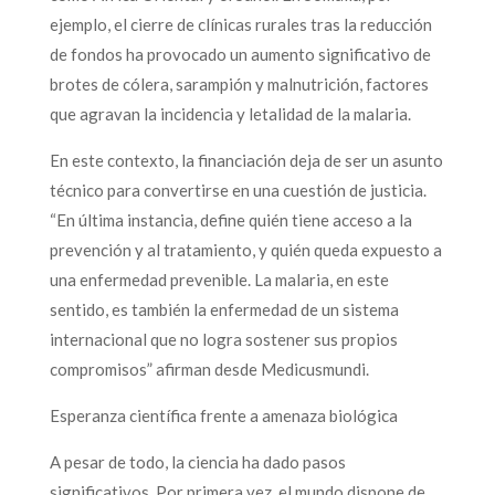
ejemplo, el cierre de clínicas rurales tras la reducción
de fondos ha provocado un aumento significativo de
brotes de cólera, sarampión y malnutrición, factores
que agravan la incidencia y letalidad de la malaria.
En este contexto, la financiación deja de ser un asunto
técnico para convertirse en una cuestión de justicia.
“En última instancia, define quién tiene acceso a la
prevención y al tratamiento, y quién queda expuesto a
una enfermedad prevenible. La malaria, en este
sentido, es también la enfermedad de un sistema
internacional que no logra sostener sus propios
compromisos” afirman desde Medicusmundi.
Esperanza científica frente a amenaza biológica
A pesar de todo, la ciencia ha dado pasos
significativos. Por primera vez, el mundo dispone de