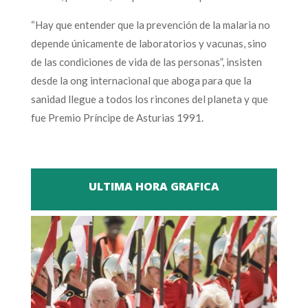
“Hay que entender que la prevención de la malaria no
depende únicamente de laboratorios y vacunas, sino
de las condiciones de vida de las personas”, insisten
desde la ong internacional que aboga para que la
sanidad llegue a todos los rincones del planeta y que
fue Premio Príncipe de Asturias 1991.
ULTIMA HORA GRAFICA