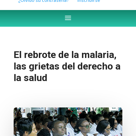
El rebrote de la malaria,
las grietas del derecho a
la salud