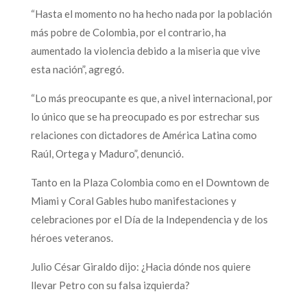
“Hasta el momento no ha hecho nada por la población
más pobre de Colombia, por el contrario, ha
aumentado la violencia debido a la miseria que vive
esta nación”, agregó.
“Lo más preocupante es que, a nivel internacional, por
lo único que se ha preocupado es por estrechar sus
relaciones con dictadores de América Latina como
Raúl, Ortega y Maduro”, denunció.
Tanto en la Plaza Colombia como en el Downtown de
Miami y Coral Gables hubo manifestaciones y
celebraciones por el Día de la Independencia y de los
héroes veteranos.
Julio César Giraldo dijo: ¿Hacia dónde nos quiere
llevar Petro con su falsa izquierda?