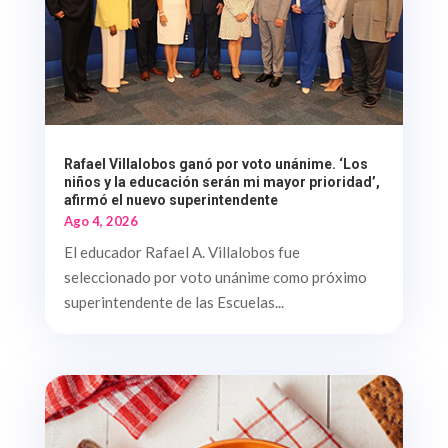
Rafael Villalobos ganó por voto unánime. ‘Los
niños y la educación serán mi mayor prioridad’,
afirmó el nuevo superintendente
Ago 4, 2026
El educador Rafael A. Villalobos fue
seleccionado por voto unánime como próximo
superintendente de las Escuelas...