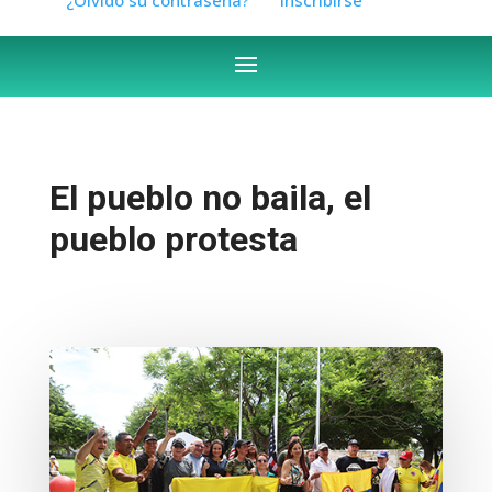
El pueblo no baila, el
pueblo protesta