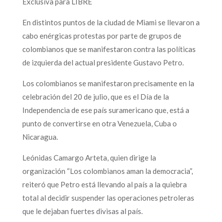
Exclusiva para LIBRE
En distintos puntos de la ciudad de Miami se llevaron a
cabo enérgicas protestas por parte de grupos de
colombianos que se manifestaron contra las políticas
de izquierda del actual presidente Gustavo Petro.
Los colombianos se manifestaron precisamente en la
celebración del 20 de julio, que es el Día de la
Independencia de ese país suramericano que, está a
punto de convertirse en otra Venezuela, Cuba o
Nicaragua.
Leónidas Camargo Arteta, quien dirige la
organización “Los colombianos aman la democracia”,
reiteró que Petro está llevando al país a la quiebra
total al decidir suspender las operaciones petroleras
que le dejaban fuertes divisas al país.