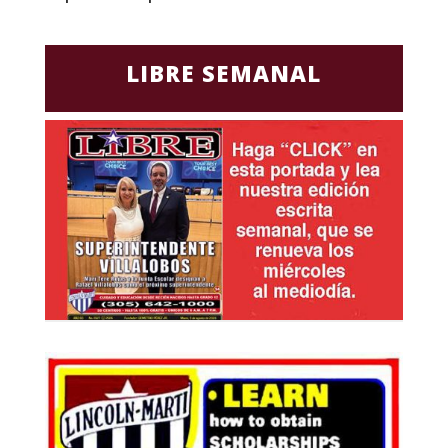
LIBRE SEMANAL