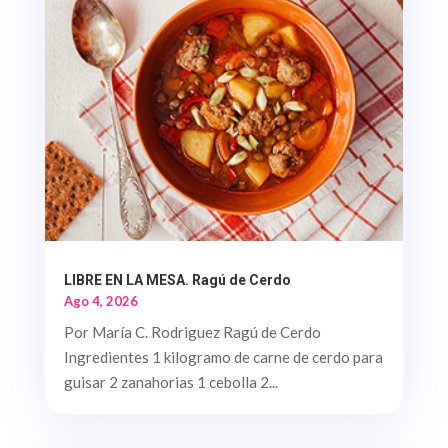
LIBRE EN LA MESA. Ragú de Cerdo
Ago 4, 2026
Por María C. Rodriguez Ragú de Cerdo
Ingredientes 1 kilogramo de carne de cerdo para
guisar 2 zanahorias 1 cebolla 2...