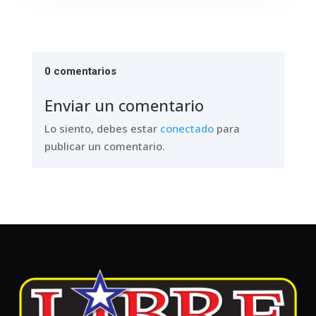
0 comentarios
Enviar un comentario
Lo siento, debes estar
conectado
para
publicar un comentario.