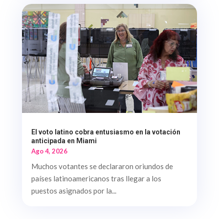
El voto latino cobra entusiasmo en la votación
anticipada en Miami
Ago 4, 2026
Muchos votantes se declararon oriundos de
países latinoamericanos tras llegar a los
puestos asignados por la...