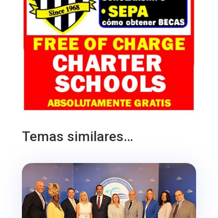
Temas similares…