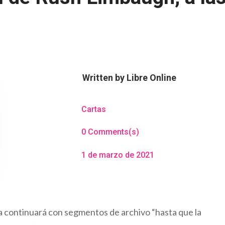
Written by
Libre Online
Cartas
0 Comments(s)
1 de marzo de 2021
 continuará con segmentos de archivo “hasta que la