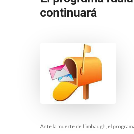
continuará
Ante la muerte de Limbaugh, el programa