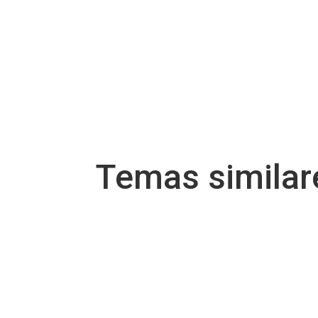
Temas simila