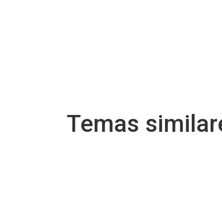
Temas simila