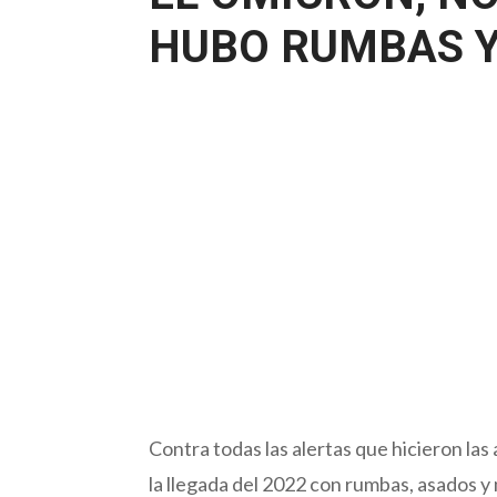
HUBO RUMBAS 
Contra todas las alertas que hicieron las
la llegada del 2022 con rumbas, asados y