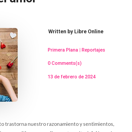
Written by
Libre Online
Primera Plana
|
Reportajes
0 Comments(s)
13 de febrero de 2024
to trastorna nuestro razonamiento y sentimientos,