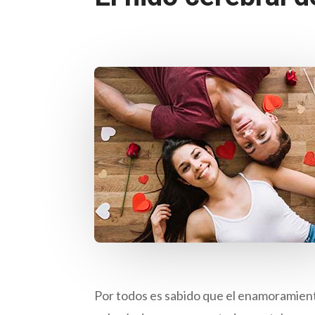
Por todos es sabido que el enamoramien