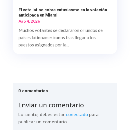
El voto latino cobra entusiasmo en la votación
anticipada en Miami
Ago 4, 2026
Muchos votantes se declararon oriundos de
países latinoamericanos tras llegar a los
puestos asignados por la...
0 comentarios
Enviar un comentario
Lo siento, debes estar
conectado
para
publicar un comentario.