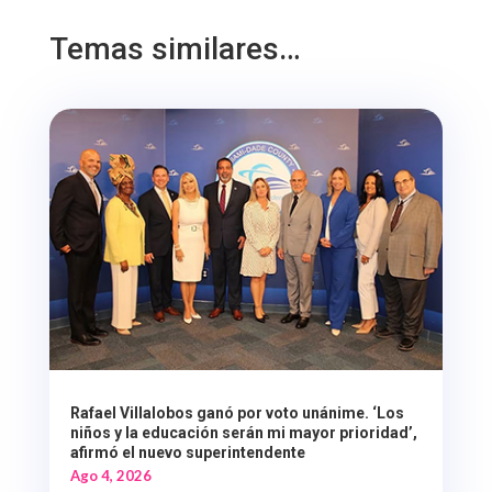
Temas similares…
Rafael Villalobos ganó por voto unánime. ‘Los
niños y la educación serán mi mayor prioridad’,
afirmó el nuevo superintendente
Ago 4, 2026