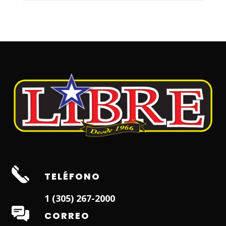
TELÉFONO
1 (305) 267-2000
CORREO