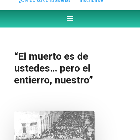
“El muerto es de
ustedes… pero el
entierro, nuestro”