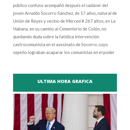
público confuso acompañó después el cadáver del
joven Arnaldo Socorro Sánchez, de 17 años, natural de
Unión de Reyes y vecino de Merced # 267 altos, en La
Habana, en su camino al Cementerio de Colón, no
quedando duda sobre la fatídica intervención
castrocomunista en el asesinato de Socorro, cuyo
sepelio lograban acaparar los comunistas en el poder
ULTIMA HORA GRAFICA