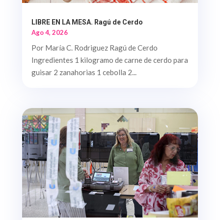
LIBRE EN LA MESA. Ragú de Cerdo
Ago 4, 2026
Por María C. Rodriguez Ragú de Cerdo
Ingredientes 1 kilogramo de carne de cerdo para
guisar 2 zanahorias 1 cebolla 2...